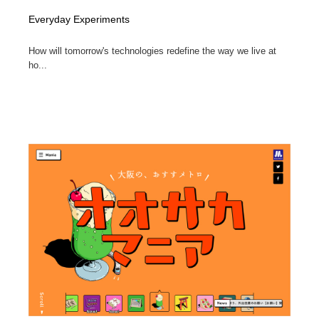
Everyday Experiments
How will tomorrow's technologies redefine the way we live at
ho...