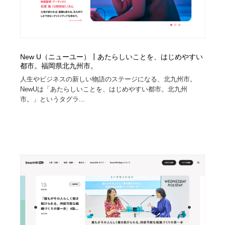
New U（ニューユー）┃あたらしいことを、はじめやすい
都市。福岡県北九州市。
⼈⽣やビジネスの新しい物語のステージになる、北九州市。
NewUは「あたらしいことを、はじめやすい都市。北九州
市。」というタグラ...