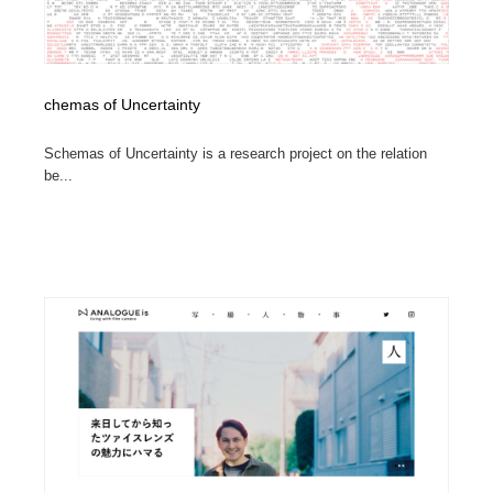
chemas of Uncertainty
Schemas of Uncertainty is a research project on the relation
be...