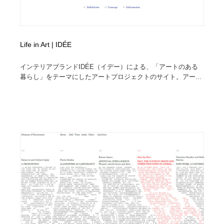
Life in Art | IDÉE
インテリアブランドIDÉE（イデー）による、「アートのある
暮らし」をテーマにしたアートプロジェクトのサイト。アー...