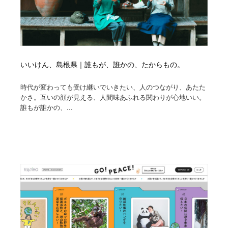
いいけん、島根県｜誰もが、誰かの、たからもの。
時代が変わっても受け継いでいきたい、人のつながり、あたた
かさ。互いの顔が見える、人間味あふれる関わりが心地いい。
誰もが誰かの、...