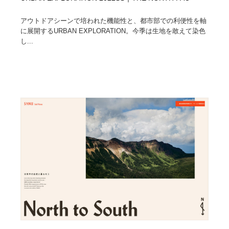
アウトドアシーンで培われた機能性と、都市部での利便性を軸
に展開するURBAN EXPLORATION。今季は生地を敢えて染色
し...