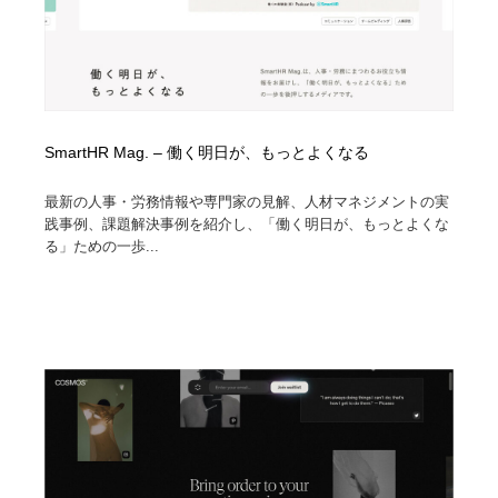
SmartHR Mag. – 働く明日が、もっとよくなる
最新の人事・労務情報や専門家の見解、人材マネジメントの実
践事例、課題解決事例を紹介し、「働く明日が、もっとよくな
る」ための一歩...