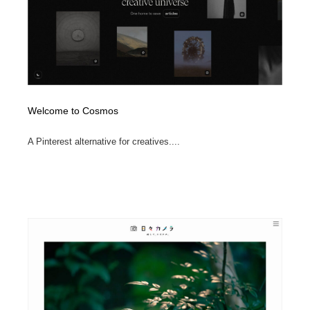
Welcome to Cosmos
A Pinterest alternative for creatives....