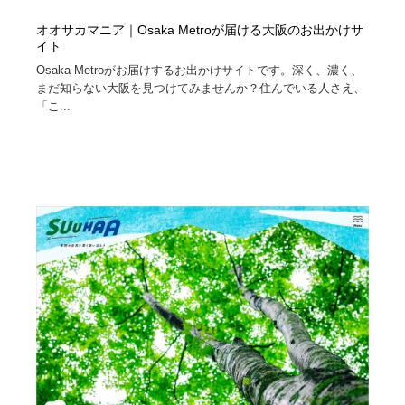
オオサカマニア｜Osaka Metroが届ける大阪のお出かけサ
イト
Osaka Metroがお届けするお出かけサイトです。深く、濃く、
まだ知らない大阪を見つけてみませんか？住んでいる人さえ、
「こ...