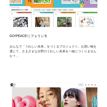
GO!PEACE! | フェリシモ
みんなで「うれしい未来」をつくるプロジェクト。お買い物を
通じて、さまざまな分野のうれしい未来を一緒につくりません
か？...