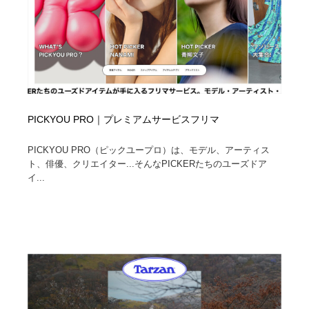
PICKYOU PRO｜プレミアムサービスフリマ
PICKYOU PRO（ピックユープロ）は、モデル、アーティス
ト、俳優、クリエイター...そんなPICKERたちのユーズドア
イ...