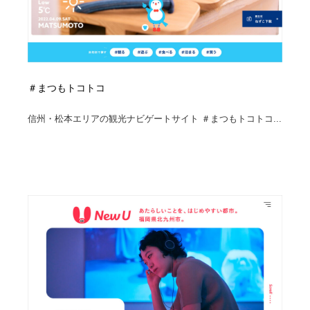
＃まつもトコトコ
信州・松本エリアの観光ナビゲートサイト ＃まつもトコトコ...