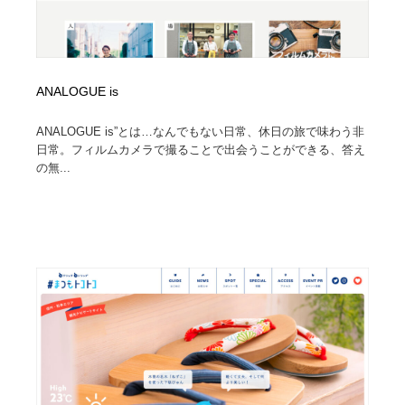
ANALOGUE is
ANALOGUE is”とは…なんでもない日常、休日の旅で味わう非
日常。フィルムカメラで撮ることで出会うことができる、答え
の無...