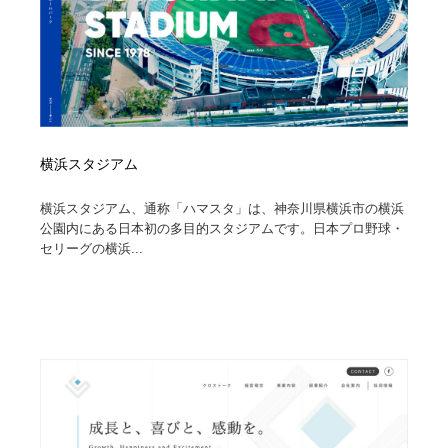
横浜スタジアム
横浜スタジアム、通称「ハマスタ」は、神奈川県横浜市の横浜
公園内にある日本初の多目的スタジアムです。日本プロ野球・
セリーグの横浜...