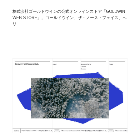
株式会社ゴールドウインの公式オンラインストア「GOLDWIN
WEB STORE」。ゴールドウイン、ザ・ノース・フェイス、ヘ
リ...