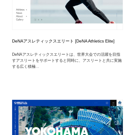
DeNAアスレティックスエリート [DeNA Athletics Elite]
DeNAアスレティックスエリートは、世界大会での活躍を目指
すアスリートをサポートすると同時に、アスリートと共に実施
する広く積極...