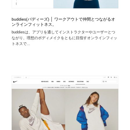
buddies(バディーズ) │ ワークアウトで仲間とつながるオ
ンラインフィットネス。
buddiesは、アプリを通してインストラクターやユーザーとつ
ながり、理想のボディメイクをともに目指すオンラインフィッ
トネスで...