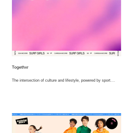
Togethxr
The intersection of culture and lifestyle, powered by sport....