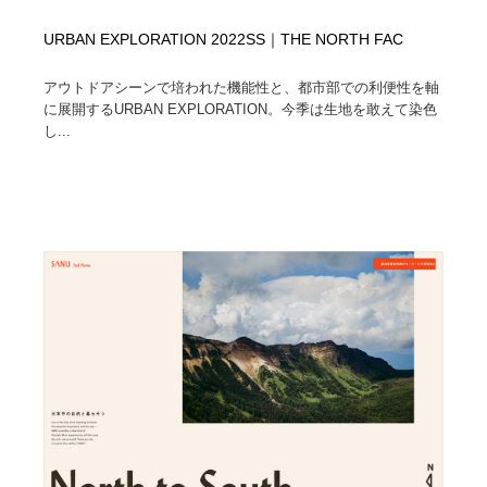
URBAN EXPLORATION 2022SS｜THE NORTH FAC
アウトドアシーンで培われた機能性と、都市部での利便性を軸
に展開するURBAN EXPLORATION。今季は生地を敢えて染色
し...