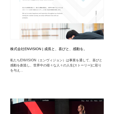
株式会社ENVISION | 成長と、喜びと、感動を。
私たちENVISION（エンヴィジョン）は事業を通して、喜びと
感動を創造し、世界中の様々な人々の人生(ストーリー)に彩り
を与え...