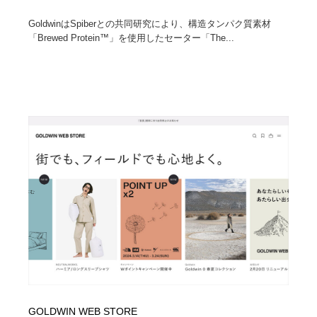
GoldwinはSpiberとの共同研究により、構造タンパク質素材
「Brewed Protein™」を使用したセーター「The...
GOLDWIN WEB STORE