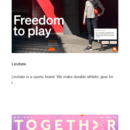
Levitate
Levitate is a sports brand. We make durable athletic gear for
t...