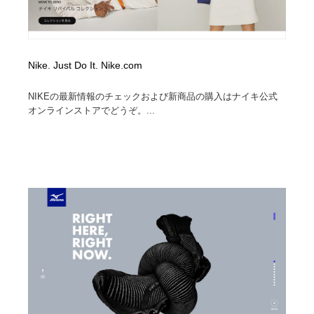
Nike. Just Do It. Nike.com
NIKEの最新情報のチェックおよび新商品の購入はナイキ公式
オンラインストアでどうぞ。...