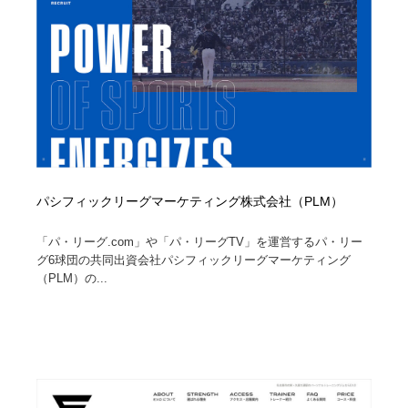
パシフィックリーグマーケティング株式会社（PLM）
「パ・リーグ.com」や「パ・リーグTV」を運営するパ・リー
グ6球団の共同出資会社パシフィックリーグマーケティング
（PLM）の...