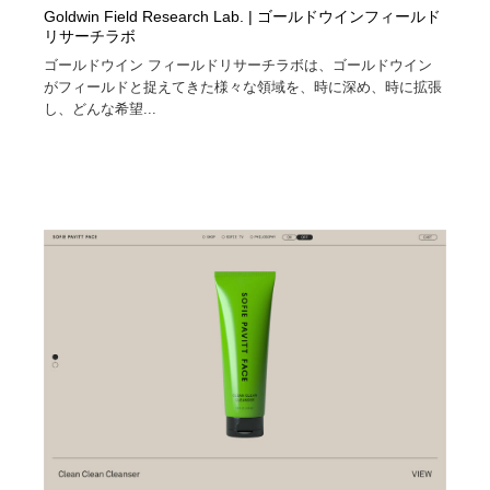
Goldwin Field Research Lab. | ゴールドウインフィールド
リサーチラボ
ゴールドウイン フィールドリサーチラボは、ゴールドウイン
がフィールドと捉えてきた様々な領域を、時に深め、時に拡張
し、どんな希望...