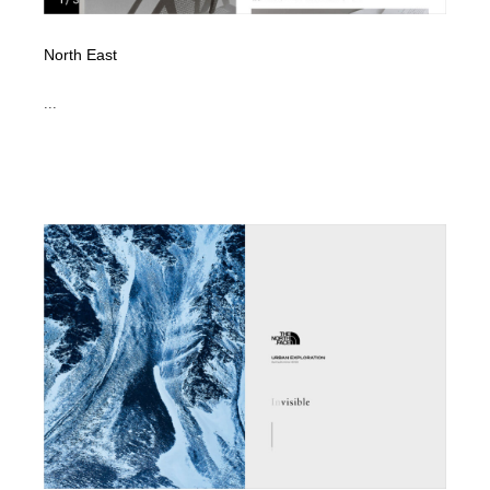
North East
...