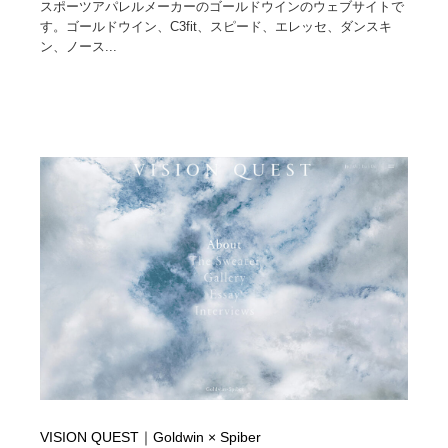
スポーツアパレルメーカーのゴールドウインのウェブサイトで
す。ゴールドウイン、C3fit、スピード、エレッセ、ダンスキ
ン、ノース...
VISION QUEST｜Goldwin × Spiber