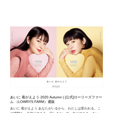
あいに 着がえよう 2020 Autumn | [公式]ローリーズファー
ム （LOWRYS FARM）通販
あいに 着がえよう あなたがいるから、わたしは変われる。こ