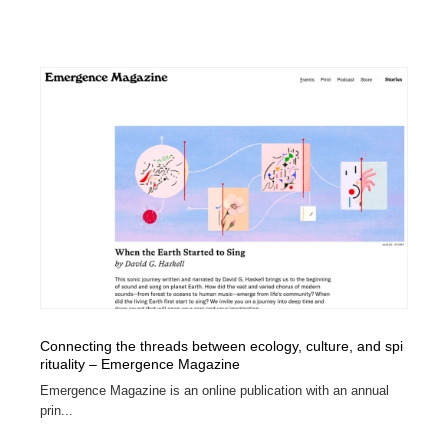
Connecting the threads between ecology, culture, and spi
rituality – Emergence Magazine
Emergence Magazine is an online publication with an annual
prin...