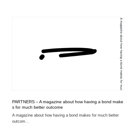
PARTNERS – A magazine about how having a bond make
s for much better outcome
A magazine about how having a bond makes for much better
outcom...