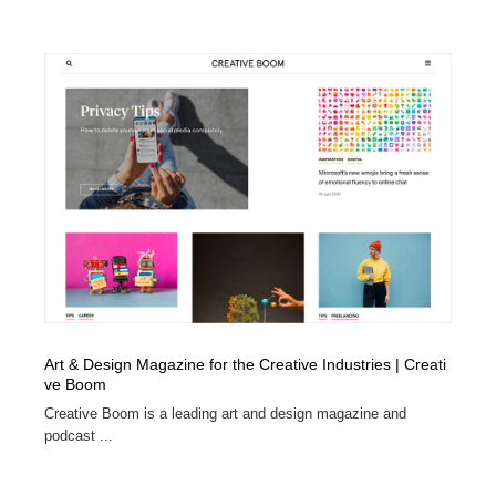
Art & Design Magazine for the Creative Industries | Creati
ve Boom
Creative Boom is a leading art and design magazine and
podcast ...