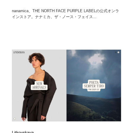
nanamica、THE NORTH FACE PURPLE LABELの公式オンラ
インストア。ナナミカ、ザ・ノース・フェイス...
Litkovskaya