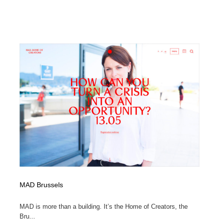
MAD Brussels
MAD is more than a building. It’s the Home of Creators, the
Bru...