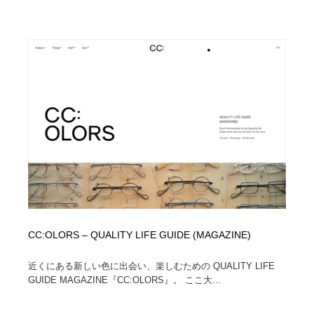
CC:OLORS – QUALITY LIFE GUIDE (MAGAZINE)
近くにある新しい色に出会い、楽しむための QUALITY LIFE
GUIDE MAGAZINE『CC:OLORS』。 ここ大...