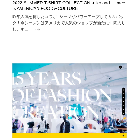
2022 SUMMER T-SHIRT COLLECTION -niko and … mee
ts AMERICAN FOOD＆CULTURE
昨年人気を博したコラボTシャツがパワーアップしてカムバッ
ク！今シーズンはアメリカで人気のショップが新たに仲間入り
し、キュート＆...