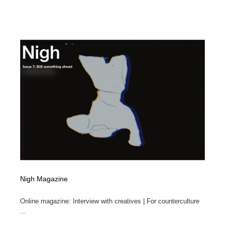
Nigh Magazine
Online magazine: Interview with creatives | For counterculture
...