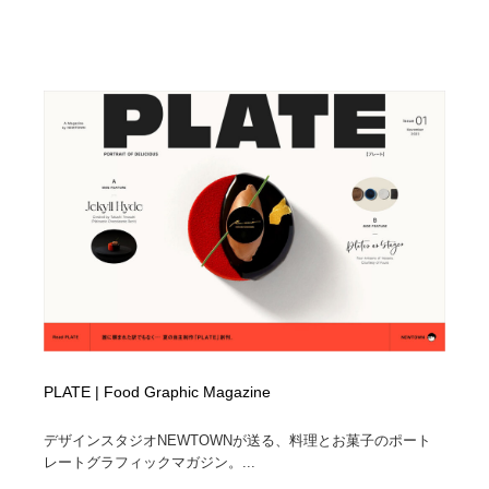
PLATE | Food Graphic Magazine
デザインスタジオNEWTOWNが送る、料理とお菓子のポート
レートグラフィックマガジン。...