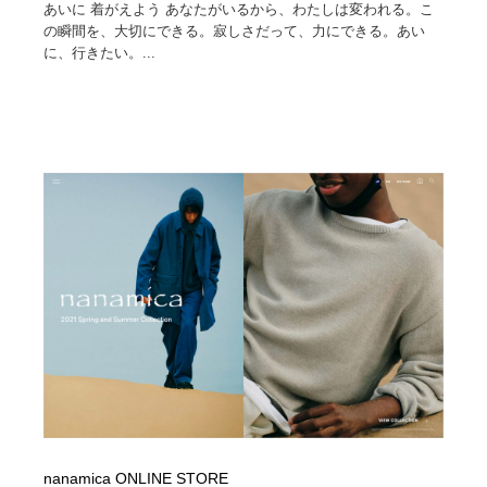
あいに 着がえよう あなたがいるから、わたしは変われる。こ
の瞬間を、大切にできる。寂しさだって、力にできる。あい
に、行きたい。...
nanamica ONLINE STORE