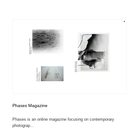
Phases Magazine
Phases is an online magazine focusing on contemporary
photograp...