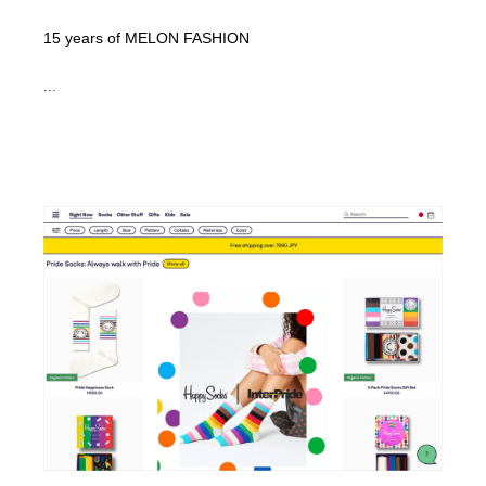
15 years of MELON FASHION
...