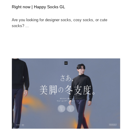
Right now | Happy Socks GL
Are you looking for designer socks, cosy socks, or cute
socks? ...