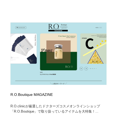
R.O.Boutique MAGAZINE
R.O.clinicが厳選したドクターズコスメオンラインショップ
「R.O.Boutique」で取り扱っているアイテムを大特集！...