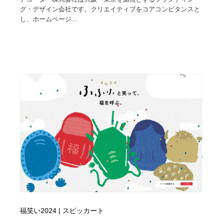
グ・デザイン会社です。クリエイティブをコアコンピタンスと
し、ホームページ...
福笑い2024 | スピッカート