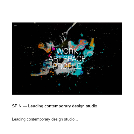
SPIN — Leading contemporary design studio
Leading contemporary design studio...