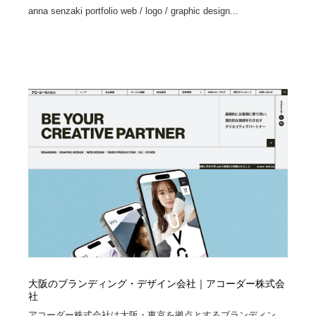
anna senzaki portfolio web / logo / graphic design...
大阪のブランディング・デザイン会社｜アコーダー株式会
社
アコーダー株式会社は大阪・東京を拠点とするブランディン