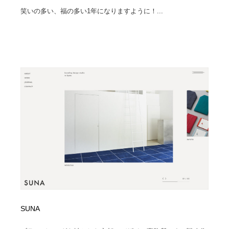
笑いの多い、福の多い1年になりますように！...
SUNA