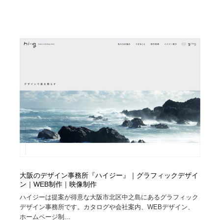
大阪のデザイン事務所『ハイジー』｜グラフィックデザイ
ン｜WEB制作｜映像制作
ハイジーは提案が得意な大阪市北区中之島にあるグラフィック
デザイン事務所です。カタログや会社案内、WEBデザイン、
ホームページ制...