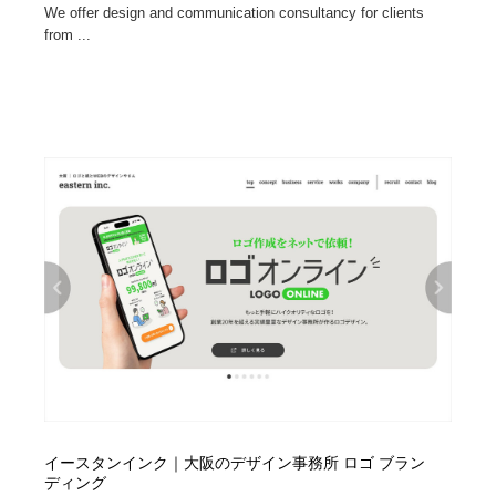
We offer design and communication consultancy for clients
from ...
イースタンインク｜大阪のデザイン事務所 ロゴ ブラン
ディング