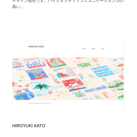
デザイン会社です。ハイクオリティでコミュニケーション力の
高い...
HIROYUKI KATO