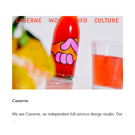
Caserne
We are Caserne, an independent full-service design studio. Our
...