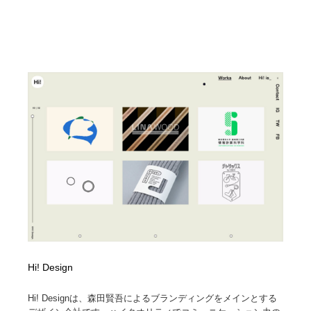
Hi! Design
Hi! Designは、森田賢吾によるブランディングをメインとする