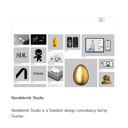
Nordebrink Studio
Nordebrink Studio is a Swedish design consultancy led by
Gustav...