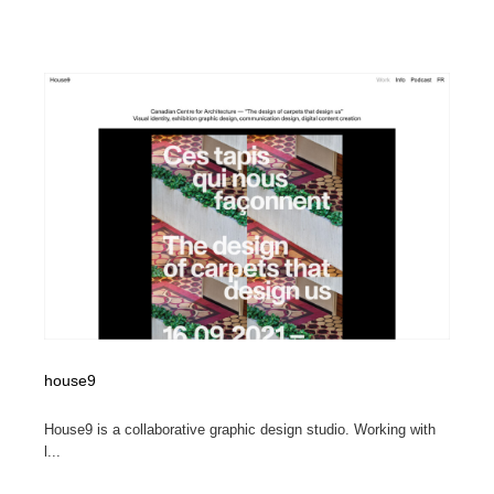
house9
House9 is a collaborative graphic design studio. Working with
l...