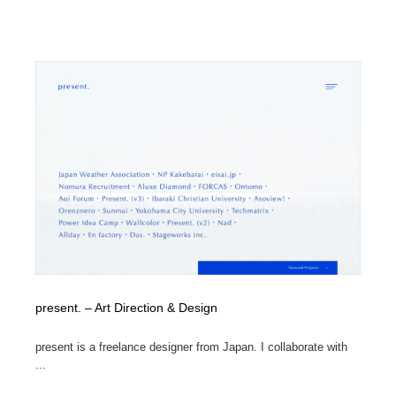
present. – Art Direction & Design
present is a freelance designer from Japan. I collaborate with
...