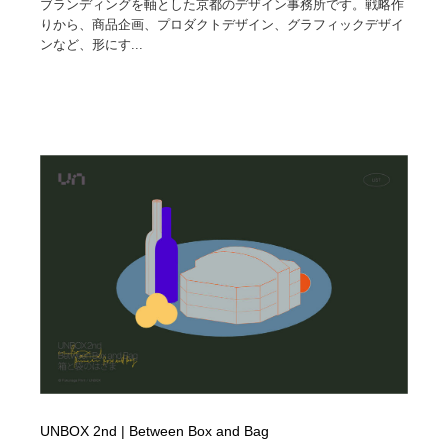
ブランディングを軸とした京都のデザイン事務所です。戦略作
りから、商品企画、プロダクトデザイン、グラフィックデザイ
ンなど、形にす...
UNBOX 2nd | Between Box and Bag