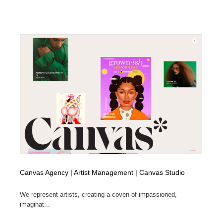
Canvas Agency | Artist Management | Canvas Studio
We represent artists, creating a coven of impassioned,
imaginat...