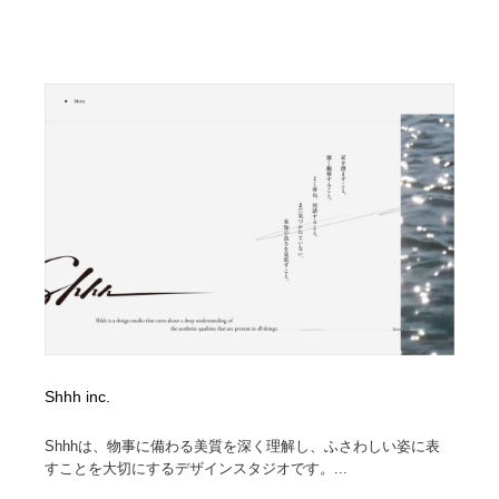
Shhh inc.
Shhhは、物事に備わる美質を深く理解し、ふさわしい姿に表
すことを大切にするデザインスタジオです。...