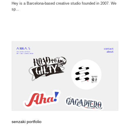
Hey is a Barcelona-based creative studio founded in 2007. We
sp...
senzaki portfolio