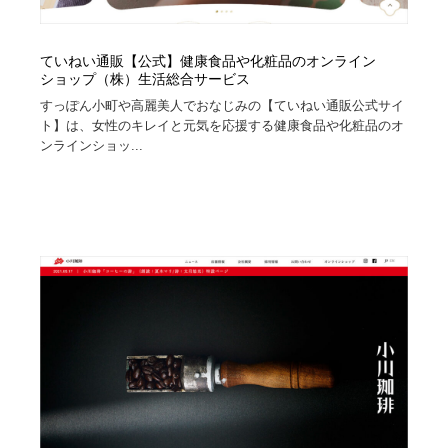
ていねい通販【公式】健康食品や化粧品のオンライン
ショップ（株）生活総合サービス
すっぽん小町や高麗美人でおなじみの【ていねい通販公式サイ
ト】は、女性のキレイと元気を応援する健康食品や化粧品のオ
ンラインショッ...