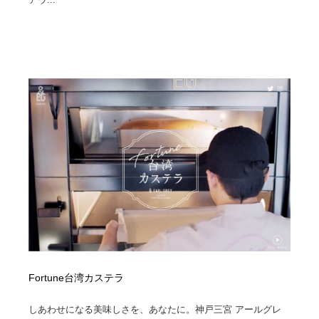
Fortune台湾カステラ
しあわせになる美味しさを、あなたに。神戸三宮 アールグレ