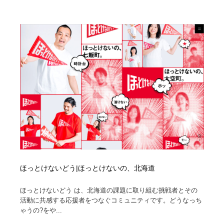
ほっとけないどう|ほっとけないの、北海道
ほっとけないどう は、北海道の課題に取り組む挑戦者とその
活動に共感する応援者をつなぐコミュニティです。どうなっち
ゃうの?をや...