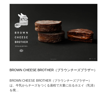
BROWN CHEESE BROTHER（ブラウンチーズブラザー）
BROWN CHEESE BROTHER（ブラウンチーズブラザー）
は、牛乳からチーズをつくる過程で大量に出るホエイ（乳清）
を廃...