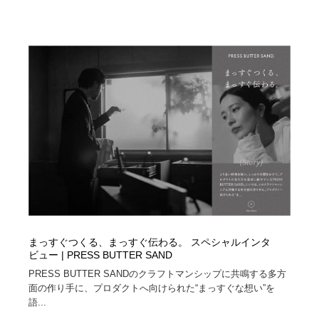
まっすぐつくる、まっすぐ伝わる。 スペシャルインタ
ビュー | PRESS BUTTER SAND
PRESS BUTTER SANDのクラフトマンシップに共鳴する多方
面の作り手に、プロダクトへ向けられた“まっすぐな想い”を
語...