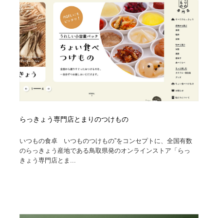
らっきょう専門店とまりのつけもの
いつもの食卓 いつものつけもの”をコンセプトに、全国有数
のらっきょう産地である鳥取県発のオンラインストア「らっ
きょう専門店とま...