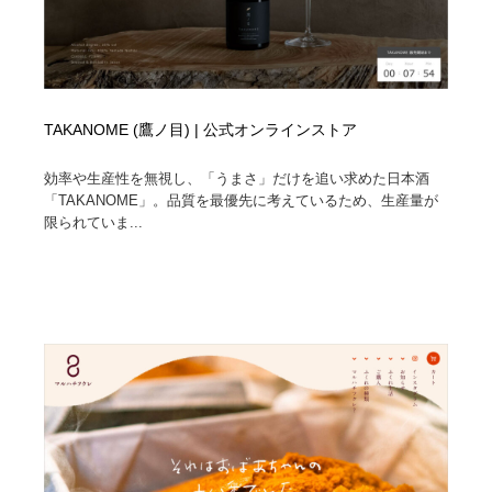
TAKANOME (鷹ノ目) | 公式オンラインストア
効率や生産性を無視し、「うまさ」だけを追い求めた日本酒
「TAKANOME」。品質を最優先に考えているため、生産量が
限られていま...