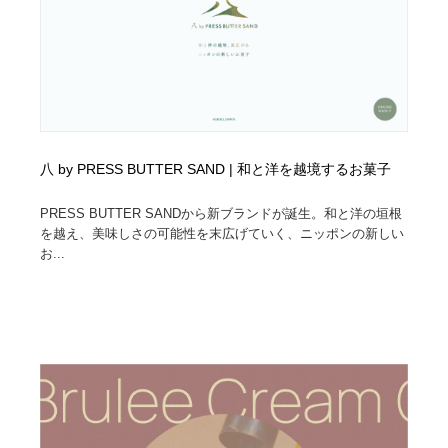
八 by PRESS BUTTER SAND | 和と洋を越境するお菓子
PRESS BUTTER SANDから新ブランドが誕生。和と洋の垣根
を越え、美味しさの可能性を末広げていく、ニッポンの新しい
お...