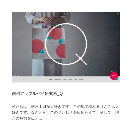
信州アップルパイ研究所_Q
私たちは、信州上田が大好きです。この地で穫れるりんごも大
好きです。なんとか、このおいしさを広めたくて、そして、地
元の魅力を伝え...