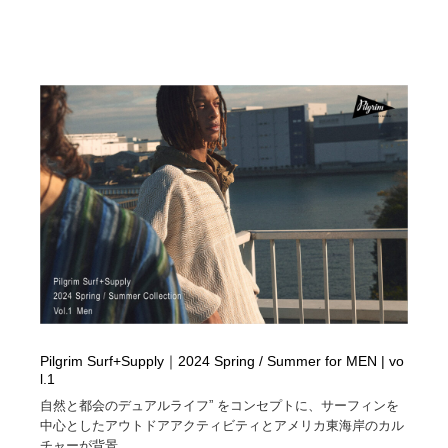
Pilgrim Surf+Supply｜2024 Spring / Summer for MEN | vo
l.1
自然と都会のデュアルライフ” をコンセプトに、サーフィンを
中心としたアウトドアアクティビティとアメリカ東海岸のカル
チャーが背景...