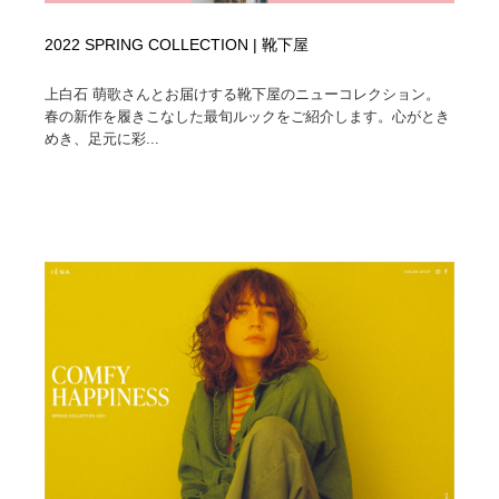
2022 SPRING COLLECTION | 靴下屋
上白石 萌歌さんとお届けする靴下屋のニューコレクション。
春の新作を履きこなした最旬ルックをご紹介します。心がとき
めき、足元に彩...