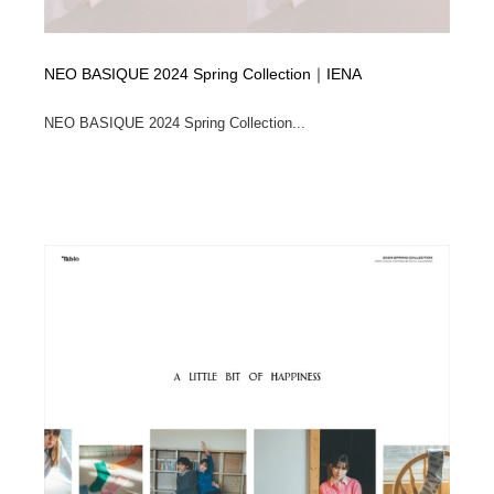
NEO BASIQUE 2024 Spring Collection｜IENA
NEO BASIQUE 2024 Spring Collection...