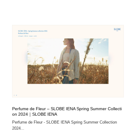
Perfume de Fleur – SLOBE IENA Spring Summer Collecti
on 2024｜SLOBE IENA
Perfume de Fleur - SLOBE IENA Spring Summer Collection
2024...