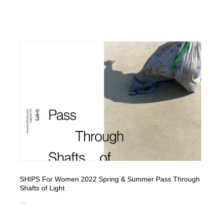
SHIPS For Women 2022 Spring & Summer Pass Through
Shafts of Light
...