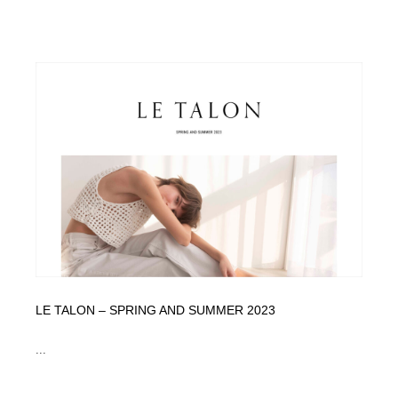
LE TALON – SPRING AND SUMMER 2023
...