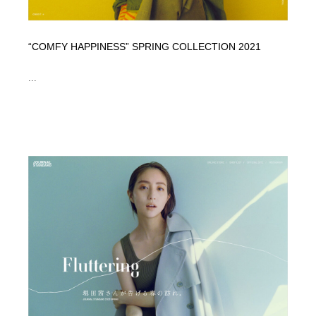
“COMFY HAPPINESS” SPRING COLLECTION 2021
...