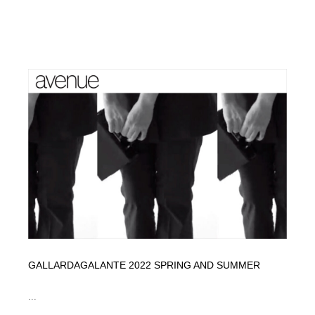
GALLARDAGALANTE 2022 SPRING AND SUMMER
...