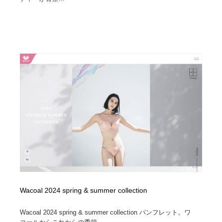
Wacoal 2024 spring & summer collection
Wacoal 2024 spring & summer collection パンフレット。ワ