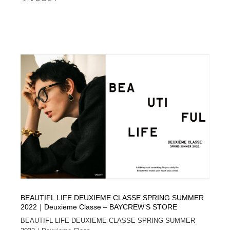
BEAUTIFL LIFE DEUXIEME CLASSE SPRING SUMMER
2022｜Deuxieme Classe – BAYCREW’S STORE
BEAUTIFL LIFE DEUXIEME CLASSE SPRING SUMMER