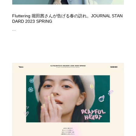
Fluttering 堀田茜さんが告げる春の訪れ。JOURNAL STAN
DARD 2023 SPRING
...