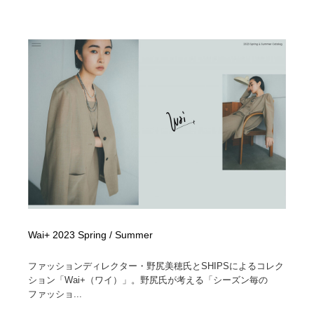
Wai+ 2023 Spring / Summer
ファッションディレクター・野尻美穂氏とSHIPSによるコレク
ション「Wai+（ワイ）」。野尻氏が考える「シーズン毎の
ファッショ...