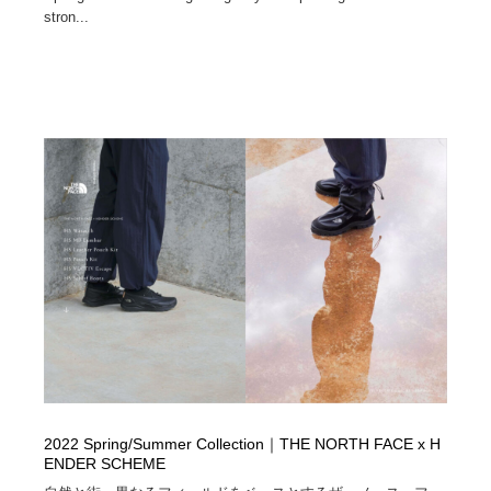
stron...
2022 Spring/Summer Collection｜THE NORTH FACE x H
ENDER SCHEME