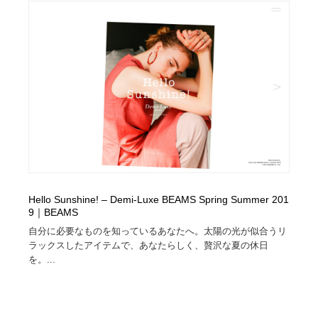
Hello Sunshine! – Demi-Luxe BEAMS Spring Summer 201
9｜BEAMS
自分に必要なものを知っているあなたへ。太陽の光が似合うリ
ラックスしたアイテムで、あなたらしく、贅沢な夏の休日
を。...