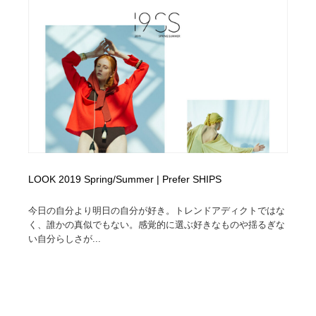
LOOK 2019 Spring/Summer | Prefer SHIPS
今日の自分より明日の自分が好き。トレンドアディクトではな
く、誰かの真似でもない。感覚的に選ぶ好きなものや揺るぎな
い自分らしさが...