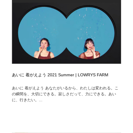
あいに 着がえよう 2021 Summer | LOWRYS FARM
あいに 着がえよう あなたがいるから、わたしは変われる。こ
の瞬間を、大切にできる。寂しさだって、力にできる。あい
に、行きたい。...