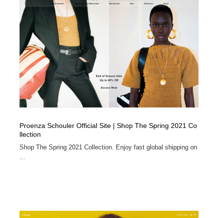
Proenza Schouler Official Site | Shop The Spring 2021 Co
llection
Shop The Spring 2021 Collection. Enjoy fast global shipping on
...