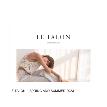
LE TALON – SPRING AND SUMMER 2023
...