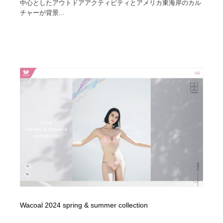
中心としたアウトドアアクティビティとアメリカ東海岸のカル
チャーが背景...
Wacoal 2024 spring & summer collection