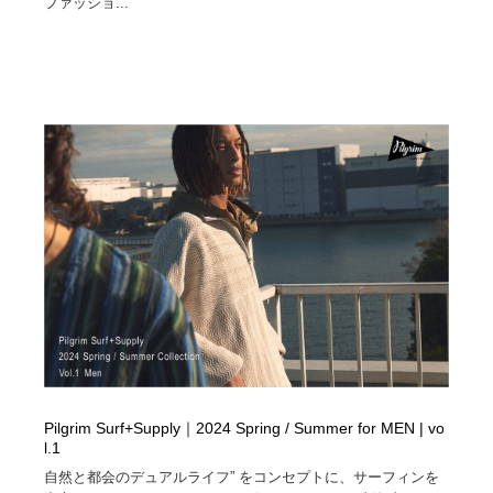
ファッショ...
Pilgrim Surf+Supply｜2024 Spring / Summer for MEN | vo
l.1
自然と都会のデュアルライフ” をコンセプトに、サーフィンを