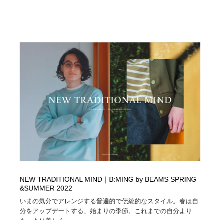
NEW TRADITIONAL MIND｜B:MING by BEAMS SPRING
&SUMMER 2022
いまの気分でアレンジする普遍的で伝統的なスタイル。春は自
分をアップデートする、始まりの季節。これまでの自分より