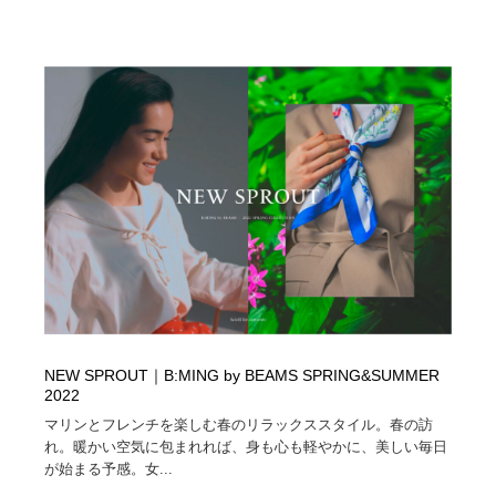
NEW SPROUT｜B:MING by BEAMS SPRING&SUMMER
2022
マリンとフレンチを楽しむ春のリラックススタイル。春の訪
れ。暖かい空気に包まれれば、身も心も軽やかに、美しい毎日
が始まる予感。女...