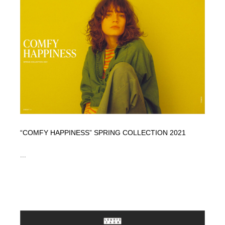
“COMFY HAPPINESS” SPRING COLLECTION 2021
...