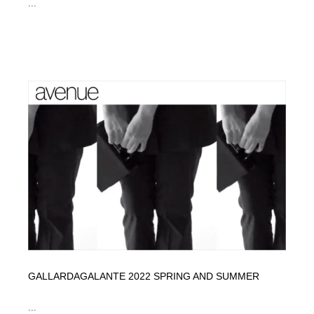
...
GALLARDAGALANTE 2022 SPRING AND SUMMER
...