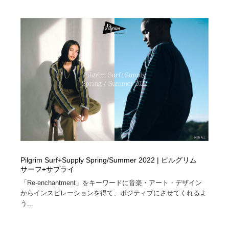
Pilgrim Surf+Supply Spring/Summer 2022 | ピルグリム
サーフ+サプライ
「Re-enchantment」をキーワードに音楽・アート・デザイン
からインスピレーションを得て、ポジティブにさせてくれるよ
う...