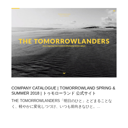
COMPANY CATALOGUE | TOMORROWLAND SPRING &
SUMMER 2018 | トゥモローランド 公式サイト
THE TOMORROWLANDERS「明日のひと」とどまることな
く、軽やかに変化しつづけ、いつも前向きなひと。...