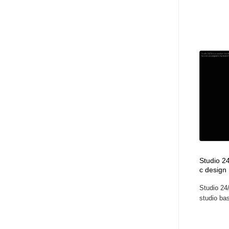
Studio 24
c design
Studio 24/
studio bas