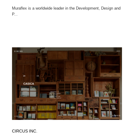
Muraflex is a worldwide leader in the Development, Design and
P...
CIRCUS INC.