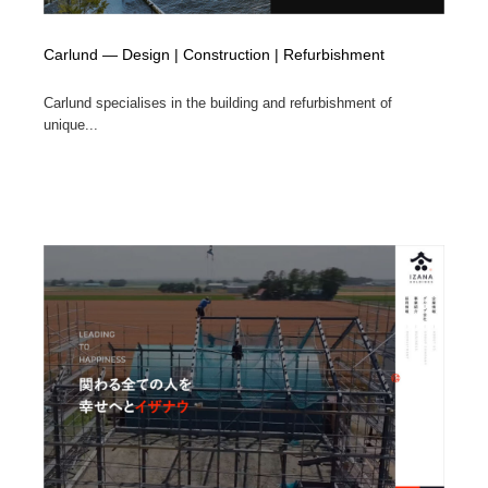
Carlund — Design | Construction | Refurbishment
Carlund specialises in the building and refurbishment of
unique...