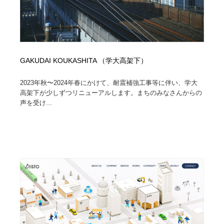
GAKUDAI KOUKASHITA （学大高架下）
2023年秋〜2024年春にかけて、耐震補強工事等に伴い、学大
高架下が少しずつリニューアルします。まちのみなさんからの
声を受け...