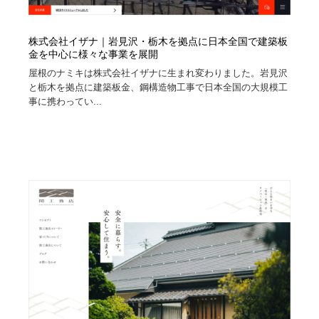
株式会社イザナ｜岩見沢・栃木を拠点に日本全国で建築板
金を中心に様々な事業を展開
屋根のナミキは株式会社イザナに生まれ変わりました。岩見沢
と栃木を拠点に建築板金、鋼構造物工事で日本全国の大規模工
事に携わってい...