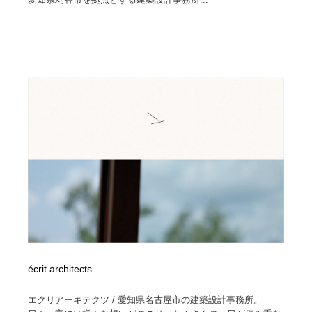
écrit architects
エクリアーキテクツ / 愛知県名古屋市の建築設計事務所。