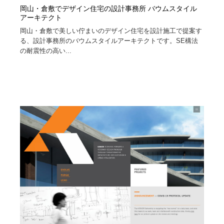
岡山・倉敷でデザイン住宅の設計事務所 バウムスタイル
アーキテクト
岡山・倉敷で美しい佇まいのデザイン住宅を設計施工で提案す
る、設計事務所のバウムスタイルアーキテクトです。SE構法
の耐震性の高い...