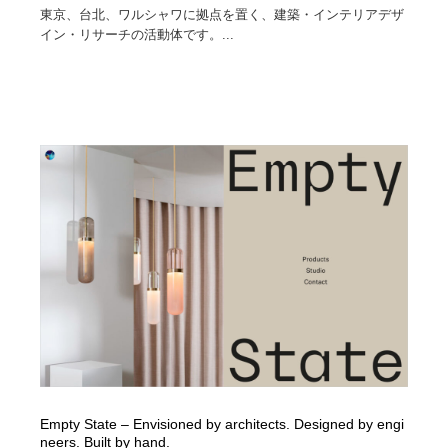
東京、台北、ワルシャワに拠点を置く、建築・インテリアデザ
イン・リサーチの活動体です。...
Empty State – Envisioned by architects. Designed by engi
neers. Built by hand.