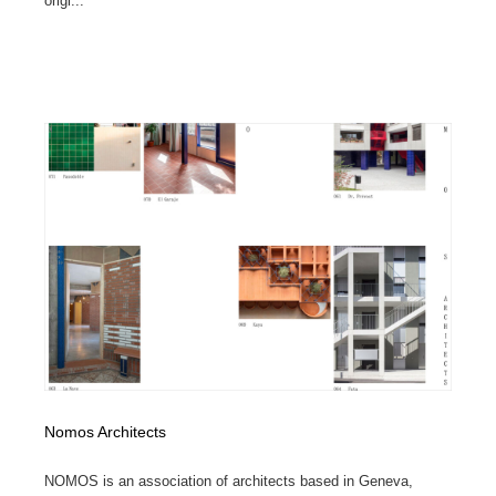
origi...
Nomos Architects
NOMOS is an association of architects based in Geneva,