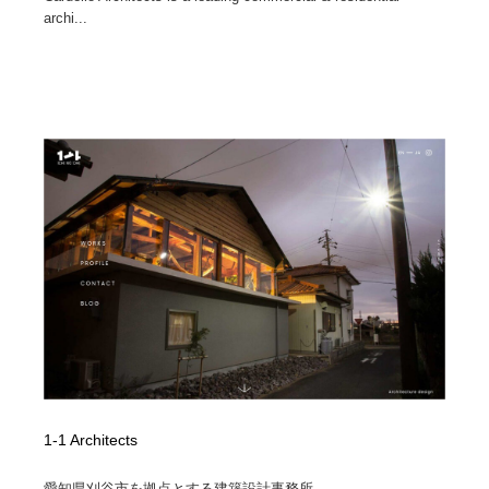
archi...
1-1 Architects
愛知県刈谷市を拠点とする建築設計事務所...