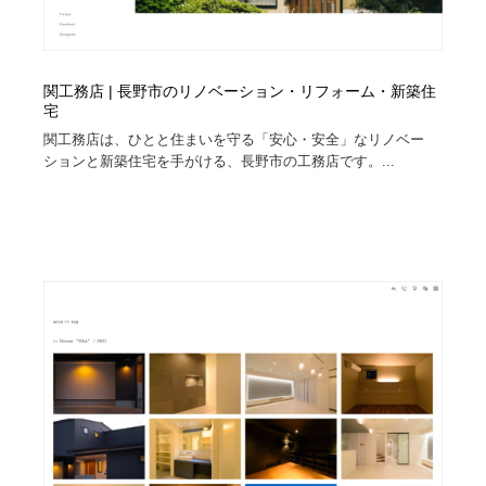
関工務店 | 長野市のリノベーション・リフォーム・新築住
宅
関工務店は、ひとと住まいを守る「安心・安全」なリノベー
ションと新築住宅を手がける、長野市の工務店です。...