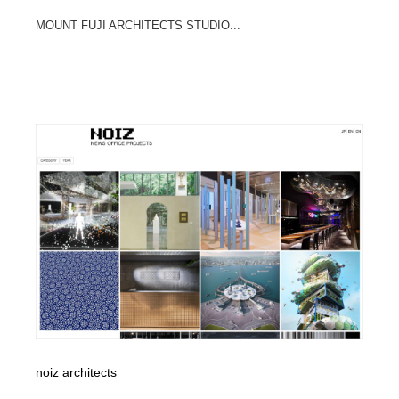
MOUNT FUJI ARCHITECTS STUDIO...
noiz architects