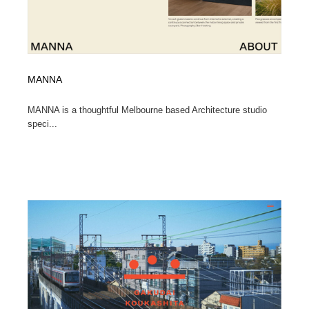
MANNA
MANNA is a thoughtful Melbourne based Architecture studio
speci...