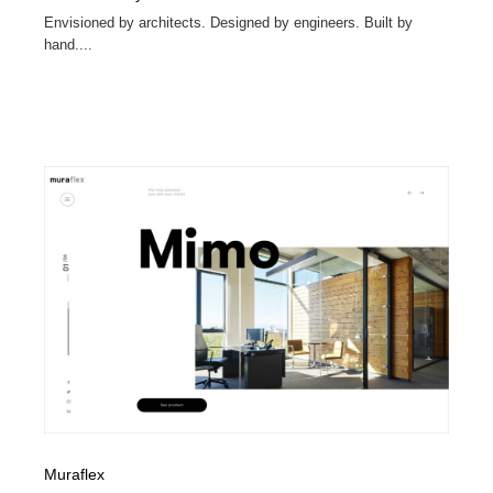
Envisioned by architects. Designed by engineers. Built by
hand....
Muraflex