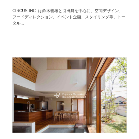
CIRCUS INC. は鈴木善雄と引田舞を中心に、空間デザイン、
フードディレクション、イベント企画、スタイリング等、トー
タル...