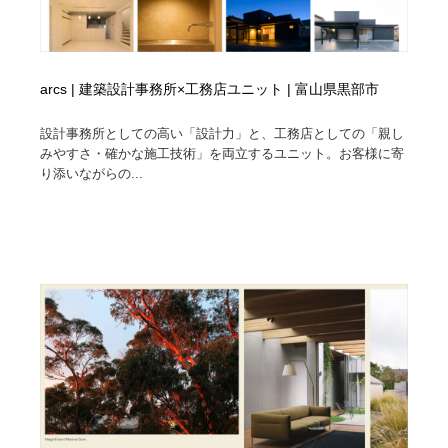
arcs | 建築設計事務所×工務店ユニット | 富山県黒部市
設計事務所としての高い「設計力」と、工務店としての「親し
みやすさ・確かな施工技術」を両立するユニット。お客様に寄
り添いながらの...