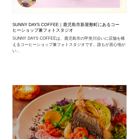
SUNNY DAYS COFFEE｜鹿児島市新屋敷町にあるコー
ヒーショップ兼フォトスタジオ
SUNNY DAYS COFFEEは、鹿児島市の甲突川沿いに店舗を構
えるコーヒーショップ兼フォトスタジオです。誰もが居心地が
い...