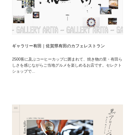
ギャラリー有田｜佐賀県有田のカフェレストラン
2500客に及ぶコーヒーカップに囲まれて、焼き物の里・有田ら
しさを感じながらご当地グルメを楽しめるお店です。セレクト
ショップで...