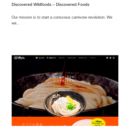
Discovered Wildfoods – Discovered Foods
Our mission is to start a conscious carnivore revolution. We
wa...