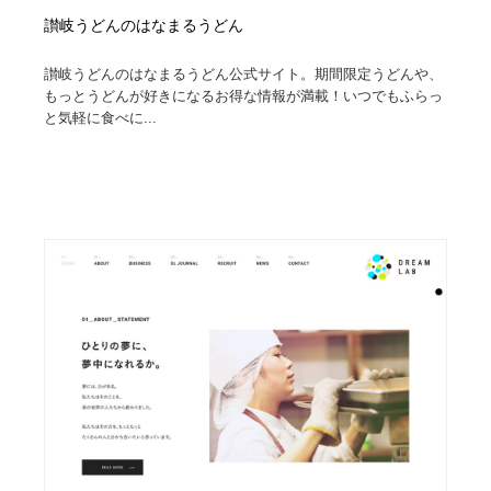
讃岐うどんのはなまるうどん
讃岐うどんのはなまるうどん公式サイト。期間限定うどんや、
もっとうどんが好きになるお得な情報が満載！いつでもふらっ
と気軽に食べに...