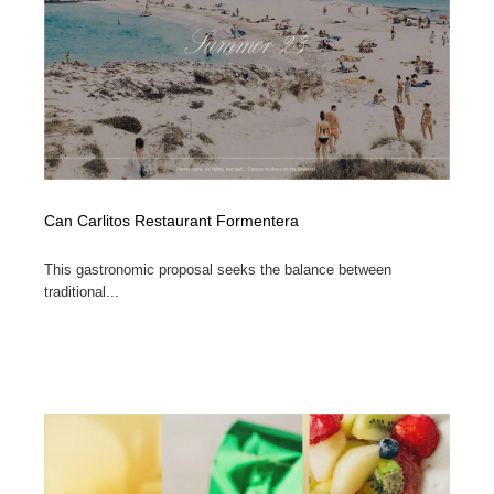
Can Carlitos Restaurant Formentera
This gastronomic proposal seeks the balance between
traditional...