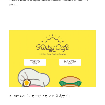
pizz...
KIRBY CAFÉ / カービィカフェ 公式サイト