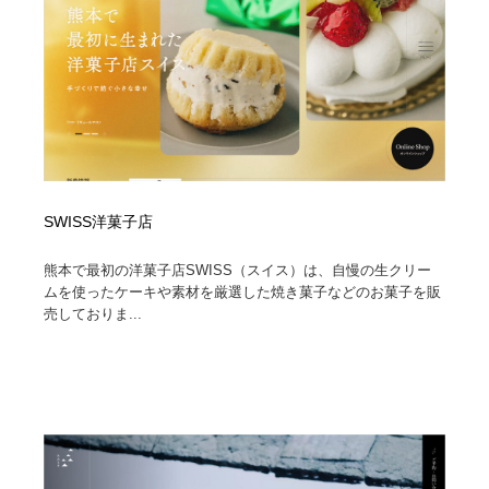
SWISS洋菓子店
熊本で最初の洋菓子店SWISS（スイス）は、自慢の生クリー
ムを使ったケーキや素材を厳選した焼き菓子などのお菓子を販
売しておりま...