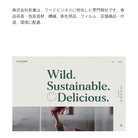
株式会社折兼は、フードビジネスに特化した専門商社です。食
品容器・包装資材、機械、衛生用品、フィルム、店舗備品・什
器、環境に配慮...