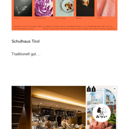
Schulhaus Tirol
Traditionell gut....