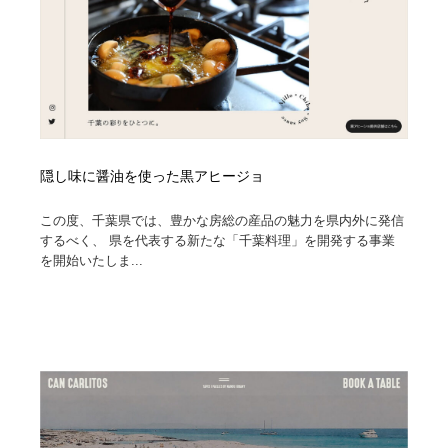
隠し味に醤油を使った黒アヒージョ
この度、千葉県では、豊かな房総の産品の魅力を県内外に発信
するべく、 県を代表する新たな「千葉料理」を開発する事業
を開始いたしま...