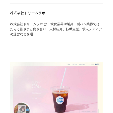
株式会社ドリームラボ
株式会社ドリームラボ は、飲食業界や製菓・製パン業界では
たらく皆さまと向き合い、人材紹介、転職支援、求人メディア
の運営などを通...