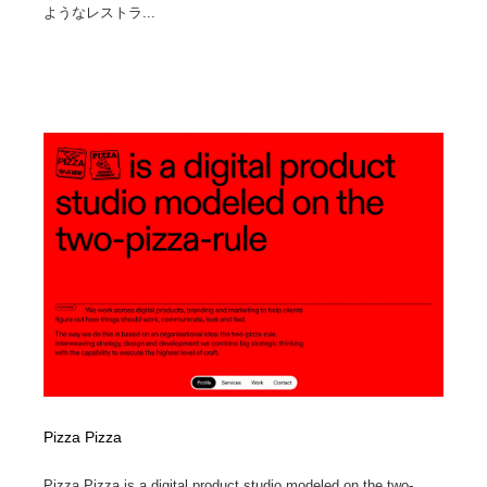
ようなレストラ...
Pizza Pizza
Pizza Pizza is a digital product studio modeled on the two-