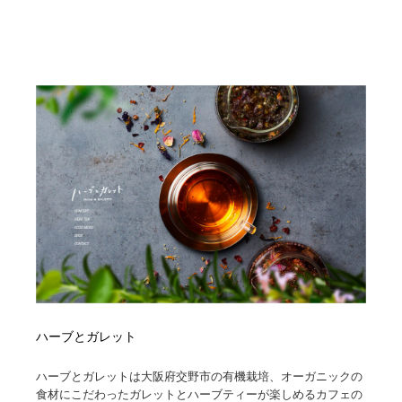
ハーブとガレット
ハーブとガレットは大阪府交野市の有機栽培、オーガニックの
食材にこだわったガレットとハーブティーが楽しめるカフェの