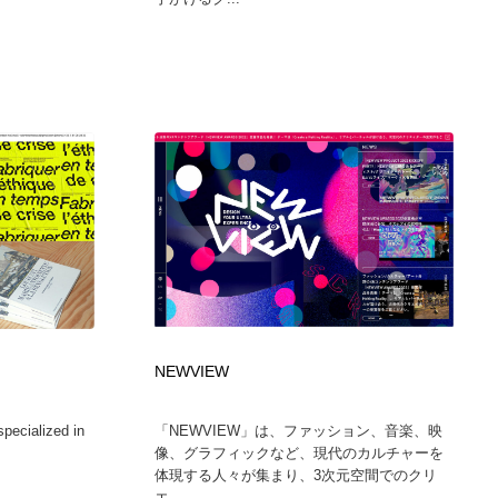
NEWVIEW
specialized in
「NEWVIEW」は、ファッション、音楽、映
像、グラフィックなど、現代のカルチャーを
体現する人々が集まり、3次元空間でのクリ
エ...