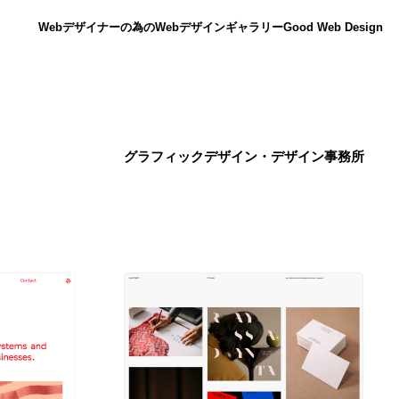
Webデザイナーの為のWebデザインギャラリー
Good Web Design
グラフィックデザイン・デザイン事務所
ニュース
12
ニュース
広告・マーケティング・PR・企画・プロデュース
182