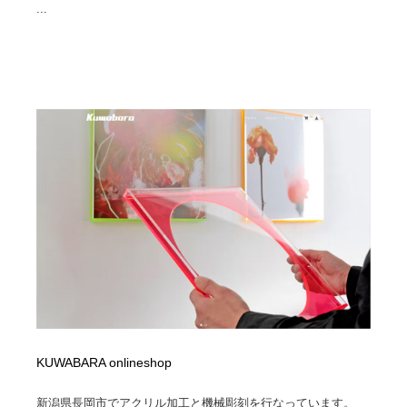
...
KUWABARA onlineshop
新潟県長岡市でアクリル加工と機械彫刻を行なっています。