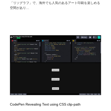
「リソグラフ」で、海外でも人気のあるアート印刷を楽しめる
空間があり...
CodePen Revealing Text using CSS clip-path