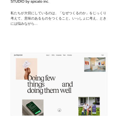
STUDIO by spicato inc.
私たちが大切にしているのは、「なぜつくるのか」をじっくり
考えて、意味のあるものをつくること。いっしょに考え、とき
には悩みながら...