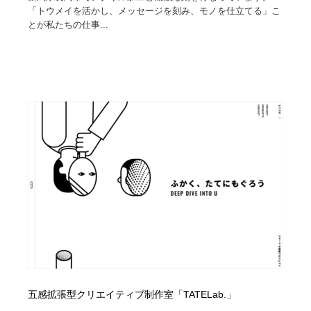
「トウメイを活かし、メッセージを刻み、モノを仕立てる」こ
とが私たちの仕事...
五感拡張型クリエイティブ制作室「TATELab.」