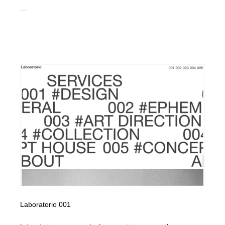
...
Laboratorio 001