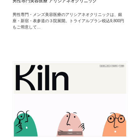
男性専門美容医療 アリシアネオクリニック
男性専門・メンズ美容医療のアリシアネオクリニックは、銀
座・新宿・表参道の３院展開。トライアルプラン税込9,800円
もご用意して...