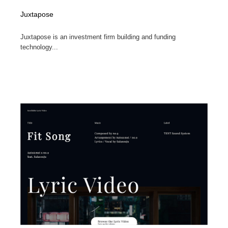
Juxtapose
Juxtapose is an investment firm building and funding
technology...