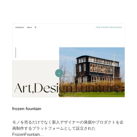
frozen fountain
モノを売るだけでなく新人デザイナーの発掘やプロダクトを企
画制作するプラットフォームとして設立された
FrozenFountain...