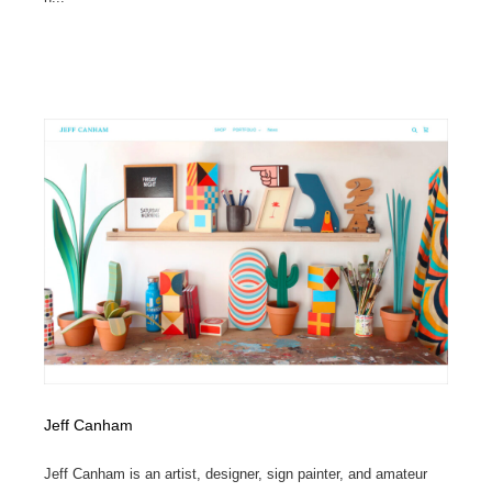
Jeff Canham
Jeff Canham is an artist, designer, sign painter, and amateur