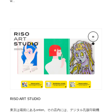
w...
RISO ART STUDIO
東京は蔵前にあるonten。その店内には、デジタル孔版印刷機