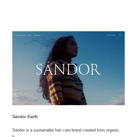
Sándor Earth
Sándor is a sustainable hair care brand created from organic,
n...