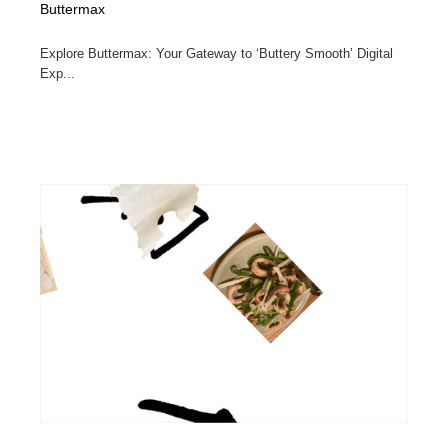
Buttermax
Explore Buttermax: Your Gateway to ‘Buttery Smooth’ Digital
Exp...