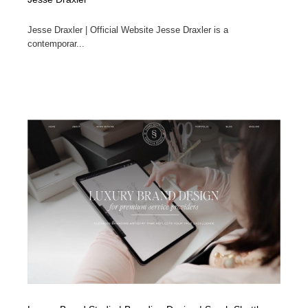
Jesse Draxler | Official Website Jesse Draxler is a
contemporar...