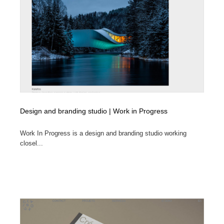
Design and branding studio | Work in Progress
Work In Progress is a design and branding studio working
closel...