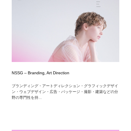
NSSG – Branding, Art Direction
ブランディング・アートディレクション・グラフィックデザイ
ン・ウェブデザイン・広告・パッケージ・撮影・建築などの分
野の専門性を持...