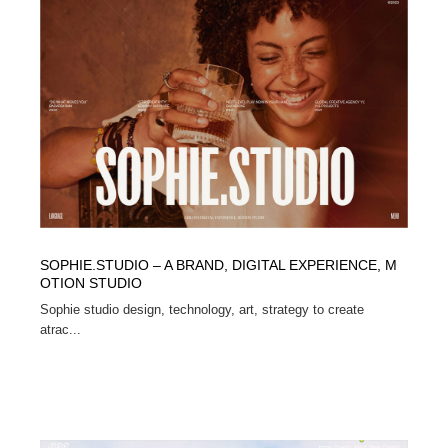
SOPHIE.STUDIO – A BRAND, DIGITAL EXPERIENCE, M
OTION STUDIO
Sophie studio design, technology, art, strategy to create
atrac...