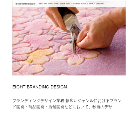
EIGHT BRANDING DESIGN
ブランディングデザイン業務 幅広いジャンルにおけるブラン
ド開発・商品開発・店舗開発などにおいて、独自のデサ...