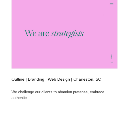
Outline | Branding | Web Design | Charleston, SC
We challenge our clients to abandon pretense, embrace
authentic...