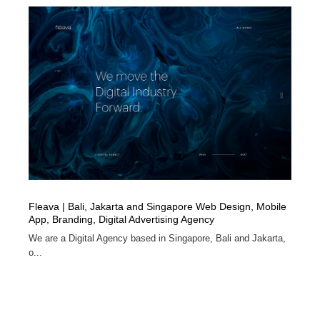
Fleava | Bali, Jakarta and Singapore Web Design, Mobile
App, Branding, Digital Advertising Agency
We are a Digital Agency based in Singapore, Bali and Jakarta,
o...