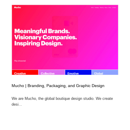
Mucho | Branding, Packaging, and Graphic Design
We are Mucho, the global boutique design studio. We create
desi...