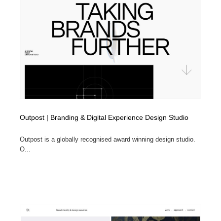
Outpost | Branding & Digital Experience Design Studio
Outpost is a globally recognised award winning design studio.
O...