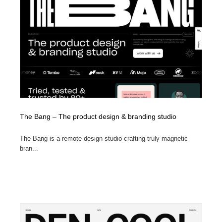
The Bang – The product design & branding studio
The Bang is a remote design studio crafting truly magnetic
bran...