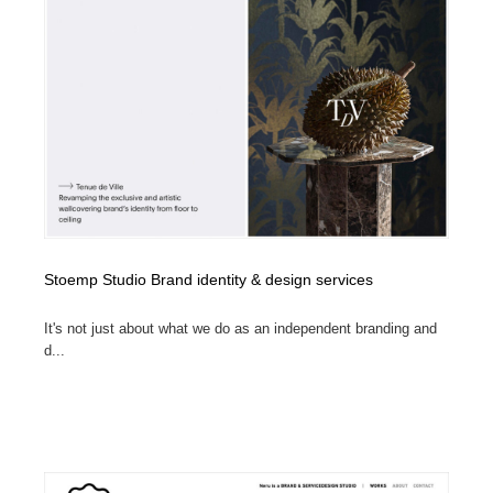
Stoemp Studio Brand identity & design services
It's not just about what we do as an independent branding and
d...