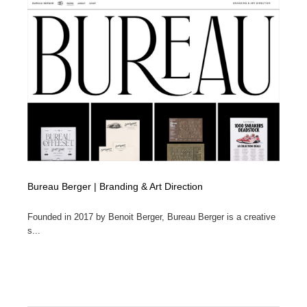
Bureau Berger | Branding & Art Direction
Founded in 2017 by Benoit Berger, Bureau Berger is a creative
s...