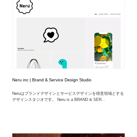
Neru inc | Brand & Service Design Studio
Neruはブランドデザインとサービスデザインを得意領域とする
デザインスタジオです。 Neru is a BRAND & SER...