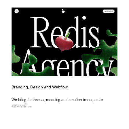
Branding, Design and Webflow
We bring freshness, meaning and emotion to corporate
solutions,...