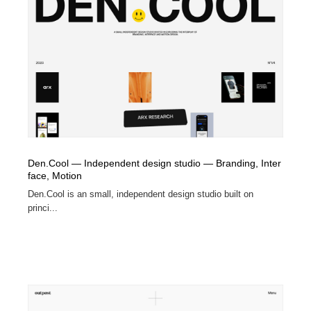
Den.Cool — Independent design studio — Branding, Inter
face, Motion
Den.Cool is an small, independent design studio built on
princi...