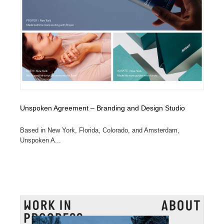
Unspoken Agreement – Branding and Design Studio
Based in New York, Florida, Colorado, and Amsterdam,
Unspoken A...