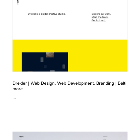
Drexler | Web Design, Web Development, Branding | Balti
more
...