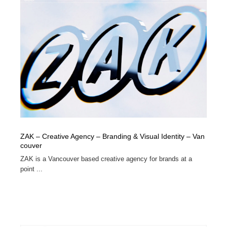
ZAK – Creative Agency – Branding & Visual Identity – Van
couver
ZAK is a Vancouver based creative agency for brands at a
point ...