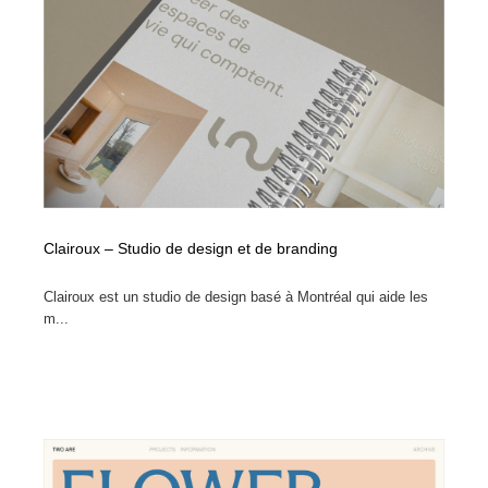
Clairoux – Studio de design et de branding
Clairoux est un studio de design basé à Montréal qui aide les
m...