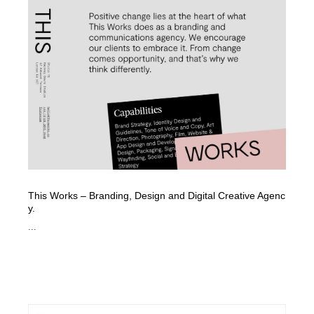
This Works – Branding, Design and Digital Creative Agenc
y.
...