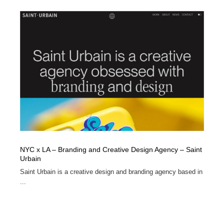
NYC x LA – Branding and Creative Design Agency – Saint
Urbain
Saint Urbain is a creative design and branding agency based in
...