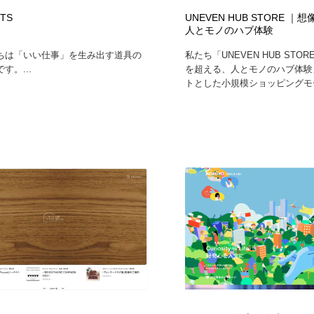
TS
UNEVEN HUB STORE 
人とモノのハブ体験
ちは「いい仕事」を生み出す道具の
私たち「UNEVEN HUB STO
す。...
を超える、人とモノのハブ体験
トとした小規模ショッピングモー