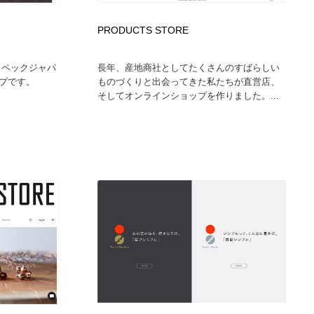
PRODUCTS STORE
社コペックジャパ
長年、産地商社としてたくさんのすばらしい
プです。
ものづくりと出会ってきた私たちが直営店、
そしてオンラインショップを作りました。...