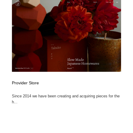
Provider Store
Since 2014 we have been creating and acquiring pieces for the
h...