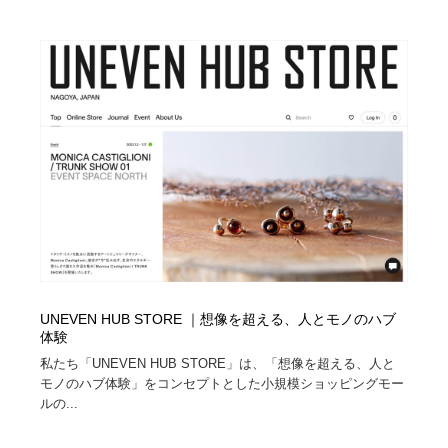
UNEVEN HUB STORE ｜想像を超える、人とモノのハブ
体験
私たち「UNEVEN HUB STORE」は、「想像を超える、人と
モノのハブ体験」をコンセプトとした小規模ショッピングモー
ルの...