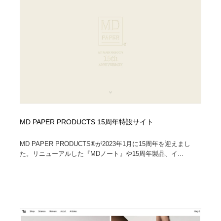
MD PAPER PRODUCTS 15周年特設サイト
MD PAPER PRODUCTS®︎が2023年1月に15周年を迎えまし
た。リニューアルした『MDノート』や15周年製品、イ...