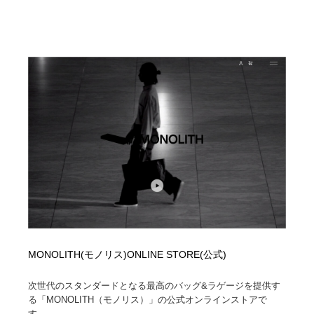
MONOLITH(モノリス)ONLINE STORE(公式)
次世代のスタンダードとなる最高のバッグ&ラゲージを提供す
る「MONOLITH（モノリス）」の公式オンラインストアで
す。...