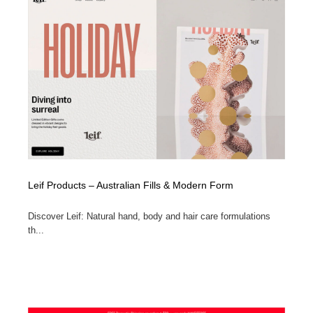
Leif Products – Australian Fills & Modern Form
Discover Leif: Natural hand, body and hair care formulations
th...