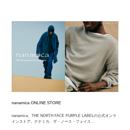
nanamica ONLINE STORE
nanamica、THE NORTH FACE PURPLE LABELの公式オンラ
インストア。ナナミカ、ザ・ノース・フェイス...