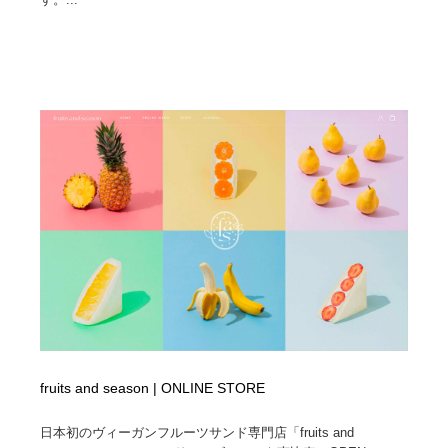
fruits and season | ONLINE STORE
日本初のヴィーガンフルーツサンド専門店「fruits and