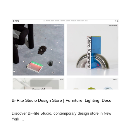
Bi-Rite Studio Design Store | Furniture, Lighting, Deco
Discover Bi-Rite Studio, contemporary design store in New
York ...