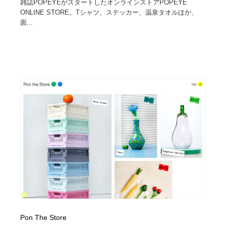
雑誌POPEYEがスタートしたオンラインストアPOPEYE
ONLINE STORE。Tシャツ、ステッカー、温泉タオルほか、
面...
Pon The Store