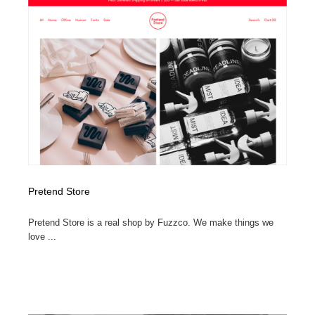
Pretend Store
Pretend Store is a real shop by Fuzzco. We make things we
love ...