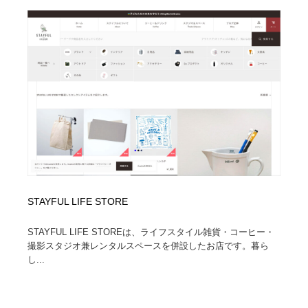
STAYFUL LIFE STORE
STAYFUL LIFE STOREは、ライフスタイル雑貨・コーヒー・
撮影スタジオ兼レンタルスペースを併設したお店です。暮ら
し...