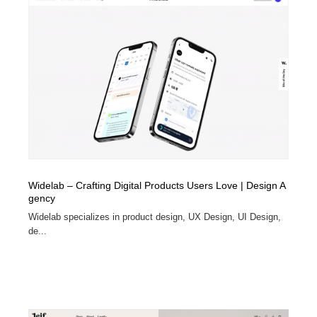
Widelab – Crafting Digital Products Users Love | Design A
gency
Widelab specializes in product design, UX Design, UI Design,
de...