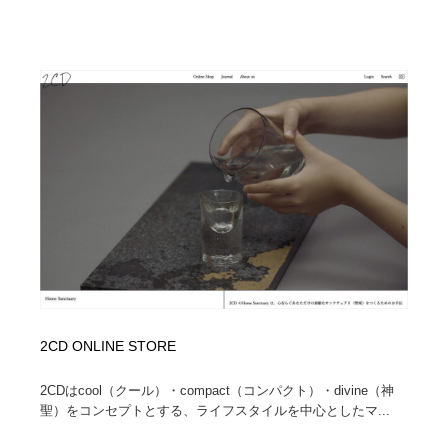
2CD ONLINE STORE
2CDはcool（クール）・compact（コンパクト）・divine（神
聖）をコンセプトとする、ライフスタイルを中心としたマ...