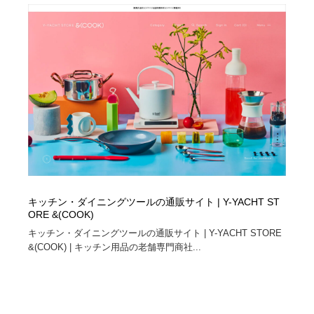
キッチン・ダイニングツールの通販サイト | Y-YACHT ST
ORE &(COOK)
キッチン・ダイニングツールの通販サイト | Y-YACHT STORE
&(COOK) | キッチン用品の老舗専門商社...