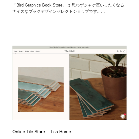
「Bird Graphics Book Store」は 思わずジャケ買いしたくなる
ナイスなブックデザインセレクトショップです。...
Online Tile Store – Tisa Home