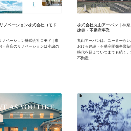
リノベーション株式会社コモド
株式会社丸山アーバン｜神奈
建築・不動産事業
リノベーション株式会社コモド | 東
丸山アーバンは、ユーミーらい
宅・商店のリノベーションは小諸の
おける建設・不動産開発事業統
時代を超えていつまでも続く、
不動産...