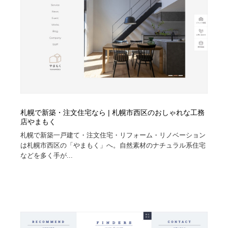
札幌で新築・注文住宅なら | 札幌市西区のおしゃれな工務
店やまもく
札幌で新築一戸建て・注文住宅・リフォーム・リノベーション
は札幌市西区の「やまもく」へ。自然素材のナチュラル系住宅
などを多く手が...