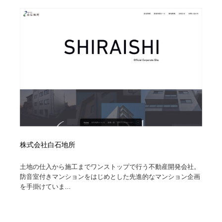
株式会社白石地所
土地の仕入から施工までワンストップで行う不動産開発会社。
防音室付きマンションをはじめとした先進的なマンション企画
を手掛けていま...