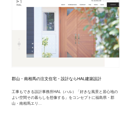
郡山・南相馬の注文住宅・設計ならHAL建築設計
工事もできる設計事務所HAL（ハル）「好きな風景と居心地の
よい空間その暮らしを想像する」をコンセプトに福島県・郡
山・南相馬エリ...