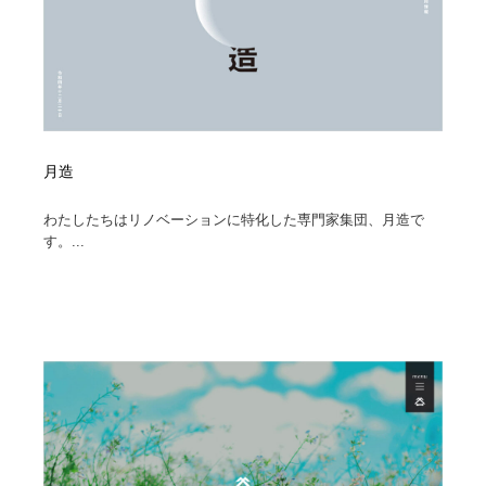
月造
わたしたちはリノベーションに特化した専門家集団、月造で
す。...