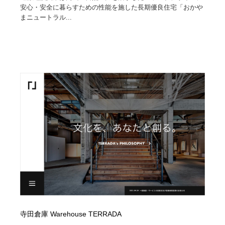
安心・安全に暮らすための性能を施した長期優良住宅「おかや
まニュートラル...
寺田倉庫 Warehouse TERRADA