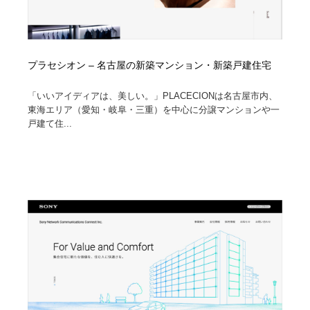
プラセシオン – 名古屋の新築マンション・新築戸建住宅
「いいアイディアは、美しい。」PLACECIONは名古屋市内、
東海エリア（愛知・岐阜・三重）を中心に分譲マンションや一
戸建て住...