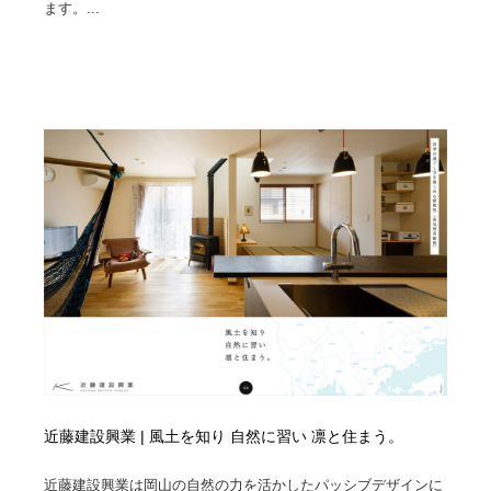
ます。...
近藤建設興業 | 風土を知り 自然に習い 凛と住まう。
近藤建設興業は岡山の自然の力を活かしたパッシブデザインに