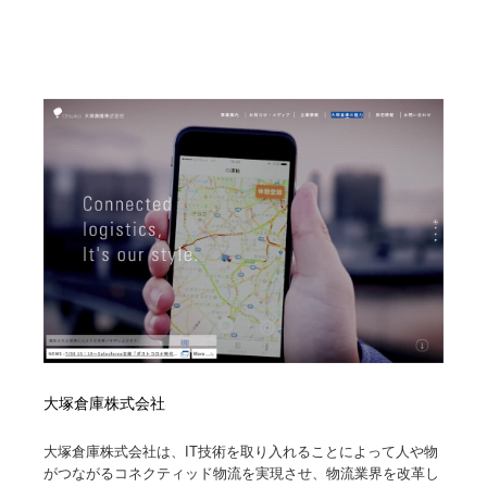
大塚倉庫株式会社
大塚倉庫株式会社は、IT技術を取り入れることによって人や物
がつながるコネクティッド物流を実現させ、物流業界を改革し