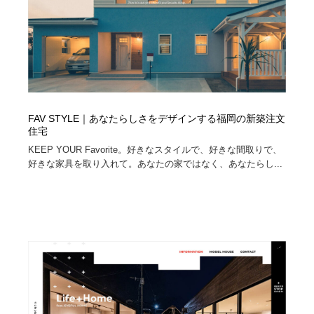
FAV STYLE｜あなたらしさをデザインする福岡の新築注文
住宅
KEEP YOUR Favorite。好きなスタイルで、好きな間取りで、
好きな家具を取り入れて。あなたの家ではなく、あなたらし...