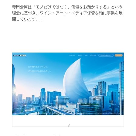
寺田倉庫は「モノだけではなく、価値をお預かりする」という
理念に基づき、ワイン・アート・メディア保管を軸に事業を展
開しています。...