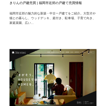
きりんの戸建売買 | 福岡市近郊の戸建て売買情報
福岡市近郊の魅力的な新築・中古一戸建てをご紹介。大型犬や
猫との暮らし、ウッドデッキ、庭付き、駐車場、子育て向き、
家庭菜園、広い...