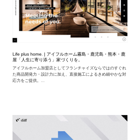
Life plus home. | アイフルホーム霧島・鹿児島・熊本・鹿
屋「人生に寄り添う」家づくりを。
アイフルホーム加盟店としてフランチャイズならではのすぐれ
た商品開発力・設計力に加え、直接施工によるきめ細やかな対
応力をご提供。...