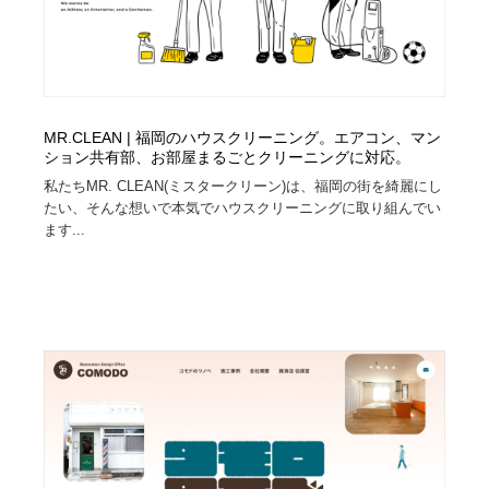
MR.CLEAN | 福岡のハウスクリーニング。エアコン、マン
ション共有部、お部屋まるごとクリーニングに対応。
私たちMR. CLEAN(ミスタークリーン)は、福岡の街を綺麗にし
たい、そんな想いで本気でハウスクリーニングに取り組んでい
ます...