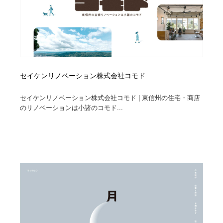
セイケンリノベーション株式会社コモド
セイケンリノベーション株式会社コモド | 東信州の住宅・商店
のリノベーションは小諸のコモド...