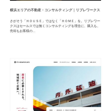
横浜エリアの不動産・コンサルティング｜リブレワークス
さがそう「ＨＯＵＳＥ」ではなく「ＨＯＭＥ」を。リブレワー
クスはセールスでは無くコンサルティングを理念に、購入も、
売却もお客様の...