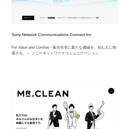
Sony Network Communications Connect Inc.
For Value and Comfort～集合住宅に新たな価値を、住む人に快
適さを。～ ソニーネットワークコミュニケーション...