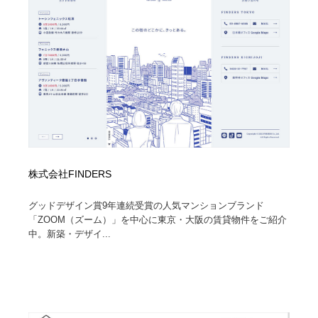
株式会社FINDERS
グッドデザイン賞9年連続受賞の人気マンションブランド
「ZOOM（ズーム）」を中心に東京・大阪の賃貸物件をご紹介
中。新築・デザイ...