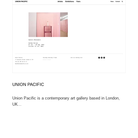
UNION PACIFIC
Union Pacific is a contemporary art gallery based in London,
UK...