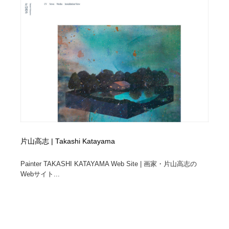
片山高志 | Takashi Katayama
Painter TAKASHI KATAYAMA Web Site | 画家・片山高志の
Webサイト...