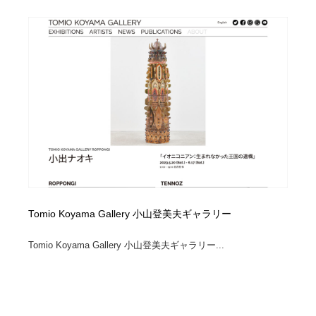
Tomio Koyama Gallery 小山登美夫ギャラリー
Tomio Koyama Gallery 小山登美夫ギャラリー...