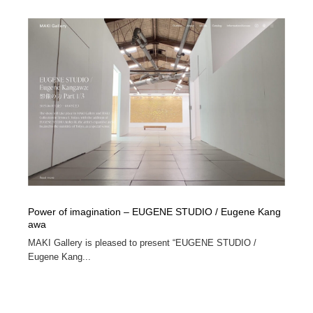
Power of imagination – EUGENE STUDIO / Eugene Kang
awa
MAKI Gallery is pleased to present “EUGENE STUDIO /
Eugene Kang...