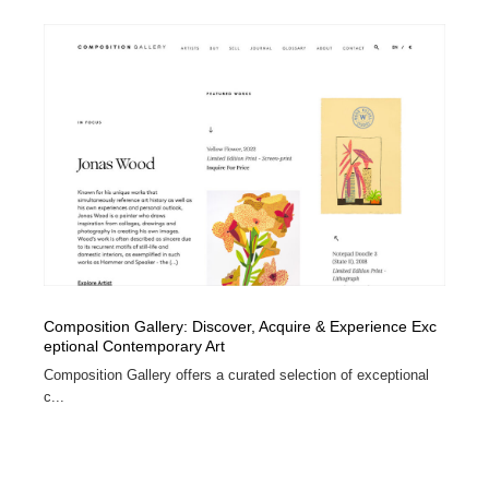
Composition Gallery: Discover, Acquire & Experience Exc
eptional Contemporary Art
Composition Gallery offers a curated selection of exceptional
c...