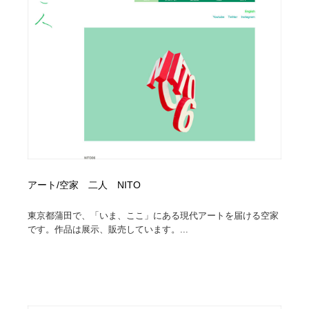
アート/空家 二人 NITO
東京都蒲田で、「いま、ここ」にある現代アートを届ける空家
です。作品は展示、販売しています。...