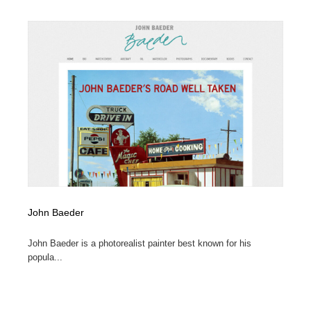
John Baeder
John Baeder is a photorealist painter best known for his
popula...