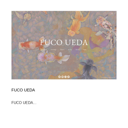
FUCO UEDA
FUCO UEDA...