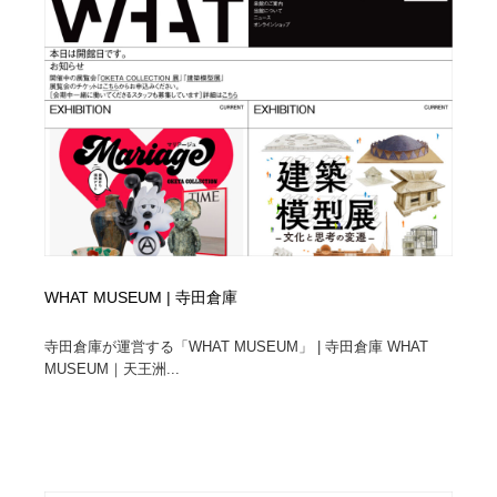
WHAT MUSEUM | 寺田倉庫
寺田倉庫が運営する「WHAT MUSEUM」 | 寺田倉庫 WHAT
MUSEUM｜天王洲...