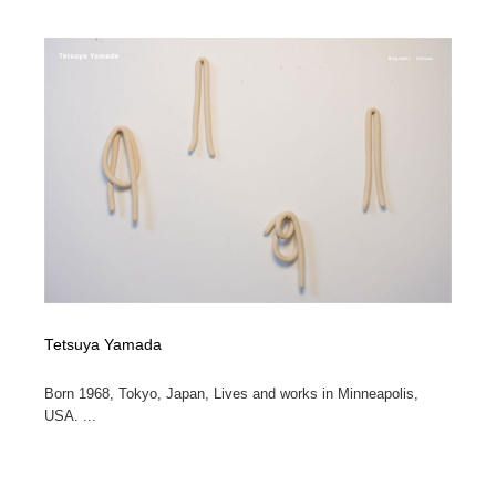
Tetsuya Yamada
Born 1968, Tokyo, Japan, Lives and works in Minneapolis,
USA. ...