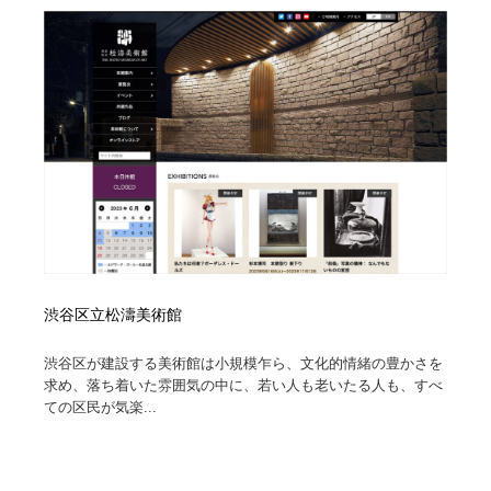
渋谷区立松濤美術館
渋谷区が建設する美術館は小規模乍ら、文化的情緒の豊かさを
求め、落ち着いた雰囲気の中に、若い人も老いたる人も、すべ
ての区民が気楽...