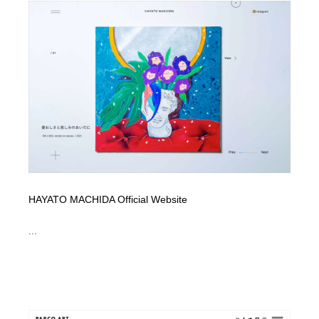
HAYATO MACHIDA Official Website
...