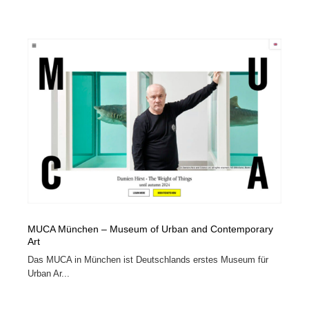
MUCA München – Museum of Urban and Contemporary
Art
Das MUCA in München ist Deutschlands erstes Museum für
Urban Ar...