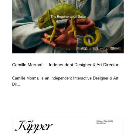
Camille Mormal — Independent Designer & Art Director
Camille Mormal is an Independent Interactive Designer & Art
Dir...