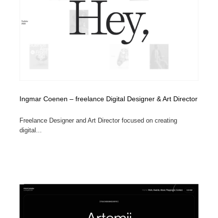
Ingmar Coenen – freelance Digital Designer & Art Director
Freelance Designer and Art Director focused on creating
digital...