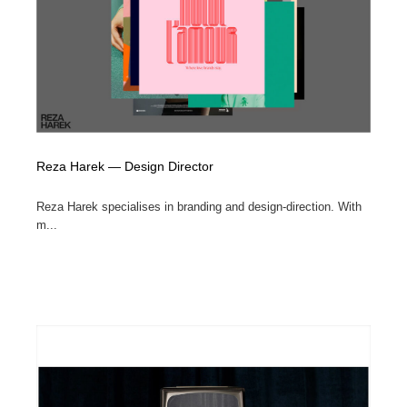
Reza Harek — Design Director
Reza Harek specialises in branding and design-direction. With
m...