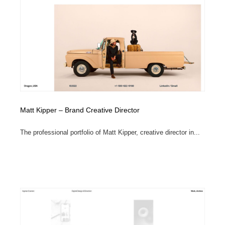
Matt Kipper – Brand Creative Director
The professional portfolio of Matt Kipper, creative director in...