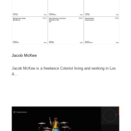
Jacob McKee
Jacob McKee is a freelance Colorist living and working in Los
A...