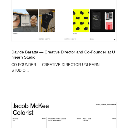
Davide Baratta — Creative Director and Co-Founder at U
nlearn Studio
CO-FOUNDER — CREATIVE DIRECTOR UNLEARN
STUDIO...