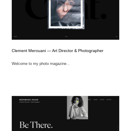
Clement Merouani — Art Director & Photographer
Welcome to my photo magazine...