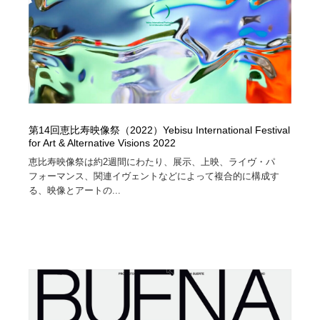
第14回恵比寿映像祭（2022）Yebisu International Festival
for Art & Alternative Visions 2022
恵比寿映像祭は約2週間にわたり、展示、上映、ライヴ・パ
フォーマンス、関連イヴェントなどによって複合的に構成す
る、映像とアートの...