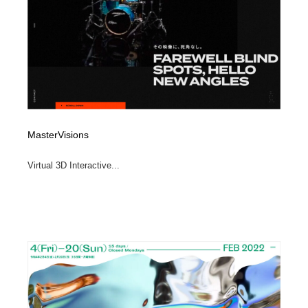
MasterVisions
Virtual 3D Interactive...