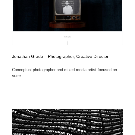
Jonathan Grado – Photographer, Creative Director
Conceptual photographer and mixed-media artist focused on
surre...