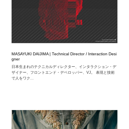
MASAYUKI DAIJIMA | Technical Director / Interaction Desi
gner
日本生まれのテクニカルディレクター、インタラクション・デ
ザイナー、フロントエンド・デベロッパー、VJ。 表現と技術
で人をワク...