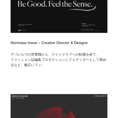
Norimasa Inoue – Creative Director & Designe
アパレルでの営業職から、ナイトクラブへの転職を経て、
ファッション誌編集プロダクションにてエディターとして勤め
るなど、幅広いフィ...