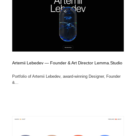
Artemii Lebedev — Founder & Art Director Lemma.Studio
Portfolio of Artemii Lebedev, award-winning Designer, Founder
&...