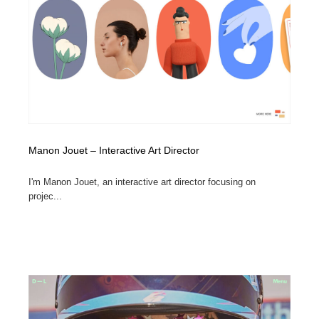
Manon Jouet – Interactive Art Director
I'm Manon Jouet, an interactive art director focusing on
projec...