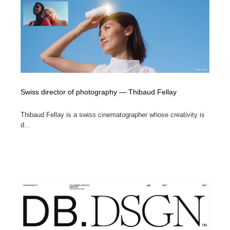
Swiss director of photography — Thibaud Fellay
Thibaud Fellay is a swiss cinematographer whose creativity is
d...