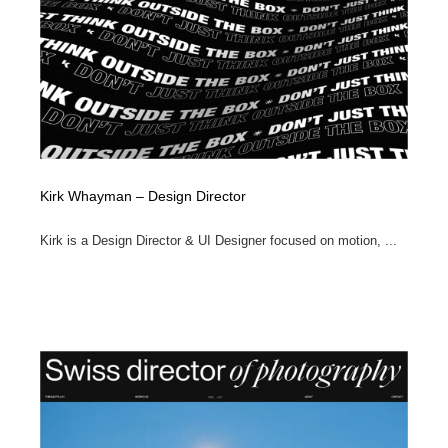
Kirk Whayman – Design Director
Kirk is a Design Director & UI Designer focused on motion, ...