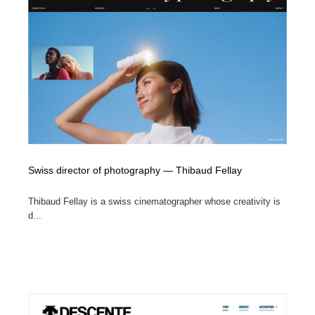
Swiss director of photography — Thibaud Fellay
Thibaud Fellay is a swiss cinematographer whose creativity is
d...