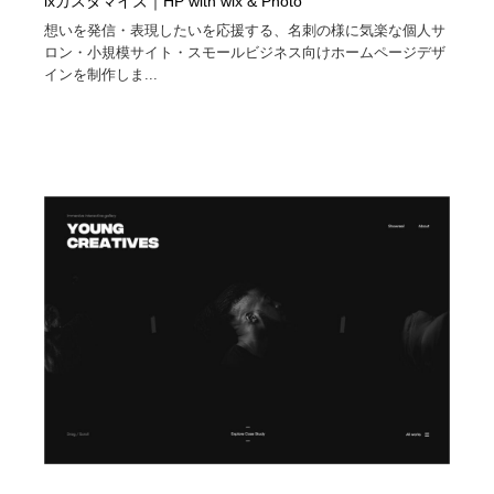
ixカスタマイズ｜HP with wix & Photo
想いを発信・表現したいを応援する、名刺の様に気楽な個人サ
ロン・小規模サイト・スモールビジネス向けホームページデザ
インを制作しま...