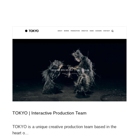
TOKYO | Interactive Production Team
TOKYO is a unique creative production team based in the
heart o...