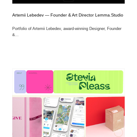
Artemii Lebedev — Founder & Art Director Lemma.Studio
Portfolio of Artemii Lebedev, award-winning Designer, Founder
&...