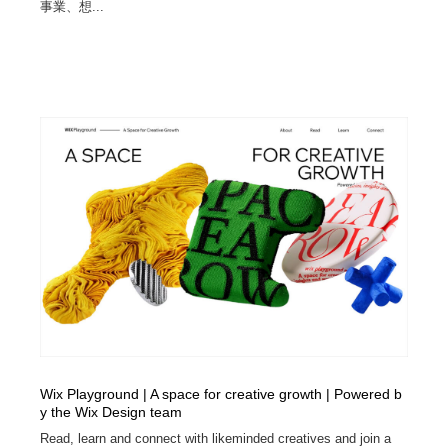
事業、想...
Wix Playground | A space for creative growth | Powered b
y the Wix Design team
Read, learn and connect with likeminded creatives and join a