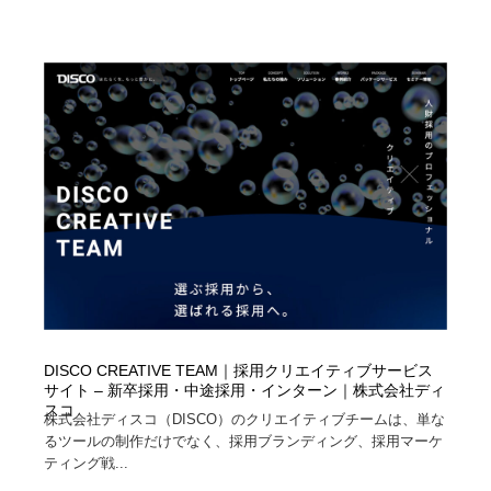
DISCO CREATIVE TEAM｜採用クリエイティブサービス
サイト – 新卒採用・中途採用・インターン｜株式会社ディ
スコ
株式会社ディスコ（DISCO）のクリエイティブチームは、単な
るツールの制作だけでなく、採用ブランディング、採用マーケ
ティング戦...