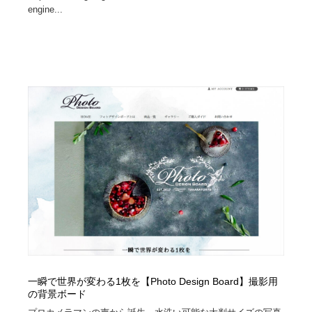
engine...
一瞬で世界が変わる1枚を【Photo Design Board】撮影用
の背景ボード