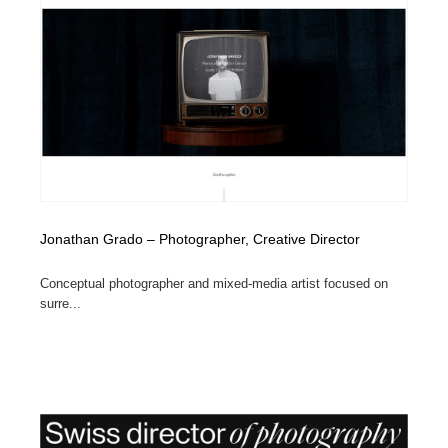
Jonathan Grado – Photographer, Creative Director
Conceptual photographer and mixed-media artist focused on
surre...