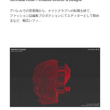
アパレルでの営業職から、ナイトクラブへの転職を経て、
ファッション誌編集プロダクションにてエディターとして勤め
るなど、幅広いフィ...