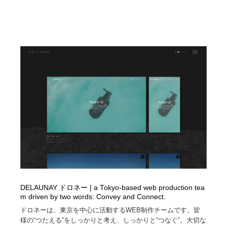
DELAUNAY ドロネー | a Tokyo-based web production tea
m driven by two words: Convey and Connect.
ドロネーは、東京を中心に活動するWEB制作チームです。皆
様の“つたえる”をしっかりと考え、しっかりと“つなぐ”。大切な