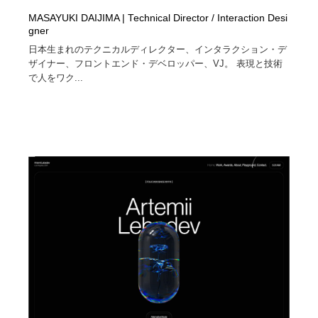
MASAYUKI DAIJIMA | Technical Director / Interaction Desi
gner
日本生まれのテクニカルディレクター、インタラクション・デ
ザイナー、フロントエンド・デベロッパー、VJ。 表現と技術
で人をワク...