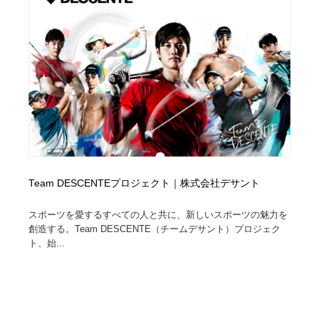
Team DESCENTEプロジェクト｜株式会社デサント
スポーツを愛するすべての人と共に、新しいスポーツの魅力を
創造する。Team DESCENTE（チームデサント）プロジェク
ト、始...