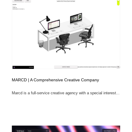
MARCD | A Comprehensive Creative Company
Marcd is a full-service creative agency with a special interest...