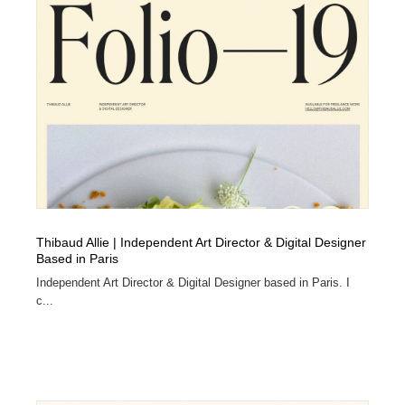
Thibaud Allie | Independent Art Director & Digital Designer
Based in Paris
Independent Art Director & Digital Designer based in Paris. I
c...