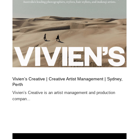
Vivien’s Creative | Creative Artist Management | Sydney,
Perth
Vivien’s Creative is an artist management and production
compan...