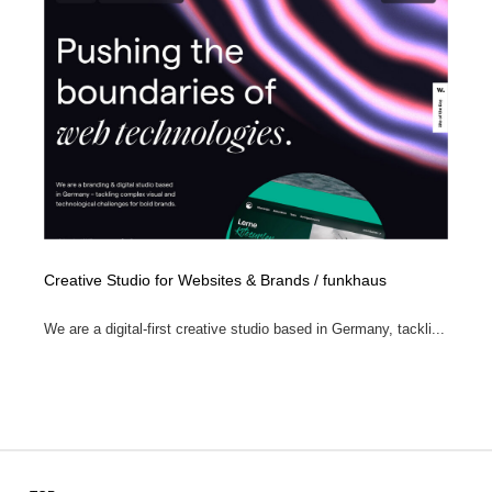
Creative Studio for Websites & Brands / funkhaus
We are a digital-first creative studio based in Germany, tackli...