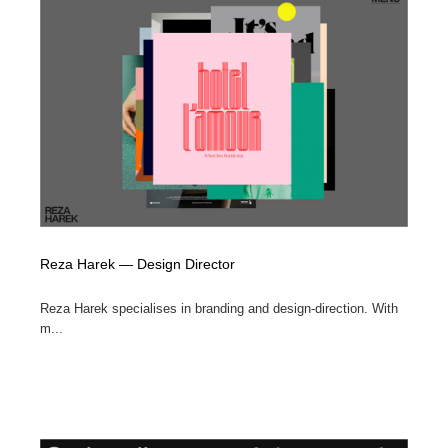
Reza Harek — Design Director
Reza Harek specialises in branding and design-direction. With
m...