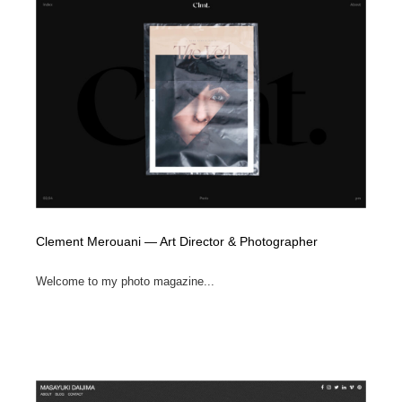
Clement Merouani — Art Director & Photographer
Welcome to my photo magazine...