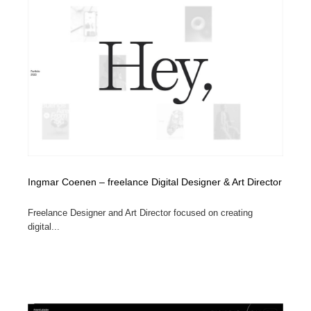
Ingmar Coenen – freelance Digital Designer & Art Director
Freelance Designer and Art Director focused on creating
digital...