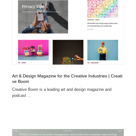
Art & Design Magazine for the Creative Industries | Creati
ve Boom
Creative Boom is a leading art and design magazine and
podcast ...