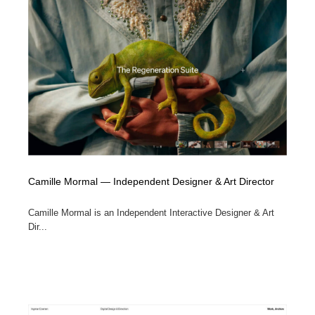
Camille Mormal — Independent Designer & Art Director
Camille Mormal is an Independent Interactive Designer & Art
Dir...