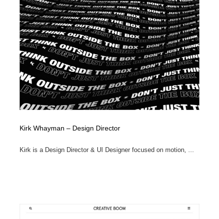
Kirk Whayman – Design Director
Kirk is a Design Director & UI Designer focused on motion, ...