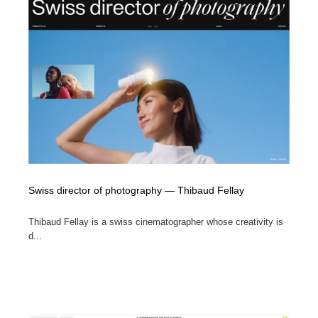
Swiss director of photography — Thibaud Fellay
Thibaud Fellay is a swiss cinematographer whose creativity is
d...