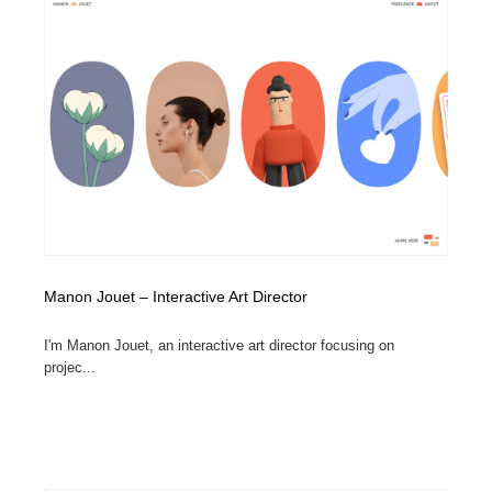
Manon Jouet – Interactive Art Director
I'm Manon Jouet, an interactive art director focusing on
projec...