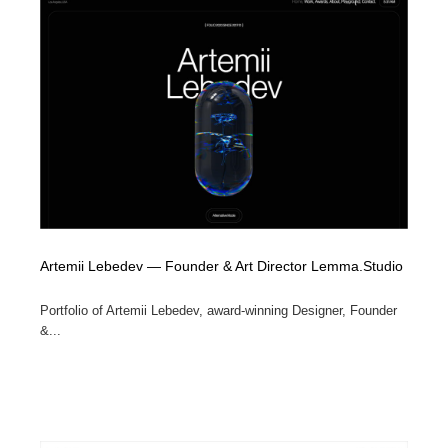
Artemii Lebedev — Founder & Art Director Lemma.Studio
Portfolio of Artemii Lebedev, award-winning Designer, Founder
&...