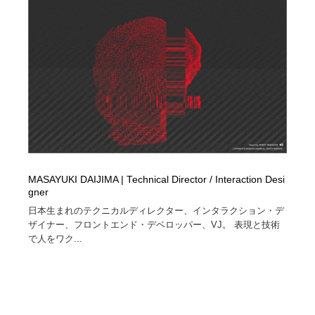
MASAYUKI DAIJIMA | Technical Director / Interaction Desi
gner
日本生まれのテクニカルディレクター、インタラクション・デ
ザイナー、フロントエンド・デベロッパー、VJ。 表現と技術
で人をワク...