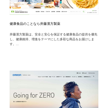
健康食品のことなら井藤漢方製薬
井藤漢方製薬は、安全と安心を保証する健康食品の提供を優先
し、健康維持、増進をテーマにした多彩な商品をお届けしま
す。...