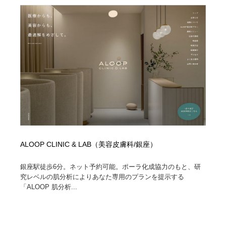
ALOOP CLINIC & LAB（美容皮膚科/銀座）
銀座駅徒歩6分。ネット予約可能。ポーラ化成協力のもと、研
究レベルの肌分析によりあなた専用のプランを提示する
「ALOOP 肌分析...