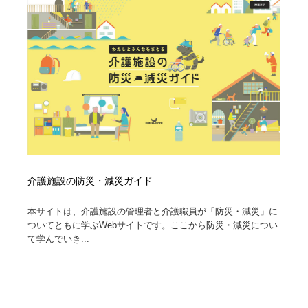
介護施設の防災・減災ガイド
本サイトは、介護施設の管理者と介護職員が「防災・減災」に
ついてともに学ぶWebサイトです。ここから防災・減災につい
て学んでいき...