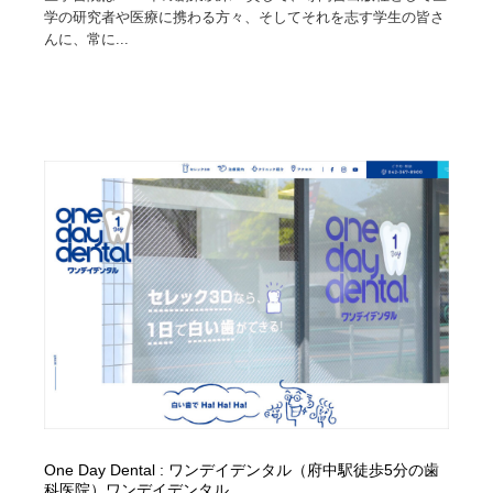
学の研究者や医療に携わる方々、そしてそれを志す学生の皆さ
んに、常に...
One Day Dental : ワンデイデンタル（府中駅徒歩5分の歯
科医院）ワンデイデンタル