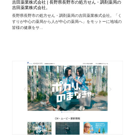
吉田薬業株式会社 | 長野県長野市の処方せん・調剤薬局の
吉田薬業株式会社。
長野県長野市の処方せん・調剤薬局の吉田薬業株式会社。「く
すりが中心の薬局から人が中心の薬局へ」をモットーに地域の
皆様の健康をサ...