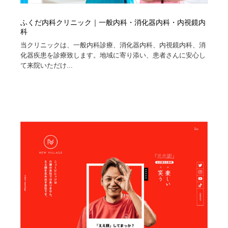
ふくだ内科クリニック｜一般内科・消化器内科・内視鏡内
科
当クリニックは、一般内科診療、消化器内科、内視鏡内科、消
化器疾患を診療致します。地域に寄り添い、患者さんに安心し
て来院いただけ...