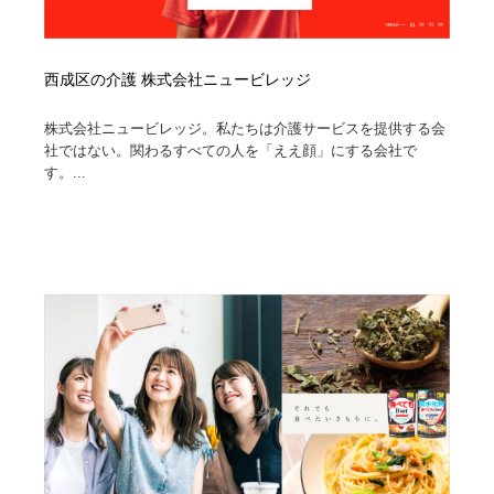
西成区の介護 株式会社ニュービレッジ
株式会社ニュービレッジ。私たちは介護サービスを提供する会
社ではない。関わるすべての人を「ええ顔」にする会社で
す。...