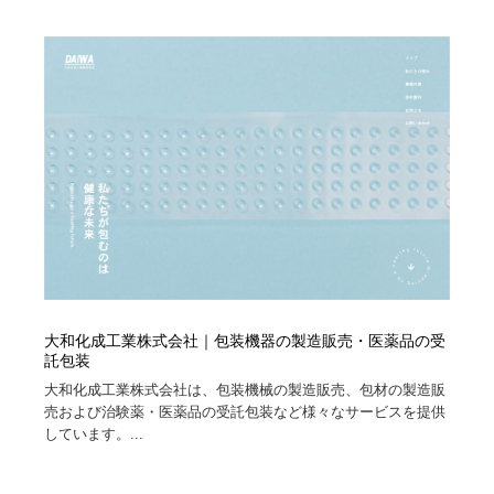
大和化成工業株式会社｜包装機器の製造販売・医薬品の受
託包装
大和化成工業株式会社は、包装機械の製造販売、包材の製造販
売および治験薬・医薬品の受託包装など様々なサービスを提供
しています。...