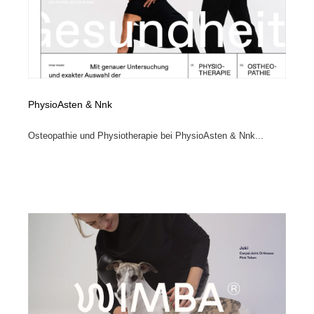
PhysioAsten & Nnk
Osteopathie und Physiotherapie bei PhysioAsten & Nnk...