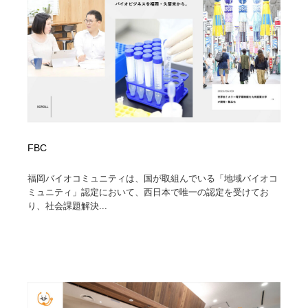
FBC
福岡バイオコミュニティは、国が取組んでいる「地域バイオコ
ミュニティ」認定において、西日本で唯一の認定を受けてお
り、社会課題解決...