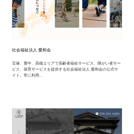
社会福祉法人 愛和会
宝塚、豊中、高槻エリアで高齢者福祉サービス、障がい者サー
ビス、保育サービスを提供する社会福祉法人 愛和会の公式サ
イト。常に利用...