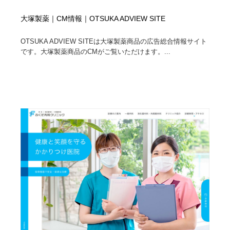
大塚製薬｜CM情報｜OTSUKA ADVIEW SITE
OTSUKA ADVIEW SITEは大塚製薬商品の広告総合情報サイト
です。大塚製薬商品のCMがご覧いただけます。...