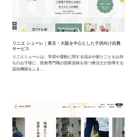
リニエ シューレ｜東京・大阪を中心とした子供向け自費
サービス
リニエシューレは、学習や運動に関する悩みや困りごとをお持
ちのお子様に、医療専門職の国家資格を持つ療法士が指導する
認知機能をふま...