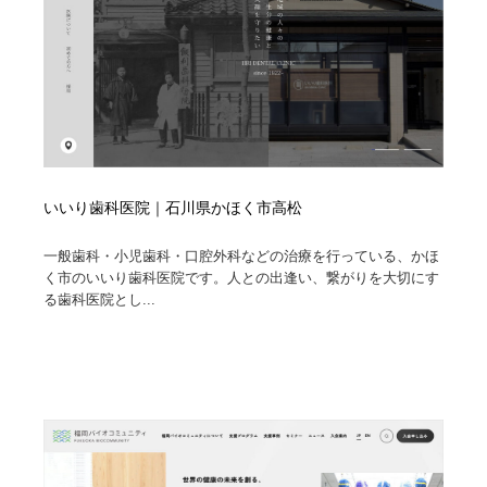
いいり歯科医院｜石川県かほく市高松
一般歯科・小児歯科・口腔外科などの治療を行っている、かほ
く市のいいり歯科医院です。人との出逢い、繋がりを大切にす
る歯科医院とし...