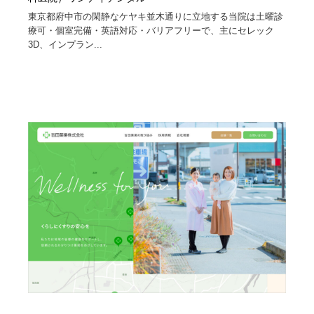
東京都府中市の閑静なケヤキ並木通りに立地する当院は土曜診
療可・個室完備・英語対応・バリアフリーで、主にセレック
3D、インプラン...