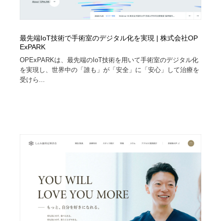
最先端IoT技術で手術室のデジタル化を実現 | 株式会社OP
ExPARK
OPExPARKは、最先端のIoT技術を用いて手術室のデジタル化
を実現し、世界中の「誰も」が「安全」に「安心」して治療を
受けら...