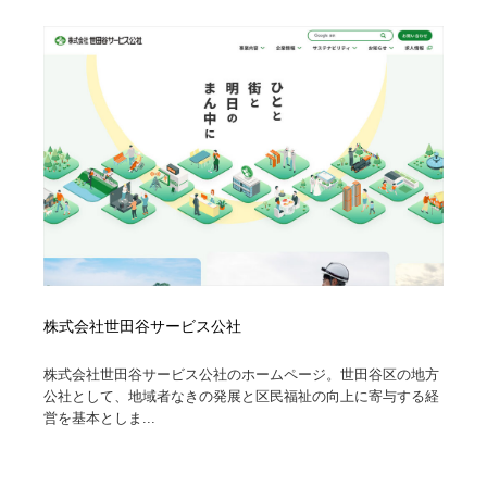
株式会社世田谷サービス公社
株式会社世田谷サービス公社のホームページ。世田谷区の地方
公社として、地域者なきの発展と区民福祉の向上に寄与する経
営を基本としま...