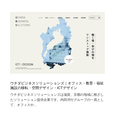
ウチダビジネスソリューションズ｜オフィス・教育・福祉
施設の移転・空間デザイン・ICTデザイン
ウチダビジネスソリューションズは滋賀、京都の地域に根ざし
たソリューション提供企業です。内田洋行グループの一員とし
て、オフィスや...