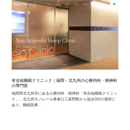
有吉祐睡眠クリニック｜福岡・北九州の心療内科・精神科
の専門医
福岡県北九州市にある心療内科・精神科「有吉祐睡眠クリニッ
ク」。北九州モノレール香春口三萩野駅から徒歩0分の場所に
あり、睡眠医療...