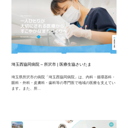
埼玉西協同病院 – 所沢市 | 医療生協さいたま
埼玉県所沢市の病院「埼玉西協同病院」は、内科・循環器科・
眼科・外科・皮膚科・歯科等の専門医で地域の医療を支えてい
ます。また、所...