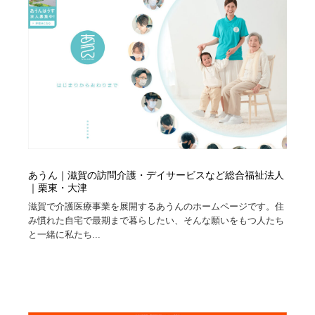
あうん｜滋賀の訪問介護・デイサービスなど総合福祉法人
｜栗東・大津
滋賀で介護医療事業を展開するあうんのホームページです。住
み慣れた自宅で最期まで暮らしたい、そんな願いをもつ人たち
と一緒に私たち...