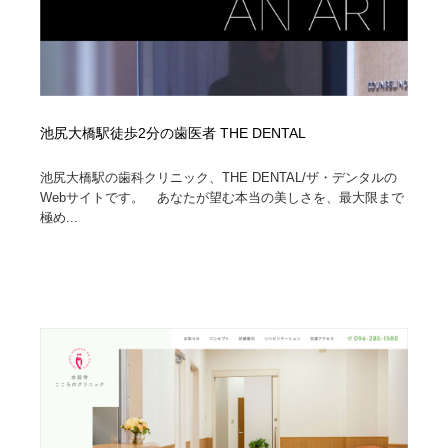
池尻大橋駅徒歩2分の歯医者 THE DENTAL
池尻大橋駅の歯科クリニック、THE DENTAL/ザ・デンタルの
Webサイトです。 あなたが望む本当の美しさを、最大限まで
極め...