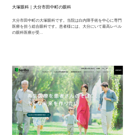
大塚眼科｜大分市田中町の眼科
大分市田中町の大塚眼科です。当院は白内障手術を中心に専門
医療を担う総合眼科です。患者様には、大分にいて最高レベル
の眼科医療が受...