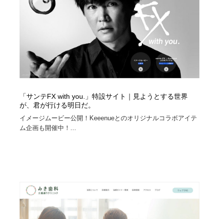
「サンテFX with you.」特設サイト｜見ようとする世界
が、君が行ける明日だ。
イメージムービー公開！Keeenueとのオリジナルコラボアイテ
ム企画も開催中！...