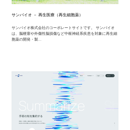
サンバイオ － 再生医療（再生細胞薬）
サンバイオ株式会社のコーポレートサイトです。 サンバイオ
は、脳梗塞や外傷性脳損傷など中枢神経系疾患を対象に再生細
胞薬の開発・製...