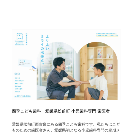
四季こども歯科｜愛媛県松前町 小児歯科専門 歯医者
愛媛県松前町西古泉にある四季こども歯科です。私たちはこど
ものための歯医者さん。愛媛県初となる小児歯科専門の定期メ