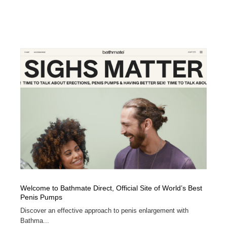
Welcome to Bathmate Direct, Official Site of World’s Best
Penis Pumps
Discover an effective approach to penis enlargement with
Bathma...