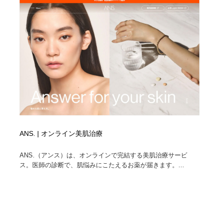
ANS. | オンライン美肌治療
ANS.（アンス）は、オンラインで完結する美肌治療サービ
ス。医師の診断で、肌悩みにこたえるお薬が届きます。...