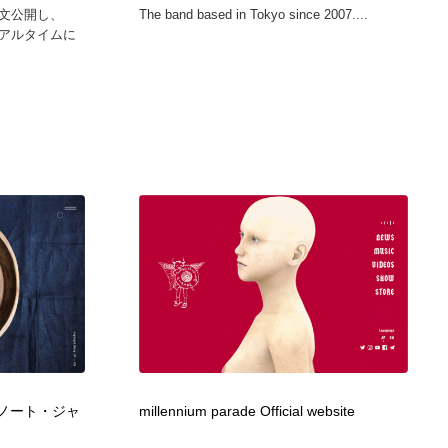
文公開し、
The band based in Tokyo since 2007....
アルタイムに
ブルーノート・ジャ
millennium parade Official website