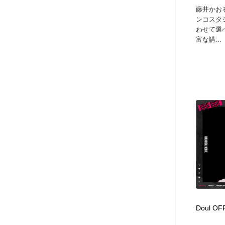
藤井かお
ンコスタ
わせて選
富な講...
Doul OF