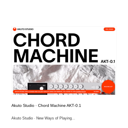
Akuto Studio · Chord Machine AKT-0.1
Akuto Studio · New Ways of Playing...