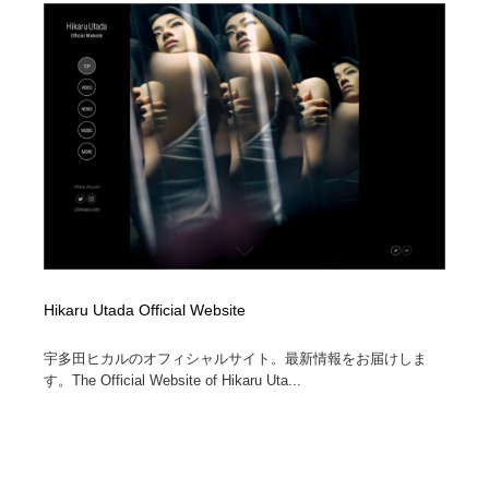
Hikaru Utada Official Website
宇多田ヒカルのオフィシャルサイト。最新情報をお届けしま
す。The Official Website of Hikaru Uta...