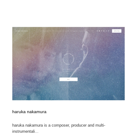
haruka nakamura
haruka nakamura is a composer, producer and multi-
instrumentali...