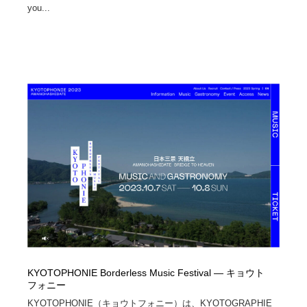
you...
KYOTOPHONIE Borderless Music Festival ― キョウト
フォニー
KYOTOPHONIE（キョウトフォニー）は、KYOTOGRAPHIE