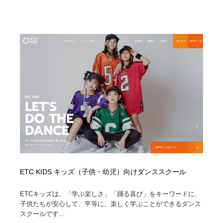
ETC KIDS キッズ（子供・幼児）向けダンススクール
ETCキッズは、「学ぶ楽しさ」「踊る喜び」をキーワードに、
子供たちが安心して、平等に、楽しく学ぶことができるダンス
スクールです...