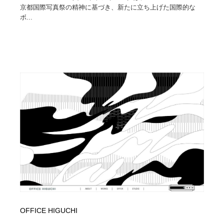
京都国際写真祭の精神に基づき、新たに立ち上げた国際的な
ボ...
OFFICE HIGUCHI