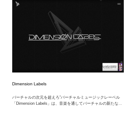
Dimension Labels
バーチャルの次元を超えろ”バーチャルミュージックレーベル
「Dimension Labels」は、音楽を通してバーチャルの新たな...