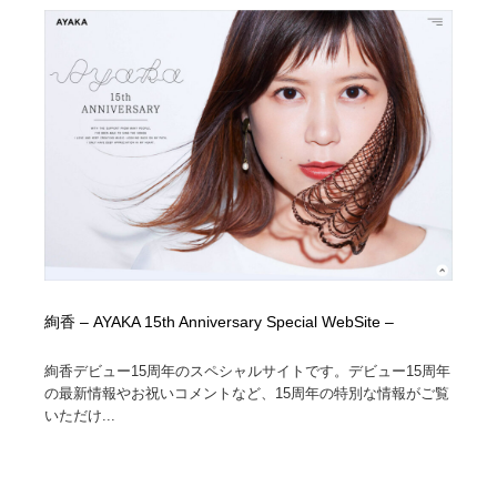
絢香 – AYAKA 15th Anniversary Special WebSite –
絢香デビュー15周年のスペシャルサイトです。デビュー15周年
の最新情報やお祝いコメントなど、15周年の特別な情報がご覧
いただけ...