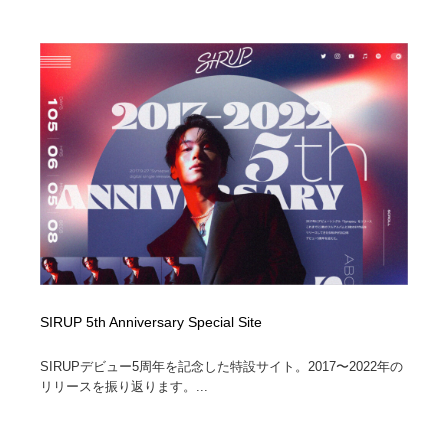
SIRUP 5th Anniversary Special Site
SIRUPデビュー5周年を記念した特設サイト。2017〜2022年の
リリースを振り返ります。...