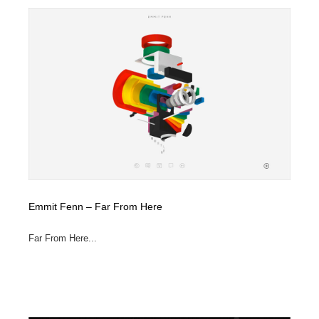
Emmit Fenn – Far From Here
Far From Here...