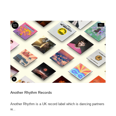
Another Rhythm Records
Another Rhythm is a UK record label which is dancing partners
w...