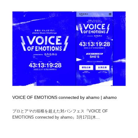
VOICE OF EMOTIONS connected by ahamo | ahamo
プロとアマの垣根を超えた対バンフェス『VOICE OF
EMOTIONS connected by ahamo』3月17日(木...