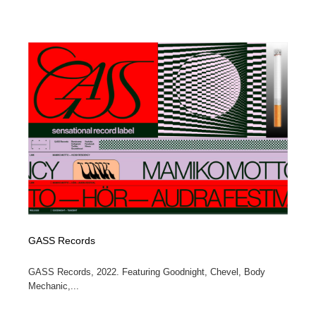
GASS Records
GASS Records, 2022. Featuring Goodnight, Chevel, Body
Mechanic,...