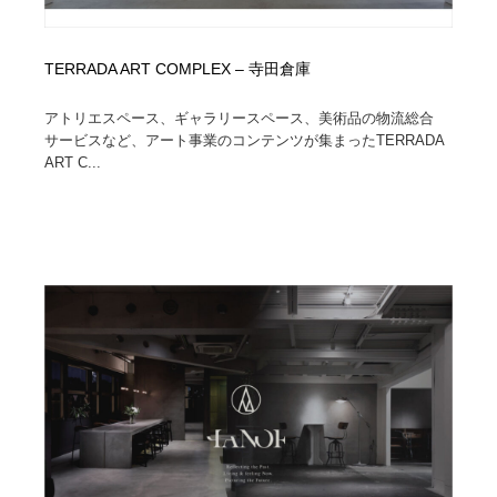
TERRADA ART COMPLEX – 寺田倉庫
アトリエスペース、ギャラリースペース、美術品の物流総合
サービスなど、アート事業のコンテンツが集まったTERRADA
ART C...