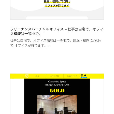
フリーナンスバーチャルオフィス – 仕事は自宅で。オフィ
ス機能は一等地で。
仕事は自宅で。オフィス機能は一等地で。銀座・福岡に770円
で オフィスが持てます。...