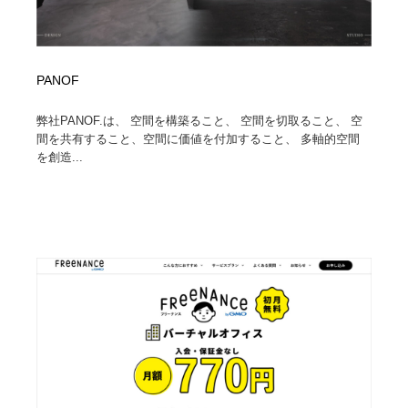
PANOF
弊社PANOF.は、 空間を構築ること、 空間を切取ること、 空
間を共有すること、空間に価値を付加すること、 多軸的空間
を創造...