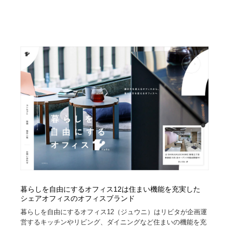
暮らしを自由にするオフィス12は住まい機能を充実した
シェアオフィスのオフィスブランド
暮らしを自由にするオフィス12（ジュウニ）はリビタが企画運
営するキッチンやリビング、ダイニングなど住まいの機能を充