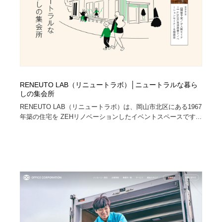
RENEUTO LAB（リニュートラボ）│ニュートラルな暮ら
しの集会所
RENEUTO LAB（リニュートラボ）は、岡山市北区にある1967
年築の住宅を ZEHリノベーションしたイベントスペースです...