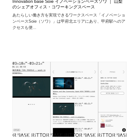
Innovation base Soie イノベーションベースソワ ｜ 山梨
のシェアオフィス・コワーキングスペース
あたらしい働き方を実現できるワークスペース「イノベーショ
ンベースSoie（ソワ）」は甲府北エリアにあり、甲府駅へのア
クセスも便...