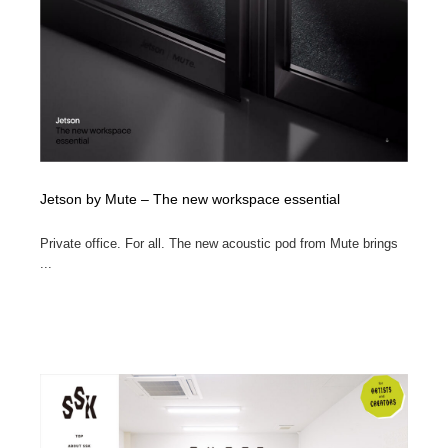
Jetson by Mute – The new workspace essential
Private office. For all. The new acoustic pod from Mute brings
...