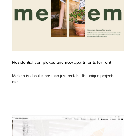
Residential complexes and new apartments for rent
Mellem is about more than just rentals. Its unique projects
are...