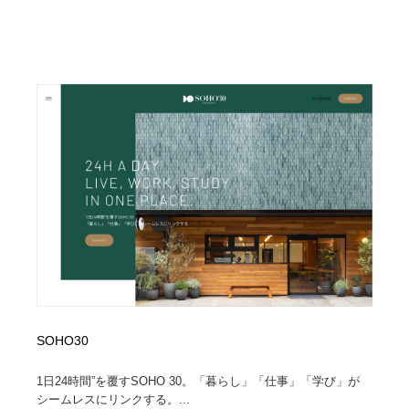
SOHO30
1日24時間”を覆すSOHO 30。「暮らし」「仕事」「学び」が
シームレスにリンクする。...