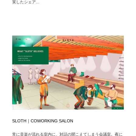
実したシェア...
SLOTH｜COWORKING SALON
常に音楽が流れる室内に、対話の聞こえてしまう会議室。夜に