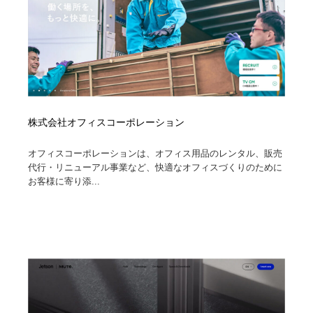
株式会社オフィスコーポレーション
オフィスコーポレーションは、オフィス用品のレンタル、販売
代行・リニューアル事業など、快適なオフィスづくりのために
お客様に寄り添...