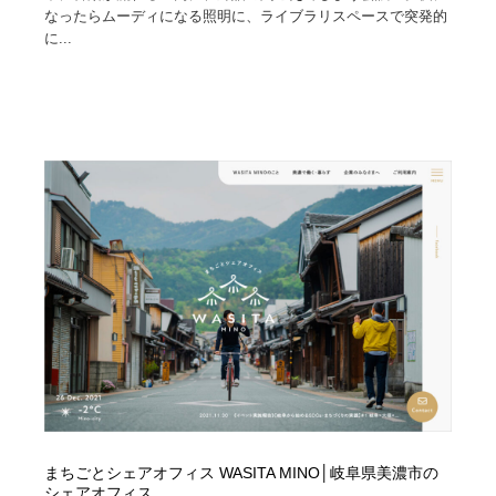
なったらムーディになる照明に、ライブラリスペースで突発的
に...
まちごとシェアオフィス WASITA MINO│岐阜県美濃市の
シェアオフィス