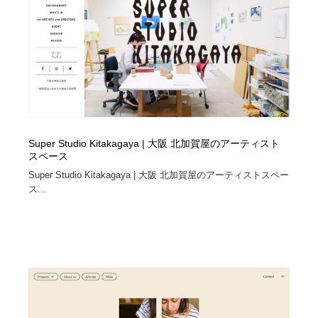
Super Studio Kitakagaya | 大阪 北加賀屋のアーティスト
スペース
Super Studio Kitakagaya | 大阪 北加賀屋のアーティストスペー
ス...