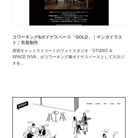
コワーキング&ボドゲスペース「GOLD」｜マンガイラス
ト｜衣装制作
原宿キャットストリートのフォトスタジオ「STUDIO ＆
SPACE IVVA」がコワーキング兼ボドゲスペースとしてスタジ
オを...