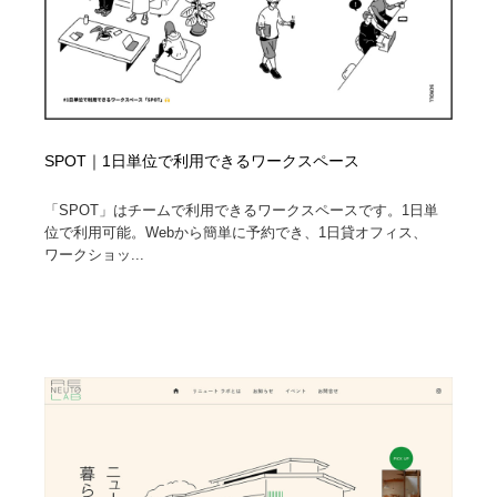
SPOT｜1日単位で利用できるワークスペース
「SPOT」はチームで利用できるワークスペースです。1日単
位で利用可能。Webから簡単に予約でき、1日貸オフィス、
ワークショッ...