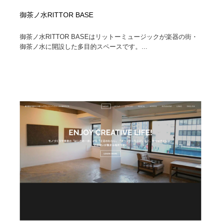
御茶ノ水RITTOR BASE
御茶ノ水RITTOR BASEはリットーミュージックが楽器の街・
御茶ノ水に開設した多目的スペースです。...