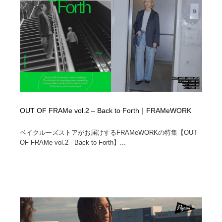
OUT OF FRAMe vol.2 – Back to Forth｜FRAMeWORK
ベイクルーズストアがお届けするFRAMeWORKの特集【OUT
OF FRAMe vol.2 - Back to Forth】...