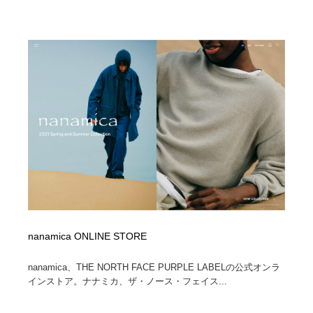
nanamica ONLINE STORE
nanamica、THE NORTH FACE PURPLE LABELの公式オンラ
インストア。ナナミカ、ザ・ノース・フェイス...