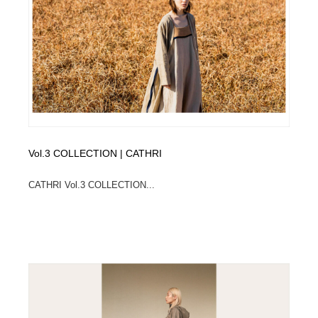
Vol.3 COLLECTION | CATHRI
CATHRI Vol.3 COLLECTION...