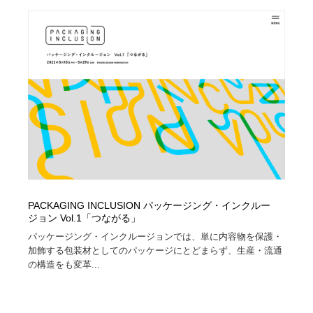
PACKAGING INCLUSION パッケージング・インクルー
ジョン Vol.1「つながる」
パッケージング・インクルージョンでは、単に内容物を保護・
加飾する包装材としてのパッケージにとどまらず、生産・流通
の構造をも変革...