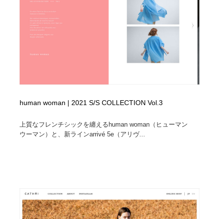
human woman | 2021 S/S COLLECTION Vol.3
上質なフレンチシックを纏えるhuman woman（ヒューマン
ウーマン）と、新ラインarrivé 5e（アリヴ...