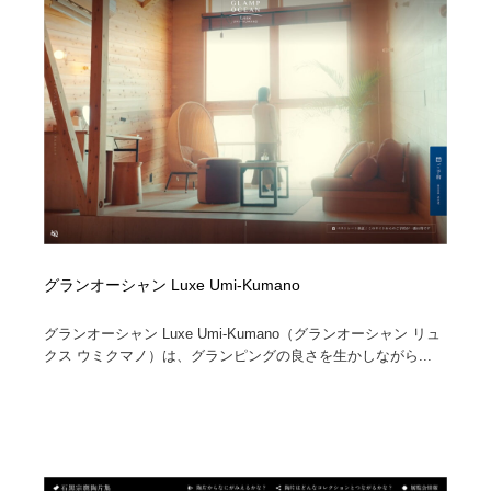
グランオーシャン Luxe Umi-Kumano
グランオーシャン Luxe Umi-Kumano（グランオーシャン リュ
クス ウミクマノ）は、グランピングの良さを生かしながら...