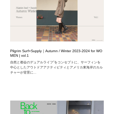
Pilgrim Surf+Supply｜Autumn / Winter 2023-2024 for WO
MEN | vol.1
自然と都会のデュアルライフ”をコンセプトに、サーフィンを
中心としたアウトドアアクティビティとアメリカ東海岸のカル
チャーが背景に...