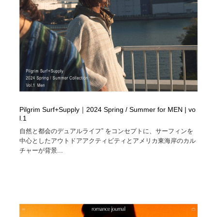
Pilgrim Surf+Supply｜2024 Spring / Summer for MEN | vo
l.1
自然と都会のデュアルライフ” をコンセプトに、サーフィンを
中心としたアウトドアアクティビティとアメリカ東海岸のカル
チャーが背景...