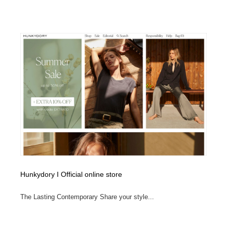
Hunkydory I Official online store
The Lasting Contemporary Share your style...