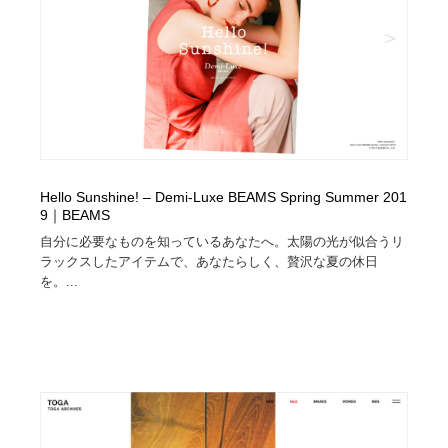
Hello Sunshine! – Demi-Luxe BEAMS Spring Summer 201
9｜BEAMS
自分に必要なものを知っているあなたへ。太陽の光が似合うリ
ラックスしたアイテムで、あなたらしく、贅沢な夏の休日
を。...