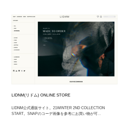
LIDNM(リドム) ONLINE STORE
LIDNM公式通販サイト。21WINTER 2ND COLLECTION
START。SNAPのコーデ画像を参考にお買い物が可...