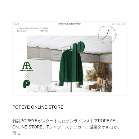
POPEYE ONLINE STORE
雑誌POPEYEがスタートしたオンラインストアPOPEYE
ONLINE STORE。Tシャツ、ステッカー、温泉タオルほか、
面...