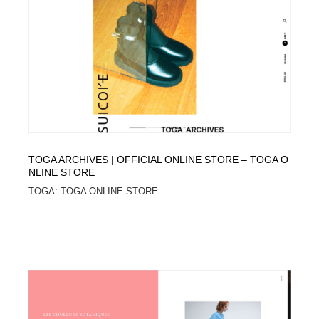
TOGA ARCHIVES | OFFICIAL ONLINE STORE – TOGA O
NLINE STORE
TOGA: TOGA ONLINE STORE...