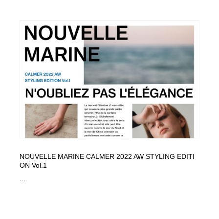
NOUVELLE MARINE CALMER 2022 AW STYLING EDITI
ON Vol.1
...