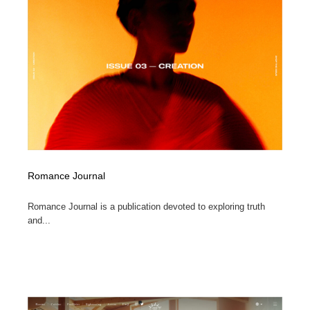
Romance Journal
Romance Journal is a publication devoted to exploring truth
and...