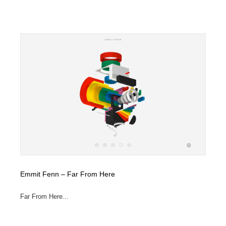
Emmit Fenn – Far From Here
Far From Here...