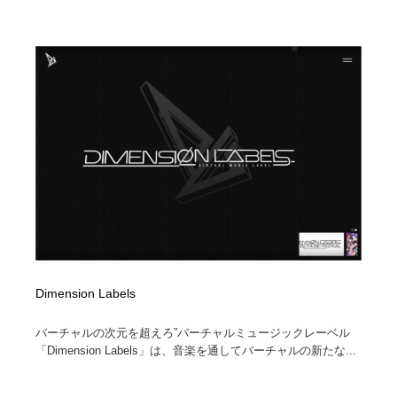
Dimension Labels
バーチャルの次元を超えろ”バーチャルミュージックレーベル
「Dimension Labels」は、音楽を通してバーチャルの新たな...