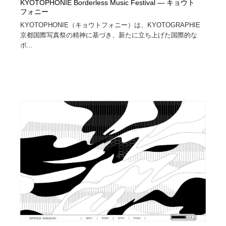
KYOTOPHONIE Borderless Music Festival ― キョウト
フォニー
KYOTOPHONIE（キョウトフォニー）は、KYOTOGRAPHIE
京都国際写真祭の精神に基づき、新たに立ち上げた国際的な
ボ...