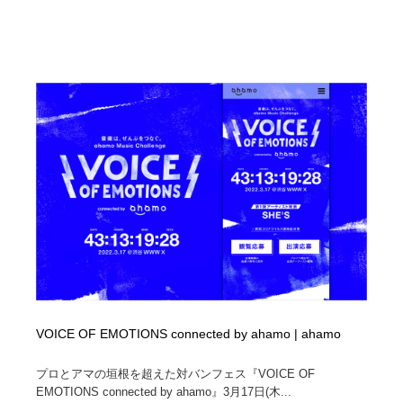
VOICE OF EMOTIONS connected by ahamo | ahamo
プロとアマの垣根を超えた対バンフェス『VOICE OF
EMOTIONS connected by ahamo』3月17日(木...