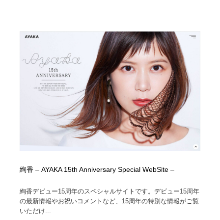
絢香 – AYAKA 15th Anniversary Special WebSite –
絢香デビュー15周年のスペシャルサイトです。デビュー15周年
の最新情報やお祝いコメントなど、15周年の特別な情報がご覧
いただけ...