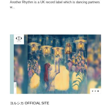
Another Rhythm is a UK record label which is dancing partners
w...
ヨルシカ OFFICIAL SITE