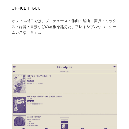
OFFICE HIGUCHI
オフィス樋口では、プロデュース・作曲・編曲・実演・ミック
ス・録音・音効などの垣根を越えた、フレキシブルかつ、シー
ムレスな「音」...