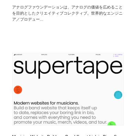
アナログファウンデーションは、アナログの価値を広めること
を目的としたクリエイティブコレクティブ。世界的なエンジニ
ア／プロデュー...