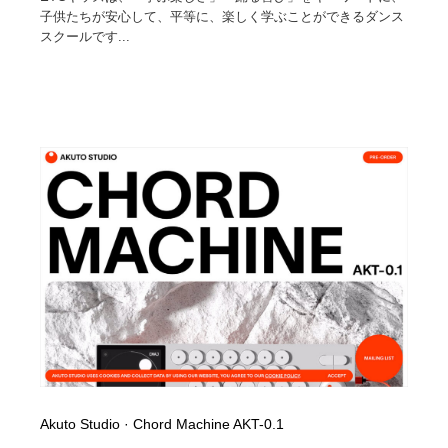
子供たちが安心して、平等に、楽しく学ぶことができるダンス
スクールです...
Akuto Studio · Chord Machine AKT-0.1