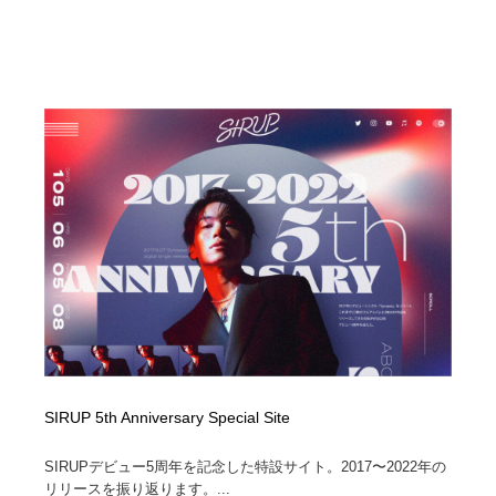
SIRUP 5th Anniversary Special Site
SIRUPデビュー5周年を記念した特設サイト。2017〜2022年の
リリースを振り返ります。...