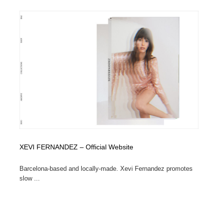
XEVI FERNANDEZ – Official Website
Barcelona-based and locally-made. Xevi Fernandez promotes
slow ...