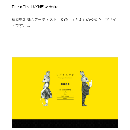
The official KYNE website
福岡県出身のアーティスト、KYNE（キネ）の公式ウェブサイ
トです。...