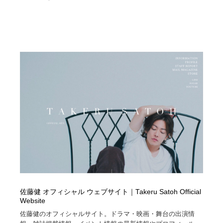
佐藤健 オフィシャル ウェブサイト｜Takeru Satoh Official
Website
佐藤健のオフィシャルサイト。ドラマ・映画・舞台の出演情