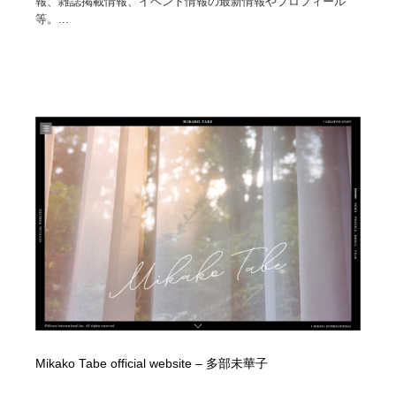
報、雑誌掲載情報、イベント情報の最新情報やプロフィール
等。...
Mikako Tabe official website – 多部未華子