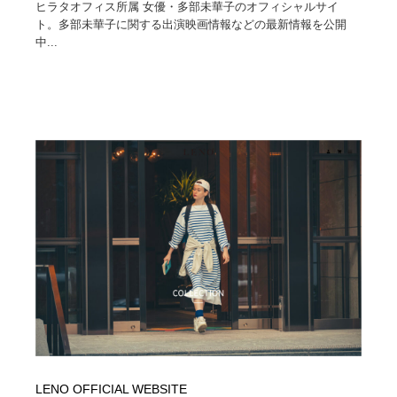
ヒラタオフィス所属 女優・多部未華子のオフィシャルサイ
ト。多部未華子に関する出演映画情報などの最新情報を公開
中...
LENO OFFICIAL WEBSITE