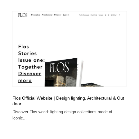
Flos Official Website | Design lighting, Architectural & Out
door
Discover Flos world: lighting design collections made of
iconic...