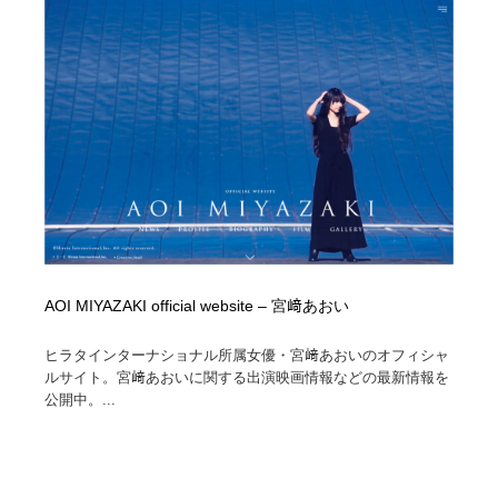
AOI MIYAZAKI official website – 宮﨑あおい
ヒラタインターナショナル所属女優・宮﨑あおいのオフィシャ
ルサイト。宮﨑あおいに関する出演映画情報などの最新情報を
公開中。...