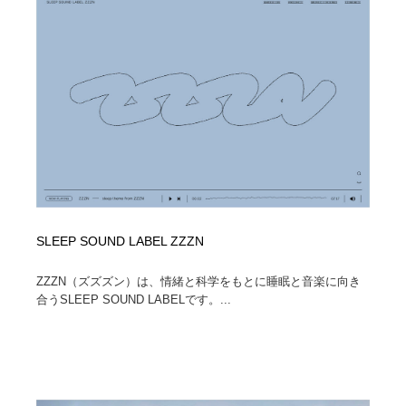
SLEEP SOUND LABEL ZZZN
ZZZN（ズズズン）は、情緒と科学をもとに睡眠と音楽に向き
合うSLEEP SOUND LABELです。...