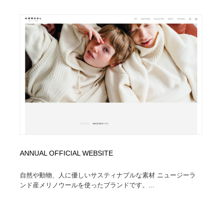
ANNUAL OFFICIAL WEBSITE
自然や動物、人に優しいサスティナブルな素材 ニュージーラ
ンド産メリノウールを使ったブランドです。...