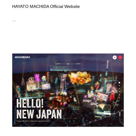
HAYATO MACHIDA Official Website
...