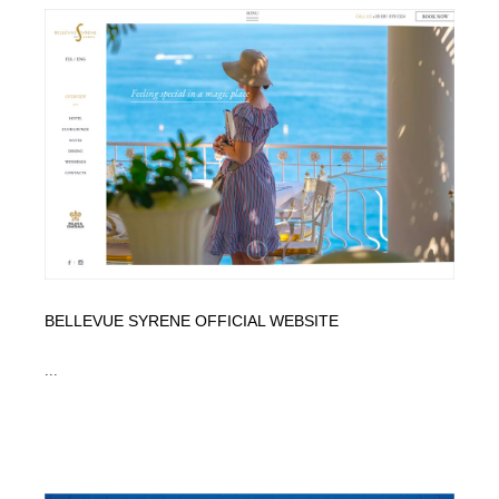
BELLEVUE SYRENE OFFICIAL WEBSITE
...