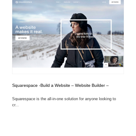
Squarespace -Build a Website – Website Builder –
Squarespace is the all-in-one solution for anyone looking to
cr...