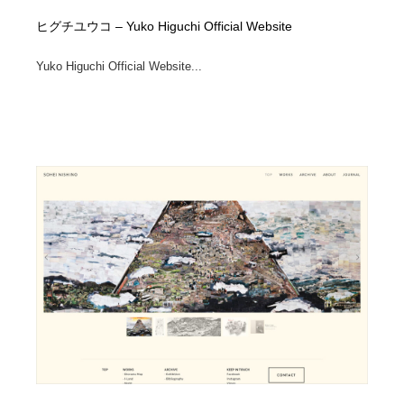
ヒグチユウコ – Yuko Higuchi Official Website
Yuko Higuchi Official Website...