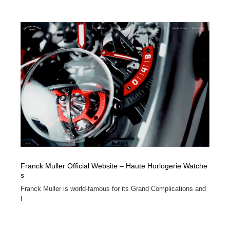
Franck Muller Official Website – Haute Horlogerie Watche
s
Franck Muller is world-famous for its Grand Complications and
L...