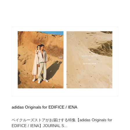
adidas Originals for EDIFICE / IENA
ベイクルーズストアがお届けする特集【adidas Originals for
EDIFICE / IENA】JOURNAL S...