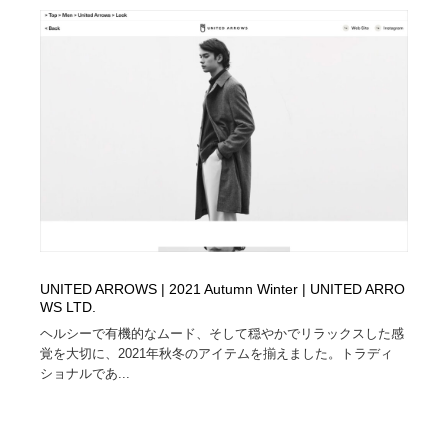
UNITED ARROWS | 2021 Autumn Winter | UNITED ARRO
WS LTD.
ヘルシーで有機的なムード、そして穏やかでリラックスした感
覚を大切に、2021年秋冬のアイテムを揃えました。トラディ
ショナルであ...