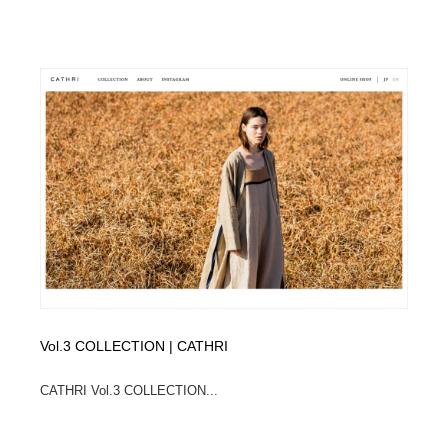
Vol.3 COLLECTION | CATHRI
CATHRI Vol.3 COLLECTION...