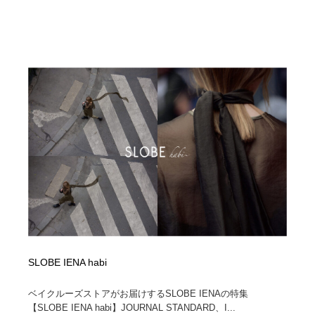
SLOBE IENA habi
ベイクルーズストアがお届けするSLOBE IENAの特集
【SLOBE IENA habi】JOURNAL STANDARD、I...