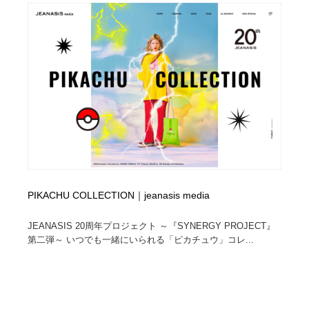
PIKACHU COLLECTION｜jeanasis media
JEANASIS 20周年プロジェクト ～『SYNERGY PROJECT』
第二弾～ いつでも一緒にいられる「ピカチュウ」コレ...