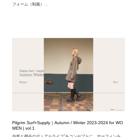
フォーム（制服）...
Pilgrim Surf+Supply｜Autumn / Winter 2023-2024 for WO
MEN | vol.1
自然と都会のデュアルライフ”をコンセプトに、サーフィンを