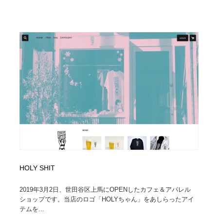
HOLY SHIT
2019年3月2日、世田谷区上馬にOPENしたカフェ＆アパレル
ショップです。当店のロゴ「HOLYちゃん」をあしらったアイ
テムを...