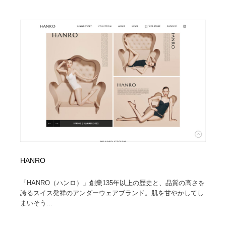
HANRO
「HANRO（ハンロ）」創業135年以上の歴史と、品質の高さを
誇るスイス発祥のアンダーウェアブランド。肌を甘やかしてし
まいそう...