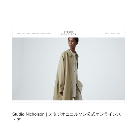
Studio Nicholson | スタジオニコルソン公式オンラインス
トア
...