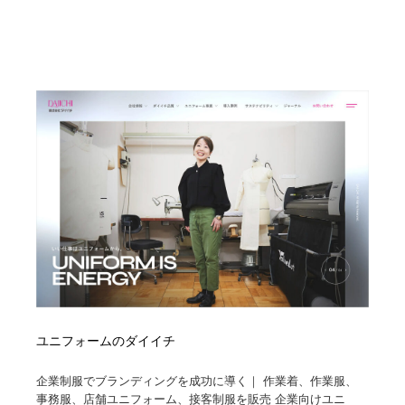
ユニフォームのダイイチ
企業制服でブランディングを成功に導く｜ 作業着、作業服、
事務服、店舗ユニフォーム、接客制服を販売 企業向けユニ