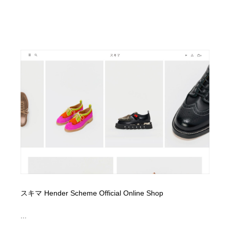
スキマ Hender Scheme Official Online Shop
...