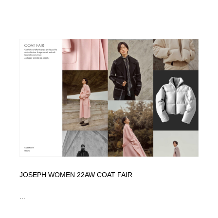
JOSEPH WOMEN 22AW COAT FAIR
...