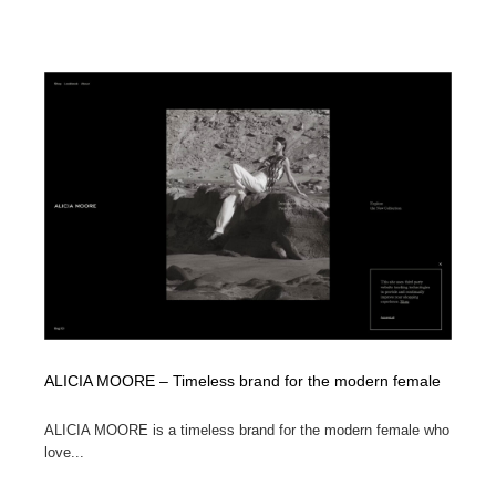
ALICIA MOORE – Timeless brand for the modern female
ALICIA MOORE is a timeless brand for the modern female who
love...