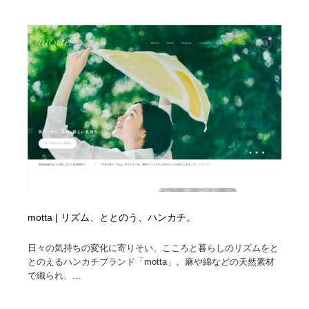
motta | リズム、ととのう、ハンカチ。
日々の気持ちの変化に寄りそい、こころと暮らしのリズムをと
とのえるハンカチブランド「motta」。麻や綿などの天然素材
で織られ、...