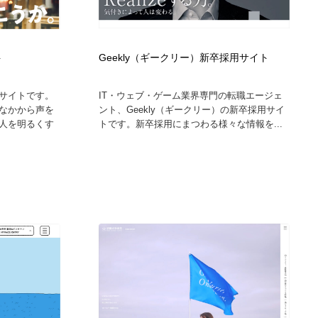
ト
Geekly（ギークリー）新卒採用サイト
サイトです。
IT・ウェブ・ゲーム業界専門の転職エージェ
なかから声を
ント、Geekly（ギークリー）の新卒採用サイ
人を明るくす
トです。新卒採用にまつわる様々な情報を...