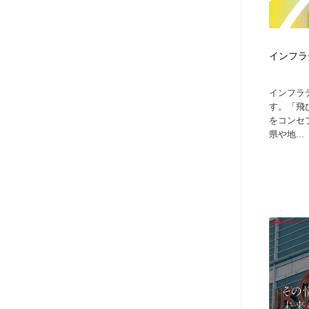
インフラ
インフラ
す。「飛
をコンセ
県や地...