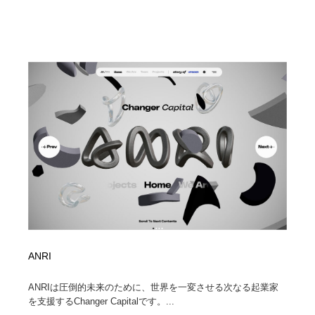
ANRI
ANRIは圧倒的未来のために、世界を一変させる次なる起業家
を支援するChanger Capitalです。...