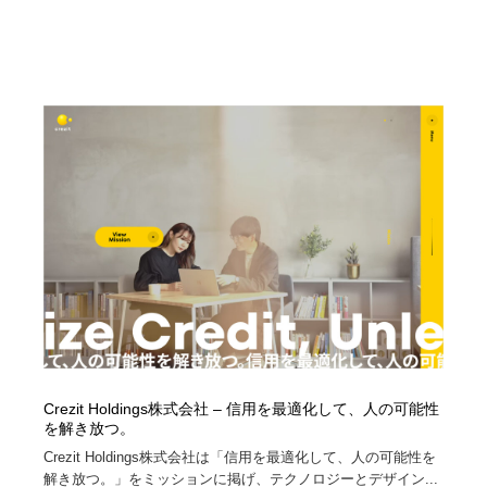
Crezit Holdings株式会社 – 信用を最適化して、人の可能性
を解き放つ。
Crezit Holdings株式会社は「信用を最適化して、人の可能性を
解き放つ。」をミッションに掲げ、テクノロジーとデザイン...