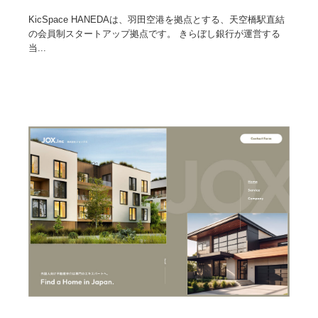
KicSpace HANEDAは、羽田空港を拠点とする、天空橋駅直結
の会員制スタートアップ拠点です。 きらぼし銀行が運営する
当...