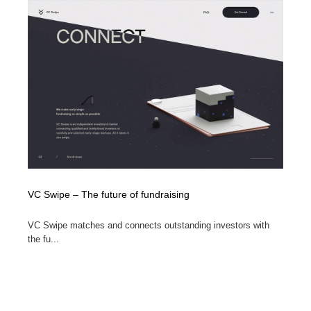
VC Swipe – The future of fundraising
VC Swipe matches and connects outstanding investors with
the fu...