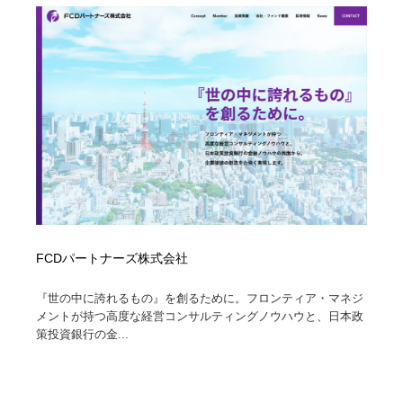
FCDパートナーズ株式会社
『世の中に誇れるもの』を創るために。フロンティア・マネジ
メントが持つ高度な経営コンサルティングノウハウと、日本政
策投資銀行の金...