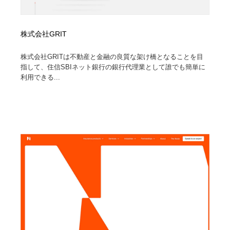
株式会社GRIT
株式会社GRITは不動産と金融の良質な架け橋となることを目
指して、住信SBIネット銀行の銀行代理業として誰でも簡単に
利用できる...