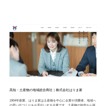
高知・土産物の地域総合商社｜株式会社はりま家
1904年創業、はりま家は土産物を中心に企業や消費者、地域へ
の思い出づくりをお手伝いする企業です。土産物の卸売から販