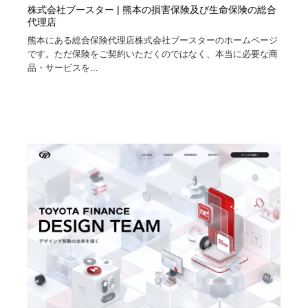
株式会社ブースター | 熊本の損害保険及び生命保険の総合
代理店
熊本にある総合保険代理店株式会社ブースターのホームページ
です。ただ保険をご契約いただくのではなく、本当に必要な商
品・サービスを...