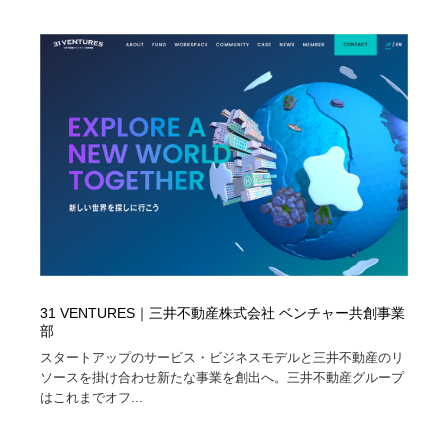
31 VENTURES｜三井不動産株式会社 ベンチャー共創事業
部
スタートアップのサービス・ビジネスモデルと三井不動産のリ
ソースを掛け合わせ新たな事業を創出へ。三井不動産グループ
はこれまでオフ...