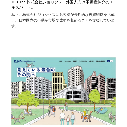
JOX.Inc 株式会社ジョックス | 外国人向け不動産仲介のエ
キスパート。
私たち株式会社ジョックスはお客様が長期的な投資戦略を形成
し、日本国内の不動産市場で成功を収めることを支援していま
す。...