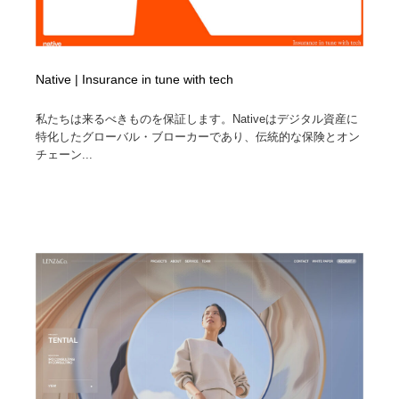
Native | Insurance in tune with tech
私たちは来るべきものを保証します。Nativeはデジタル資産に
特化したグローバル・ブローカーであり、伝統的な保険とオン
チェーン...