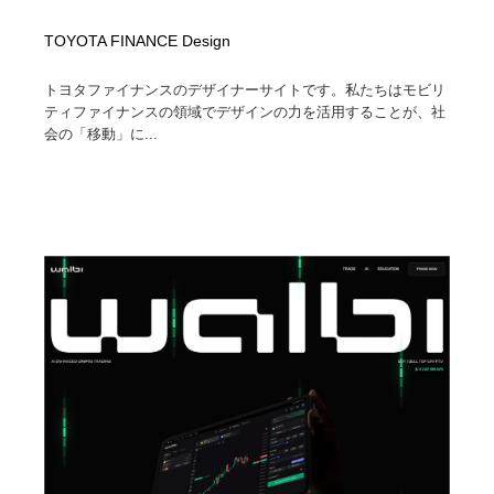
TOYOTA FINANCE Design
トヨタファイナンスのデザイナーサイトです。私たちはモビリ
ティファイナンスの領域でデザインの力を活用することが、社
会の「移動」に...