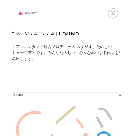
たのしいミュージアム | T museum
リアルエンタメの総合プロデュース スタジオ、たのしい
ミュージアムです。みんなたのしい、みんなあつまる作品を生
み出します。...