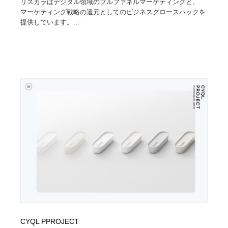
リスカラはデジタル領域のフルファネルマーケティングと、
マーケティング戦略の還元としてのビジネスグロースハックを
提供しています。...
CYQL PPROJECT