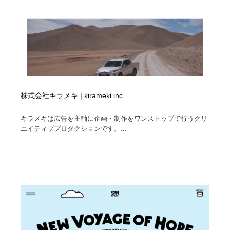
株式会社キラメキ | kirameki inc.
キラメキは広告を主軸に企画・制作をワンストップで行うクリ
エイティブプロダクションです。...