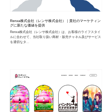
Renxa株式会社（レンサ株式会社）｜貴社のマーケティン
グに新たな価値を提供
Renxa株式会社（レンサ株式会社）は、お客様のライフスタイ
ルに合わせて、当社取り扱い商材・販売チャネル及びサービス
を適切なタ...