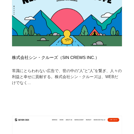
株式会社シン・クルーズ（SIN CREWS INC.）
常識にとらわれない広告で、世の中の“人”と“人”を繋ぎ、人々の
利益と幸せに貢献する。株式会社シン・クルーズは、WEBだ
けでなく...