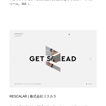
ツール。MA（...
RESCALAR | 株式会社リスカラ