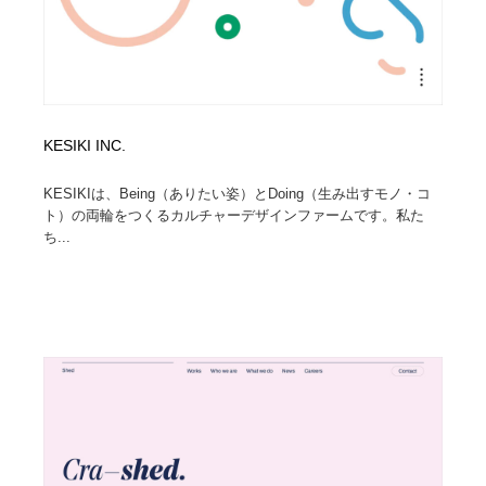
KESIKI INC.
KESIKIは、Being（ありたい姿）とDoing（生み出すモノ・コ
ト）の両輪をつくるカルチャーデザインファームです。私た
ち...