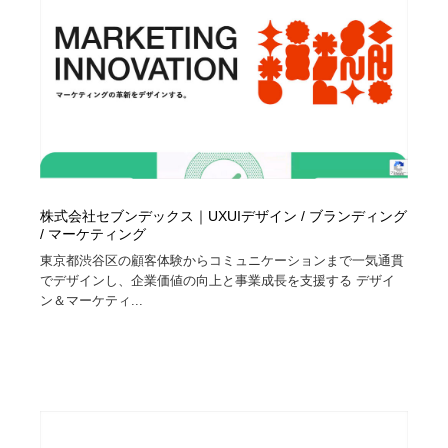
株式会社セブンデックス｜UXUIデザイン / ブランディング
/ マーケティング
東京都渋谷区の顧客体験からコミュニケーションまで一気通貫
でデザインし、企業価値の向上と事業成長を支援する デザイ
ン＆マーケティ...