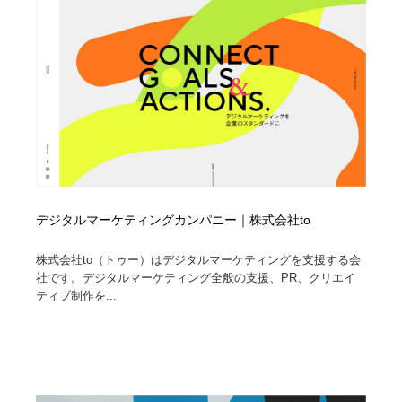
デジタルマーケティングカンパニー｜株式会社to
株式会社to（トゥー）はデジタルマーケティングを支援する会
社です。デジタルマーケティング全般の支援、PR、クリエイ
ティブ制作を...