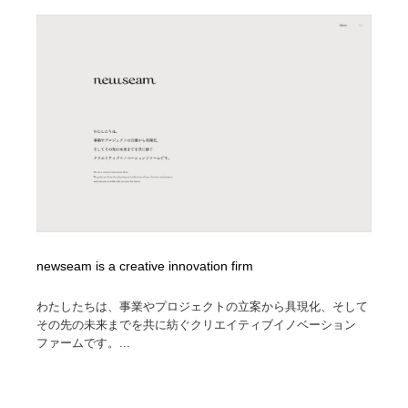
newseam is a creative innovation firm
わたしたちは、事業やプロジェクトの立案から具現化、そして
その先の未来までを共に紡ぐクリエイティブイノベーション
ファームです。...