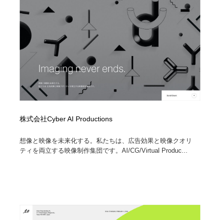
株式会社Cyber AI Productions
想像と映像を未来化する。私たちは、広告効果と映像クオリ
ティを両立する映像制作集団です。AI/CG/Virtual Produc...