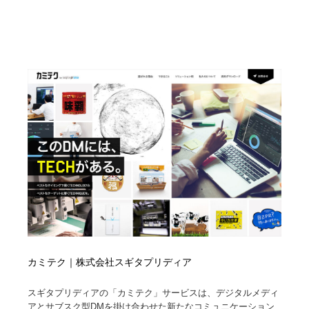
カミテク｜株式会社スギタプリディア
スギタプリディアの「カミテク」サービスは、デジタルメディ
アとサブスク型DMを掛け合わせた新たなコミュニケーション