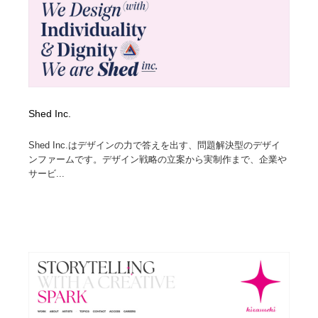
Shed Inc.
Shed Inc.はデザインの力で答えを出す、問題解決型のデザイ
ンファームです。デザイン戦略の立案から実制作まで、企業や
サービ...