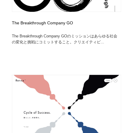
The Breakthrough Company GO
The Breakthrough Company GOのミッションはあらゆる社会
の変化と挑戦にコミットすること。クリエイティビ...