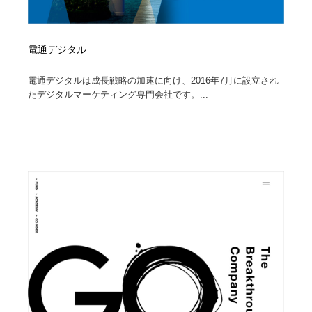
電通デジタル
電通デジタルは成長戦略の加速に向け、2016年7月に設立され
たデジタルマーケティング専門会社です。...