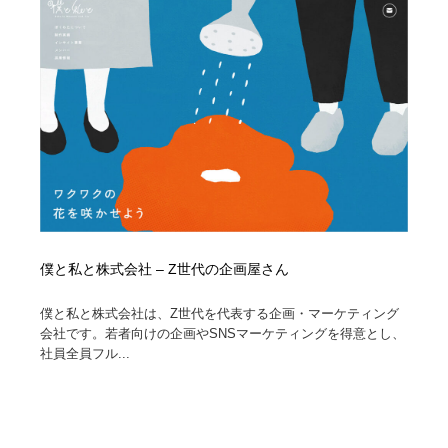
僕と私と株式会社 – Z世代の企画屋さん
僕と私と株式会社は、Z世代を代表する企画・マーケティング
会社です。若者向けの企画やSNSマーケティングを得意とし、
社員全員フル...