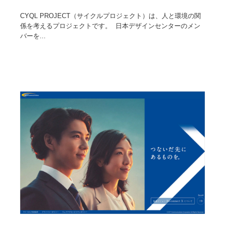
CYQL PROJECT（サイクルプロジェクト）は、人と環境の関
係を考えるプロジェクトです。 日本デザインセンターのメン
バーを...