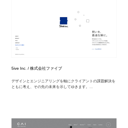
5ive Inc. / 株式会社ファイブ
デザインとエンジニアリングを軸にクライアントの課題解決を
ともに考え、その先の未来を示してゆきます。...