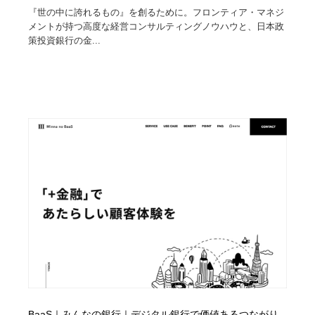
『世の中に誇れるもの』を創るために。フロンティア・マネジ
メントが持つ高度な経営コンサルティングノウハウと、日本政
策投資銀行の金...
BaaS｜みんなの銀行｜デジタル銀行で価値あるつながり