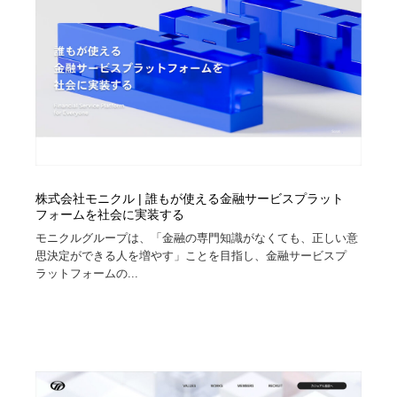
株式会社モニクル | 誰もが使える金融サービスプラット
フォームを社会に実装する
モニクルグループは、「金融の専門知識がなくても、正しい意
思決定ができる人を増やす」ことを目指し、金融サービスプ
ラットフォームの...