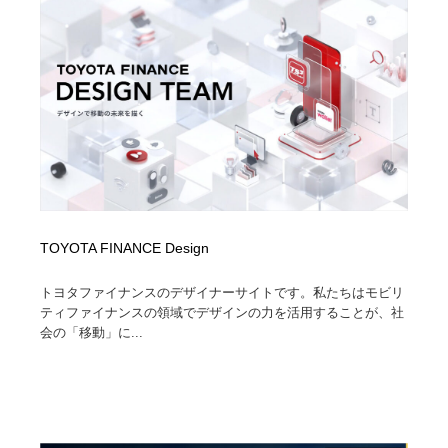
TOYOTA FINANCE Design
トヨタファイナンスのデザイナーサイトです。私たちはモビリ
ティファイナンスの領域でデザインの力を活用することが、社
会の「移動」に...