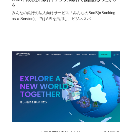
を
みんなの銀行の法人向けサービス「みんなのBaaS(=Banking
as a Service)」ではAPIを活用し、ビジネスパ...