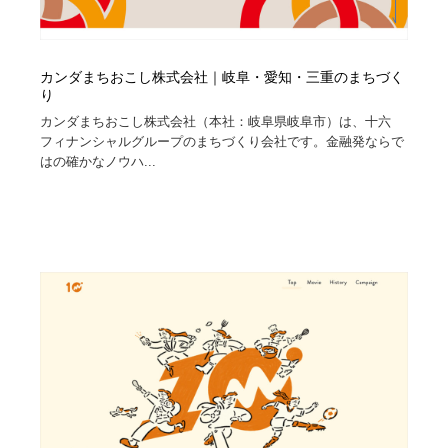
カンダまちおこし株式会社｜岐阜・愛知・三重のまちづく
り
カンダまちおこし株式会社（本社：岐阜県岐阜市）は、十六
フィナンシャルグループのまちづくり会社です。金融発ならで
はの確かなノウハ...