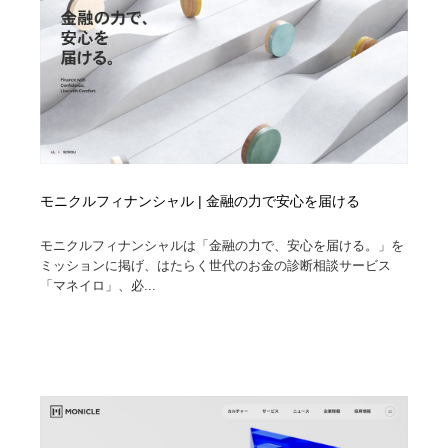
モニクルフィナンシャル | 金融の力で安心を届ける
モニクルフィナンシャルは「金融の力で、安心を届ける。」を
ミッションに掲げ、はたらく世代のお金の診断相談サービス
「マネイロ」、必...