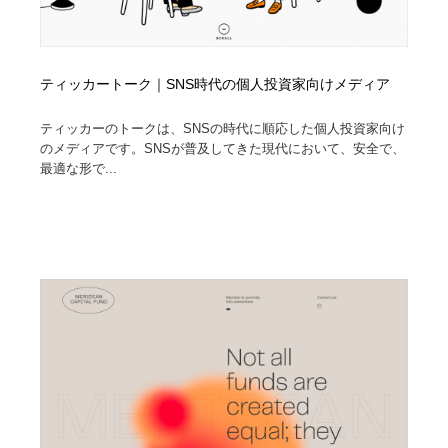
ティッカートーク｜SNS時代の個人投資家向けメディア
ティッカーのトークは、SNSの時代に順応した個人投資家向け
のメディアです。SNSが普及してきた現代において、安全で、
最適な形で...