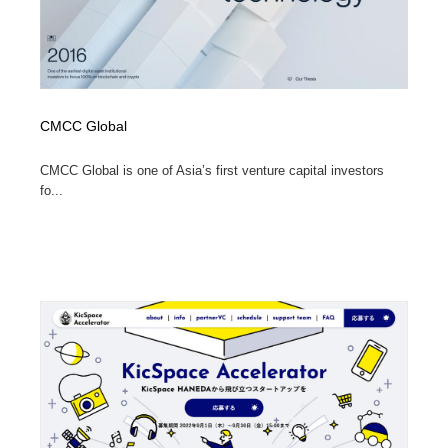
CMCC Global
CMCC Global is one of Asia’s first venture capital investors
fo...