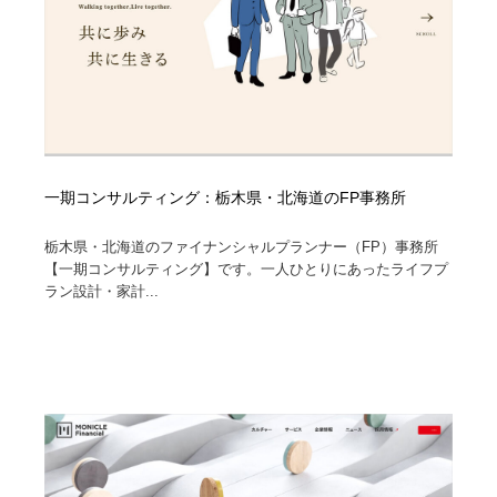
一期コンサルティング：栃木県・北海道のFP事務所
栃木県・北海道のファイナンシャルプランナー（FP）事務所
【一期コンサルティング】です。一人ひとりにあったライフプ
ラン設計・家計...