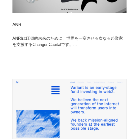
ANRI
ANRIは圧倒的未来のために、世界を一変させる次なる起業家
を支援するChanger Capitalです。...