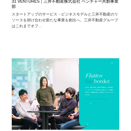
31 VENTURES｜三井不動産株式会社 ベンチャー共創事業
部
スタートアップのサービス・ビジネスモデルと三井不動産のリ
ソースを掛け合わせ新たな事業を創出へ。三井不動産グループ
はこれまでオフ...