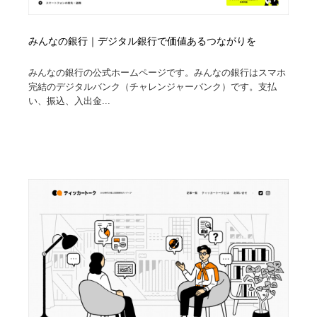
みんなの銀行｜デジタル銀行で価値あるつながりを
みんなの銀行の公式ホームページです。みんなの銀行はスマホ
完結のデジタルバンク（チャレンジャーバンク）です。支払
い、振込、入出金...