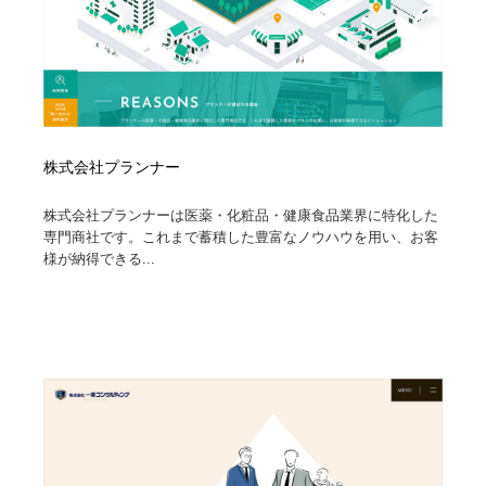
株式会社プランナー
株式会社プランナーは医薬・化粧品・健康食品業界に特化した
専門商社です。これまで蓄積した豊富なノウハウを用い、お客
様が納得できる...