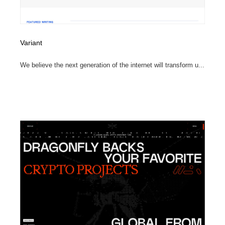
Variant
We believe the next generation of the internet will transform u...