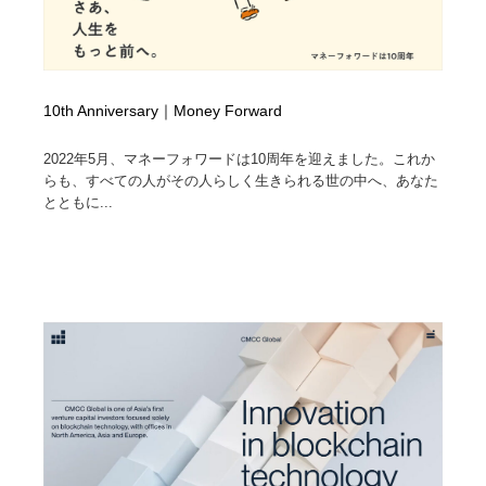
10th Anniversary｜Money Forward
2022年5月、マネーフォワードは10周年を迎えました。これか
らも、すべての人がその人らしく生きられる世の中へ、あなた
とともに...