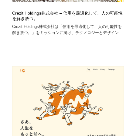
Crezit Holdings株式会社 – 信用を最適化して、人の可能性
を解き放つ。
Crezit Holdings株式会社は「信用を最適化して、人の可能性を
解き放つ。」をミッションに掲げ、テクノロジーとデザイン...