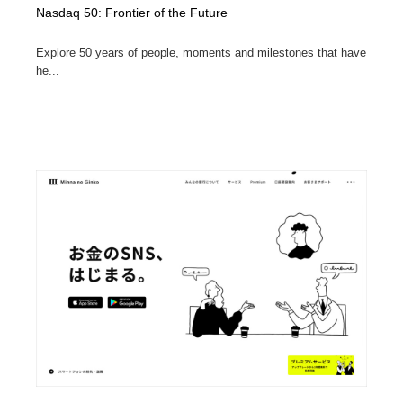
Nasdaq 50: Frontier of the Future
Explore 50 years of people, moments and milestones that have
he...