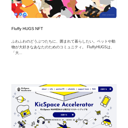
Fluffy HUGS NFT
ふわふわのどうぶつたちに、囲まれて暮らしたい。ペットや動
物が大好きなあなたのためのコミュニティ。 FluffyHUGSは、
「大...