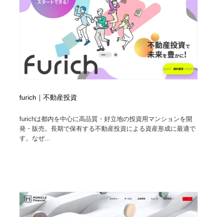
furich｜不動産投資
furichは都内を中心に高品質・好立地の投資用マンションを開
発・販売。長期で保有する不動産投資による資産形成に最適で
す。なぜ...