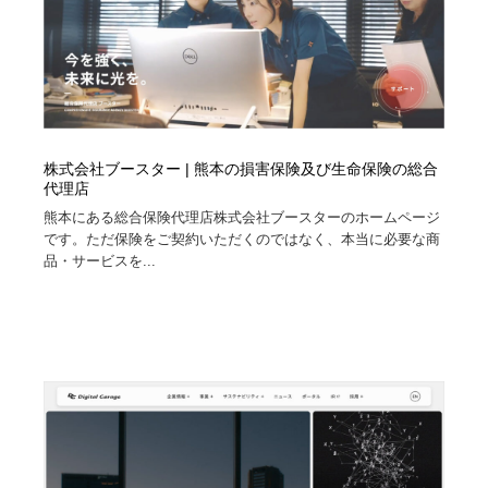
株式会社ブースター | 熊本の損害保険及び生命保険の総合
代理店
熊本にある総合保険代理店株式会社ブースターのホームページ
です。ただ保険をご契約いただくのではなく、本当に必要な商
品・サービスを...