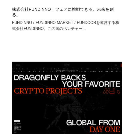
株式会社FUNDINNO｜フェアに挑戦できる、未来を創
る。
FUNDINNO / FUNDINNO MARKET / FUNDOORを運営する株
式会社FUNDINNO。この国のベンチャー...