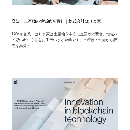
高知・土産物の地域総合商社｜株式会社はりま家
1904年創業、はりま家は土産物を中心に企業や消費者、地域へ
の思い出づくりをお手伝いする企業です。土産物の卸売から販
売を高知・...