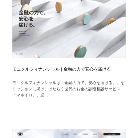
モニクルフィナンシャル | 金融の力で安心を届ける
モニクルフィナンシャルは「金融の力で、安心を届ける。」を
ミッションに掲げ、はたらく世代のお金の診断相談サービス
「マネイロ」、必...