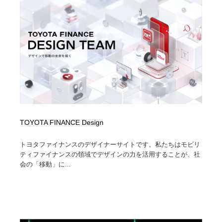
TOYOTA FINANCE Design
トヨタファイナンスのデザイナーサイトです。私たちはモビリ
ティファイナンスの領域でデザインの力を活用することが、社
会の「移動」に...