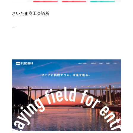
さいたま商工会議所
...