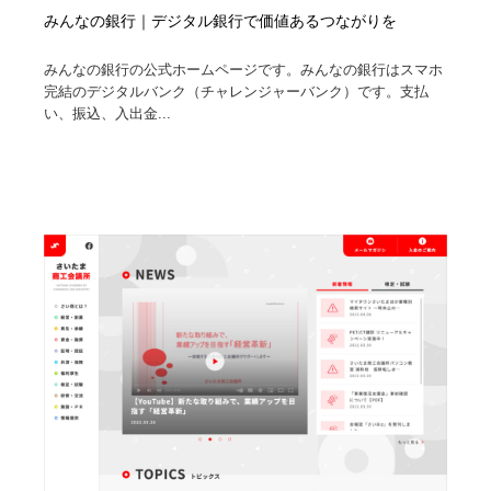
みんなの銀行｜デジタル銀行で価値あるつながりを
みんなの銀行の公式ホームページです。みんなの銀行はスマホ
完結のデジタルバンク（チャレンジャーバンク）です。支払
い、振込、入出金...