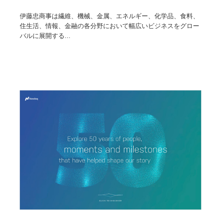
伊藤忠商事は繊維、機械、金属、エネルギー、化学品、食料、
住生活、情報、金融の各分野において幅広いビジネスをグロー
バルに展開する...