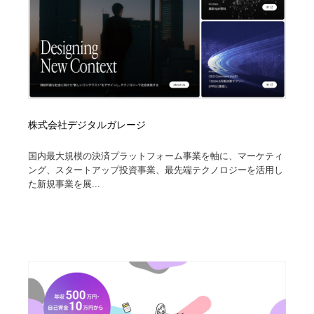
株式会社デジタルガレージ
国内最大規模の決済プラットフォーム事業を軸に、マーケティ
ング、スタートアップ投資事業、最先端テクノロジーを活用し
た新規事業を展...