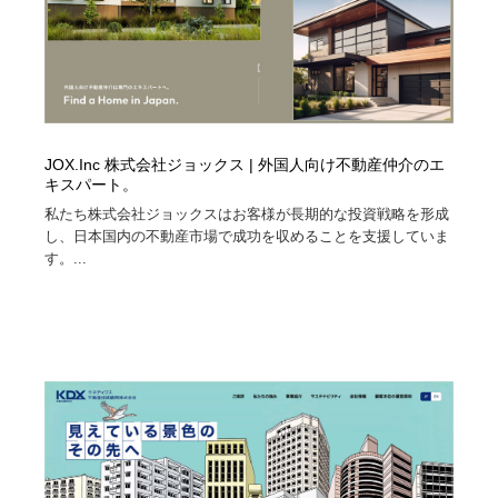
JOX.Inc 株式会社ジョックス | 外国人向け不動産仲介のエ
キスパート。
私たち株式会社ジョックスはお客様が長期的な投資戦略を形成
し、日本国内の不動産市場で成功を収めることを支援していま
す。...