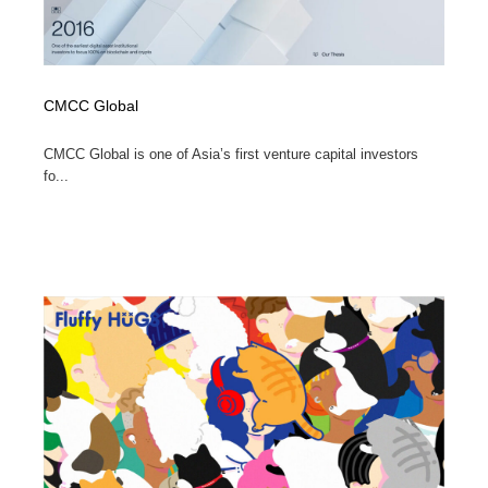
CMCC Global
CMCC Global is one of Asia’s first venture capital investors
fo...