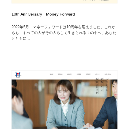
10th Anniversary｜Money Forward
2022年5月、マネーフォワードは10周年を迎えました。これか
らも、すべての人がその人らしく生きられる世の中へ、あなた
とともに...