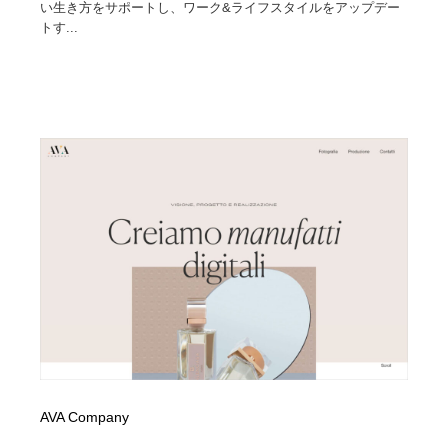
い生き方をサポートし、ワーク&ライフスタイルをアップデー
トす...
AVA Company