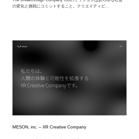
の変化と挑戦にコミットすること。クリエイティビ...
MESON, inc. – XR Creative Company