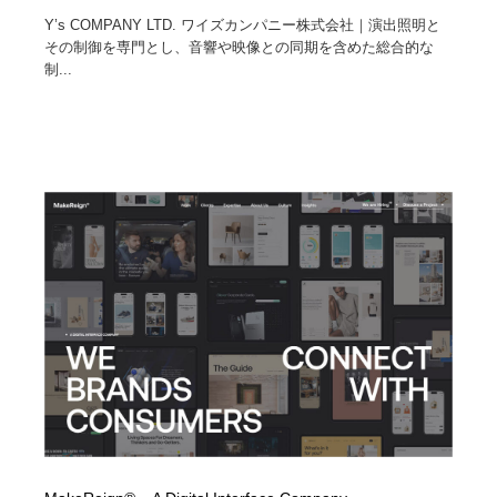
Y’s COMPANY LTD. ワイズカンパニー株式会社｜演出照明と
その制御を専門とし、音響や映像との同期を含めた総合的な
制...