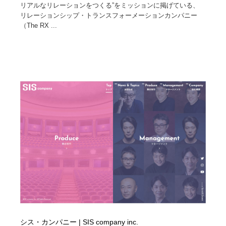
リアルなリレーションをつくる”をミッションに掲げている、
リレーションシップ・トランスフォーメーションカンパニー
（The RX ...
シス・カンパニー | SIS company inc.