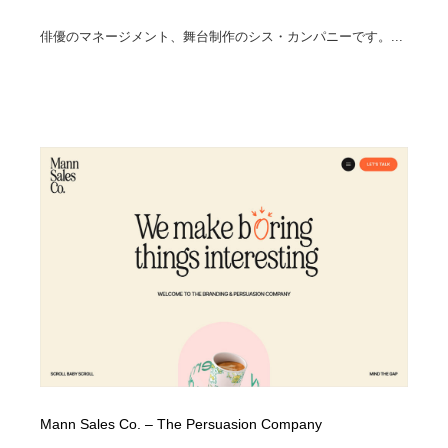
俳優のマネージメント、舞台制作のシス・カンパニーです。...
Mann Sales Co. – The Persuasion Company