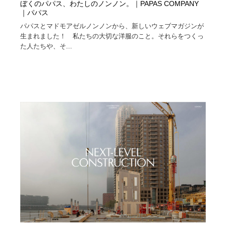
ぼくのパパス、わたしのノンノン。｜PAPAS COMPANY
｜パパス
パパスとマドモアゼルノンノンから、新しいウェブマガジンが
生まれました！ 私たちの大切な洋服のこと。それらをつくっ
た人たちや、そ...