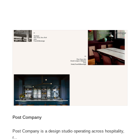
Post Company
Post Company is a design studio operating across hospitality,
r...