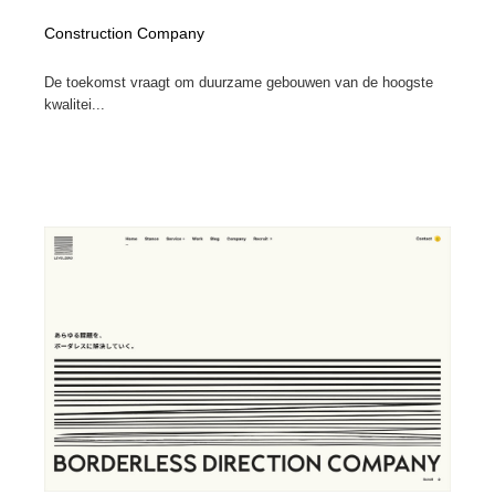
Construction Company
De toekomst vraagt om duurzame gebouwen van de hoogste
kwalitei...