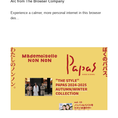
Arc from The Browser Company
Experience a calmer, more personal internet in this browser
des...