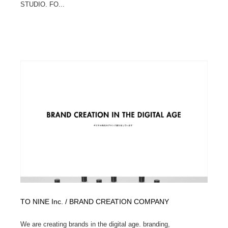
STUDIO. FO...
TO NINE Inc. / BRAND CREATION COMPANY
We are creating brands in the digital age. branding,