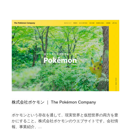
株式会社ポケモン ｜ The Pokémon Company
ポケモンという存在を通して、現実世界と仮想世界の両方を豊
かにすること。株式会社ポケモンのウエブサイトです。会社情
報、事業紹介、...