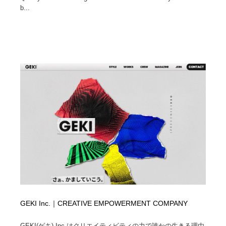
b...
GEKI Inc.｜CREATIVE EMPOWERMENT COMPANY
GEKI(ゲキ) Inc.はクリエイティビティの力で誰かの生きる理由