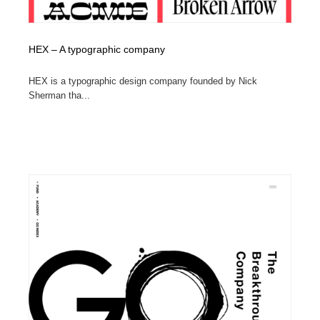
HEX – A typographic company
HEX is a typographic design company founded by Nick
Sherman tha...