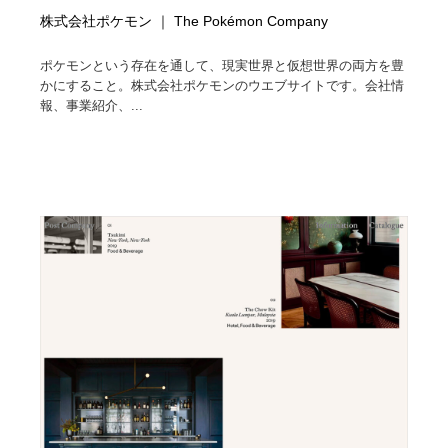
株式会社ポケモン ｜ The Pokémon Company
ポケモンという存在を通して、現実世界と仮想世界の両方を豊
かにすること。株式会社ポケモンのウエブサイトです。会社情
報、事業紹介、...