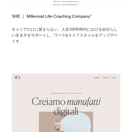
SHE ｜ Millennial Life-Coaching Company”
キャリアだけに留まらない、人生100年時代における自分らし
い生き方をサポートし、ワーク&ライフスタイルをアップデー
トす...