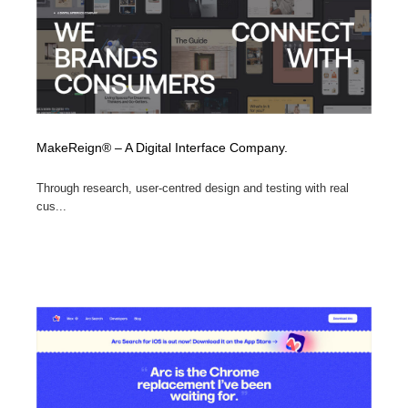
MakeReign® – A Digital Interface Company.
Through research, user-centred design and testing with real
cus...