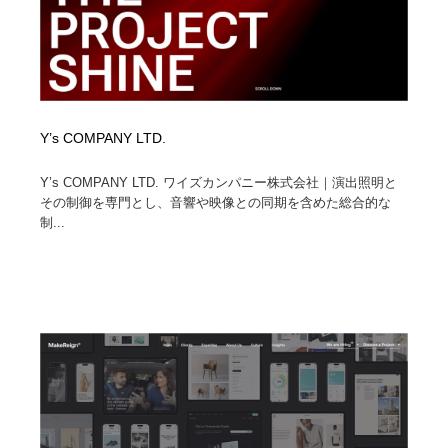
Y’s COMPANY LTD.
Y’s COMPANY LTD. ワイズカンパニー株式会社｜演出照明と
その制御を専門とし、音響や映像との同期を含めた総合的な
制...