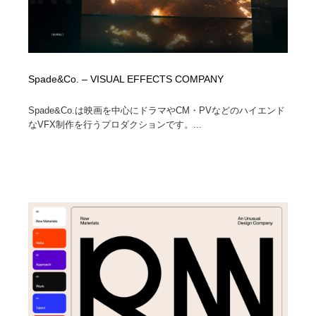
Spade&Co. – VISUAL EFFECTS COMPANY
Spade&Co.は映画を中心にドラマやCM・PVなどのハイエンド
なVFX制作を行うプロダクションです。...