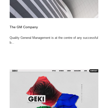
The GM Company
Quality General Management is at the centre of any successful
b...