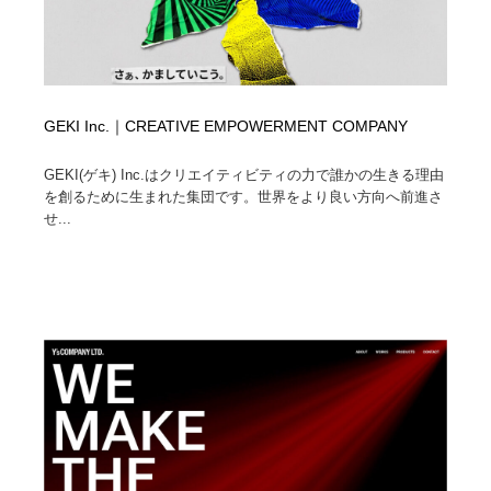
GEKI Inc.｜CREATIVE EMPOWERMENT COMPANY
GEKI(ゲキ) Inc.はクリエイティビティの力で誰かの生きる理由
を創るために生まれた集団です。世界をより良い方向へ前進さ
せ...