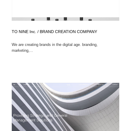
TO NINE Inc. / BRAND CREATION COMPANY
We are creating brands in the digital age. branding,
marketing,...