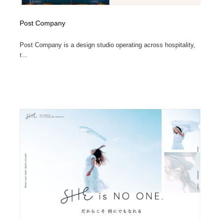
Post Company
Post Company is a design studio operating across hospitality,
r...