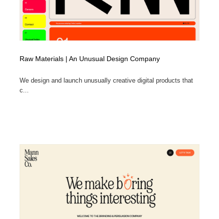
Raw Materials | An Unusual Design Company
We design and launch unusually creative digital products that
c...