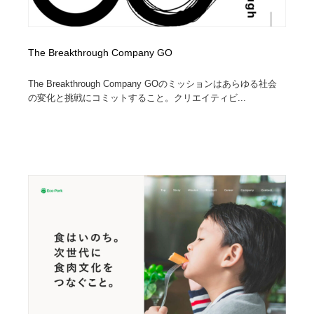
The Breakthrough Company GO
The Breakthrough Company GOのミッションはあらゆる社会
の変化と挑戦にコミットすること。クリエイティビ...