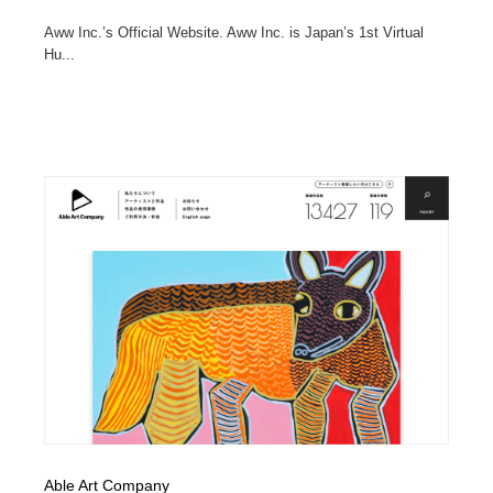
Aww Inc.’s Official Website. Aww Inc. is Japan’s 1st Virtual
Hu...
Able Art Company