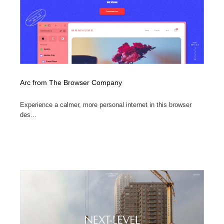
Arc from The Browser Company
Experience a calmer, more personal internet in this browser
des...