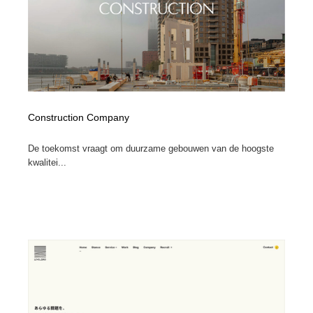
Construction Company
De toekomst vraagt om duurzame gebouwen van de hoogste
kwalitei...