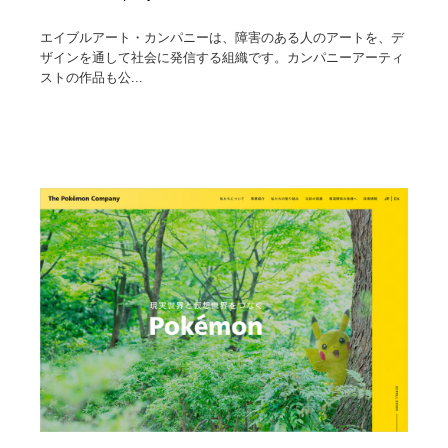
エイブルアート・カンパニーは、障害のある人のアートを、デ
ザインを通して社会に発信する組織です。カンパニーアーティ
ストの作品も公...