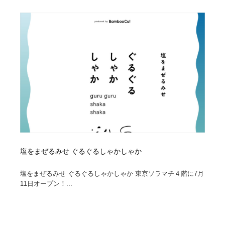
塩をまぜるみせ ぐるぐるしゃかしゃか
塩をまぜるみせ ぐるぐるしゃかしゃか 東京ソラマチ４階に7月
11日オープン！...