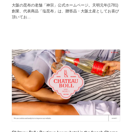
大阪の昆布の老舗「神宗」公式ホームページ。天明元年(1781)
創業、代表商品「塩昆布」は、贈答品・大阪土産としてお喜び
頂いてお...