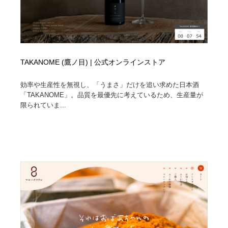
TAKANOME (鷹ノ目) | 公式オンラインストア
効率や生産性を無視し、「うまさ」だけを追い求めた日本酒
「TAKANOME」。品質を最優先に考えているため、生産量が
限られていま...