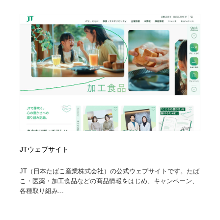
JTウェブサイト
JT（日本たばこ産業株式会社）の公式ウェブサイトです。たば
こ・医薬・加工食品などの商品情報をはじめ、キャンペーン、
各種取り組み...