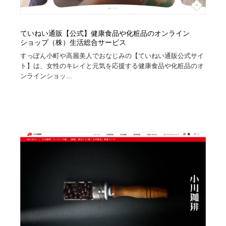
ていねい通販【公式】健康食品や化粧品のオンライン
ショップ（株）生活総合サービス
すっぽん小町や高麗美人でおなじみの【ていねい通販公式サイ
ト】は、女性のキレイと元気を応援する健康食品や化粧品のオ
ンラインショッ...