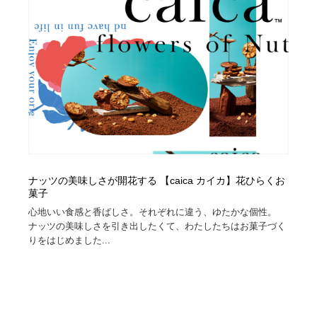
ナッツの美味しさが開花する 【caica カイカ】花ひらくお
菓子
心地いい食感と香ばしさ。それぞれに違う、ゆたかな個性。
ナッツの美味しさを引き出したくて、わたしたちはお菓子づく
りをはじめました...