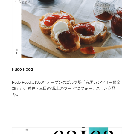
Fudo Food
Fudo Foodは1960年オープンのゴルフ場「有馬カンツリー倶楽
部」が、神戸・三田の”風土のフード”にフォーカスした商品
を...