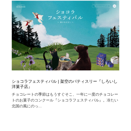
ショコラフェスティバル | 架空のパティスリー『しろいし
洋菓子店』
チョコレートの季節はもうすぐそこ、一年に一度のチョコレー
トのお菓子のコンクール『ショコラフェスティバル』。冷たい
北国の風にのっ...