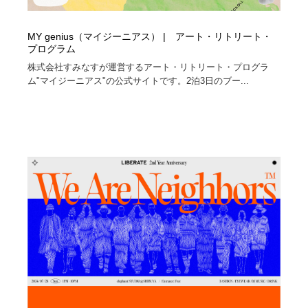
MY genius（マイジーニアス） | アート・リトリート・
プログラム
株式会社すみなすが運営するアート・リトリート・プログラ
ム"マイジーニアス"の公式サイトです。2泊3日のブー...