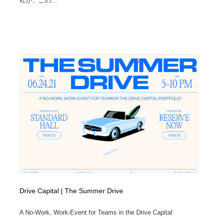
社が、この...
Drive Capital | The Summer Drive
A No-Work, Work-Event for Teams in the Drive Capital