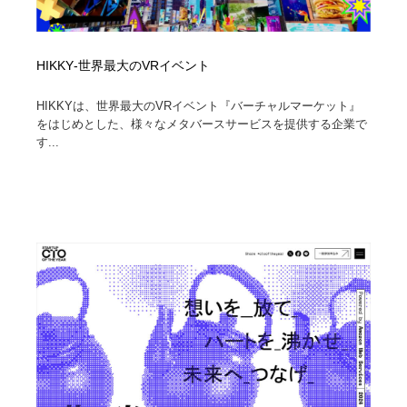
HIKKY‐世界最大のVRイベント
HIKKYは、世界最大のVRイベント『バーチャルマーケット』
をはじめとした、様々なメタバースサービスを提供する企業で
す...