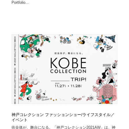
Portfolio...
神戸コレクション ファッションショー/ライフスタイル／
イベント
街全体が、舞台になる。「神戸コレクション2021AW」は、神