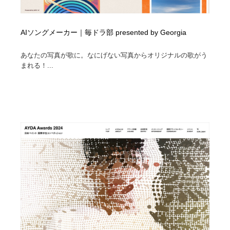
AIソングメーカー｜毎ドラ部 presented by Georgia
あなたの写真が歌に。なにげない写真からオリジナルの歌がう
まれる！...