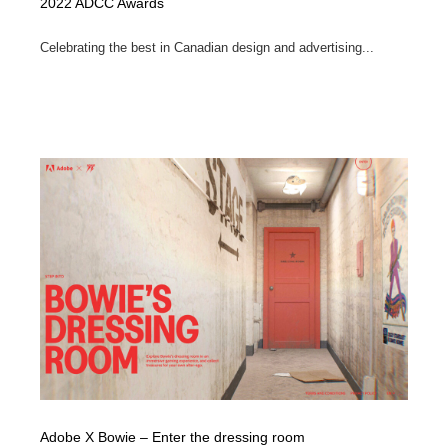
2022 ADCC Awards
Celebrating the best in Canadian design and advertising...
Adobe X Bowie – Enter the dressing room