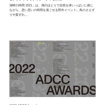
湖畔の時間 2021」は、湖のほとりで自然を体いっぱいに感じ
ながら、思い思いの時間を過ごせる野外イベント。鳥のさえず
りや葉ずれ...