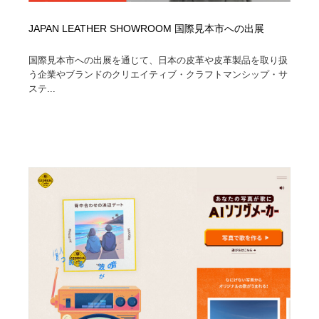
JAPAN LEATHER SHOWROOM 国際見本市への出展
国際見本市への出展を通じて、日本の皮革や皮革製品を取り扱
う企業やブランドのクリエイティブ・クラフトマンシップ・サ
ステ...