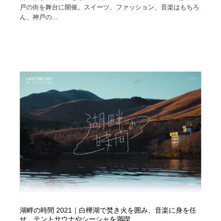
戸の街を舞台に開催。スイーツ、ファッション、音楽はもちろ
ん、神戸の...
湖畔の時間 2021｜白樺湖で焚き火を囲み、音楽に身を任
せ、テントサウナやシーシャを満喫