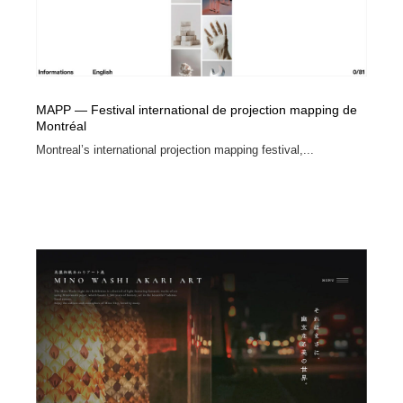
MAPP — Festival international de projection mapping de
Montréal
Montreal’s international projection mapping festival,...