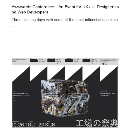
Awwwards Conference – An Event for UX / UI Designers a
nd Web Developers
Three exciting days with some of the most influential speakers
...