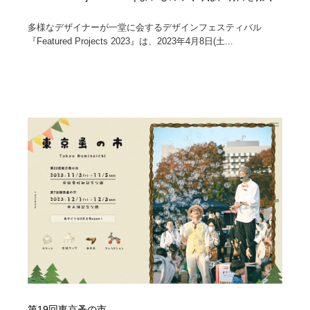
多様なデザイナーが一堂に会するデザインフェスティバル
『Featured Projects 2023』は、2023年4月8日(土...
第19回東京蚤の市