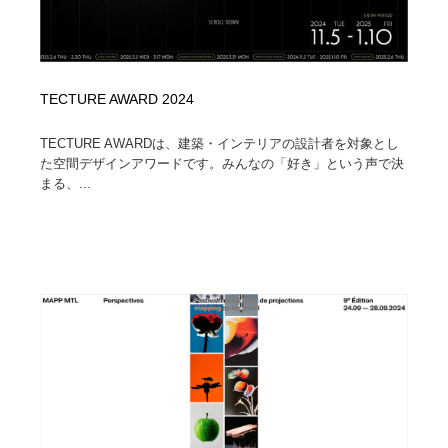
TECTURE AWARD 2024
TECTURE AWARDは、建築・インテリアの設計者を対象とし
た空間デザインアワードです。みんなの「好き」という声で決
まる、...