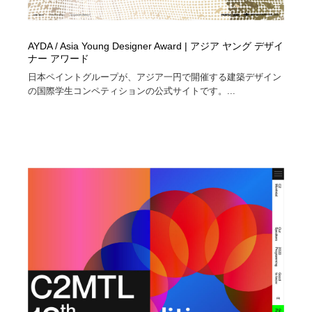
AYDA / Asia Young Designer Award | アジア ヤング デザイ
ナー アワード
日本ペイントグループが、アジア一円で開催する建築デザイン
の国際学生コンペティションの公式サイトです。...