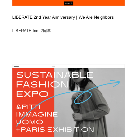
LIBERATE 2nd Year Anniversary | We Are Neighbors
LIBERATE Inc. 2周年...