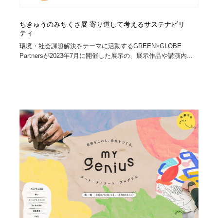
ちきゅうのみちくさ展 寄り道して考えるサステナビリ
ティ
環境・社会課題解決をテーマに活動するGREEN×GLOBE
Partnersが2023年7月に開催した展示の、展示作品や講演内...