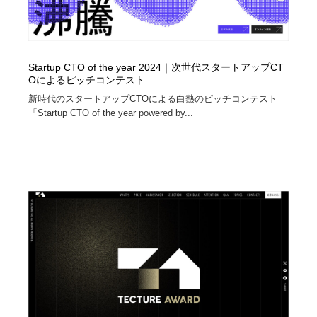
Startup CTO of the year 2024｜次世代スタートアップCT
Oによるピッチコンテスト
新時代のスタートアップCTOによる白熱のピッチコンテスト
「Startup CTO of the year powered by...