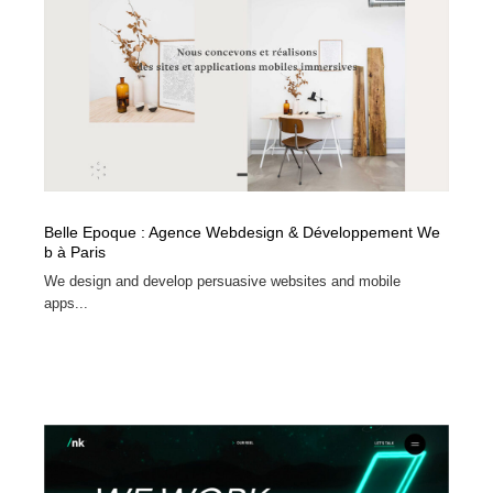
Belle Epoque : Agence Webdesign & Développement We
b à Paris
We design and develop persuasive websites and mobile
apps...