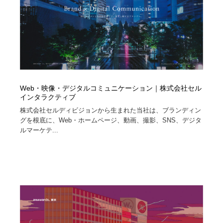
Web・映像・デジタルコミュニケーション｜株式会社セル
インタラクティブ
株式会社セルディビジョンから生まれた当社は、ブランディン
グを根底に、Web・ホームページ、動画、撮影、SNS、デジタ
ルマーケテ...