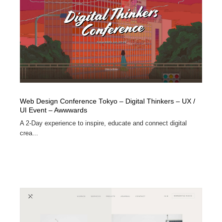
Web Design Conference Tokyo – Digital Thinkers – UX /
UI Event – Awwwards
A 2-Day experience to inspire, educate and connect digital
crea...