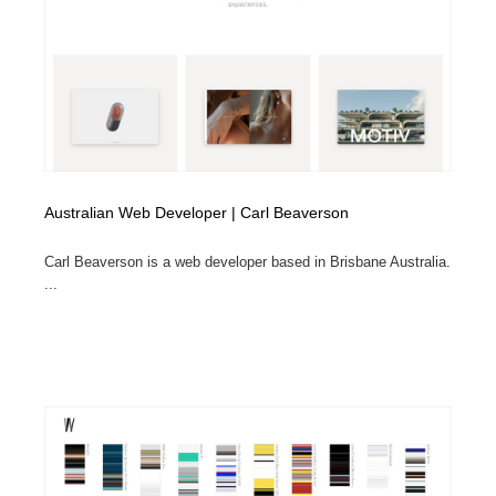
Australian Web Developer | Carl Beaverson
Carl Beaverson is a web developer based in Brisbane Australia.
...