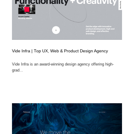
Vide Infra | Top UX, Web & Product Design Agency
Vide Infra is an award-winning design agency offering high-
grad...