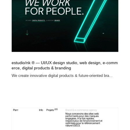
estudio/nk ® — UI/UX design studio, web design, e-comm
erce, digital products & branding
We create innovative digital products & future-oriented bra...