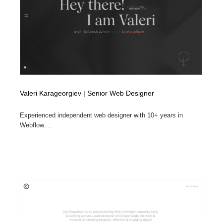
Valeri Karageorgiev | Senior Web Designer
Experienced independent web designer with 10+ years in
Webflow....