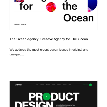
The Ocean Agency: Creative Agency for The Ocean
We address the most urgent ocean issues in original and
unexpec...