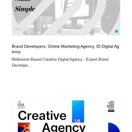
Brand Developers, Online Marketing Agency, ID Digital Ag
ency
Melbourne Based Creative Digital Agency - Expert Brand
Develope...