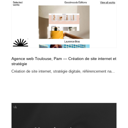
Agence web Toulouse, Pam — Création de site internet et
stratégie
Création de site internet, stratégie digitale, référencement na...