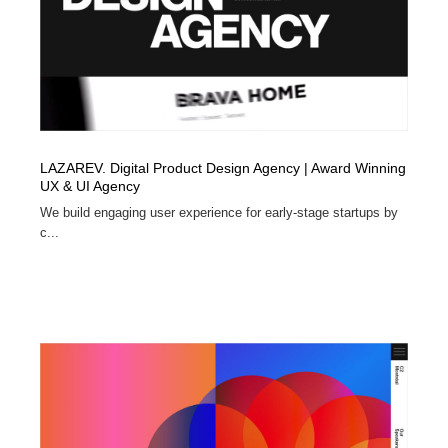
LAZAREV. Digital Product Design Agency | Award Winning
UX & UI Agency
We build engaging user experience for early-stage startups by
c...