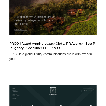
PRCO | Award-winning Luxury Global PR Agency | Best P
R Agency | Consumer PR | PRCO
PRCO is a global luxury communications group with over 30
year ...