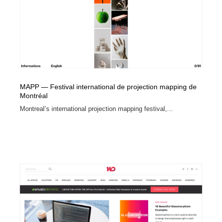
MAPP — Festival international de projection mapping de
Montréal
Montreal’s international projection mapping festival,...