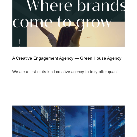
A Creative Engagement Agency — Green House Agency
We are a first of its kind creative agency to truly offer quant...