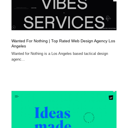
Wanted For Nothing | Top Rated Web Design Agency Los
Angeles
Wanted for Nothing is a Los Angeles based tactical design
agenc...