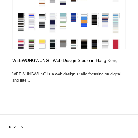
WEEWUNGWUNG | Web Design Studio in Hong Kong
WEEWUNGWUNG is a web design studio focusing on digital
and inte...
TOP
>