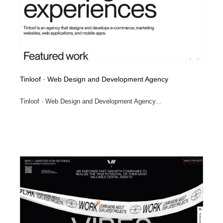
Tinloof · Web Design and Development Agency
Tinloof · Web Design and Development Agency...