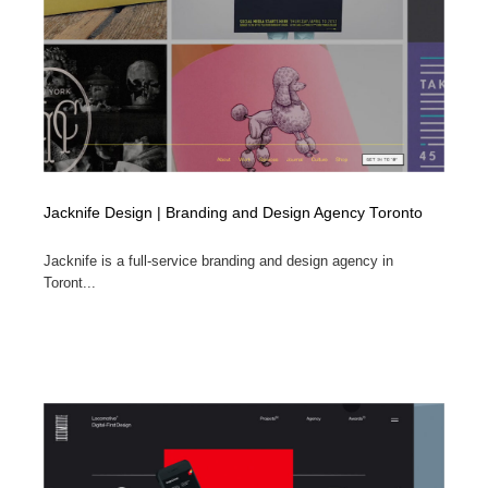
Jacknife Design | Branding and Design Agency Toronto
Jacknife is a full-service branding and design agency in
Toront...