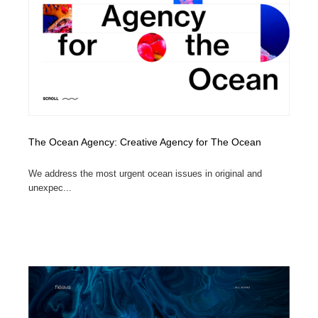
The Ocean Agency: Creative Agency for The Ocean
We address the most urgent ocean issues in original and
unexpec...