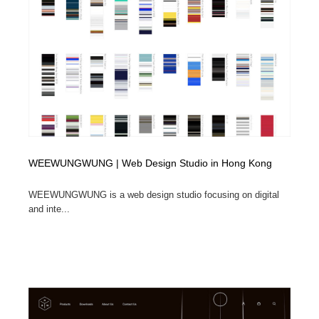
WEEWUNGWUNG | Web Design Studio in Hong Kong
WEEWUNGWUNG is a web design studio focusing on digital
and inte...