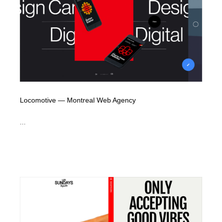
Locomotive — Montreal Web Agency
...