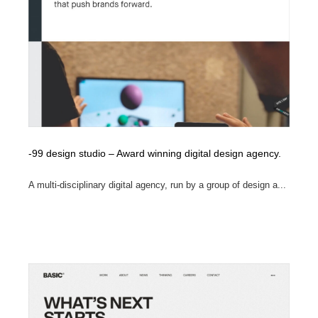
-99 design studio – Award winning digital design agency.
A multi-disciplinary digital agency, run by a group of design a...