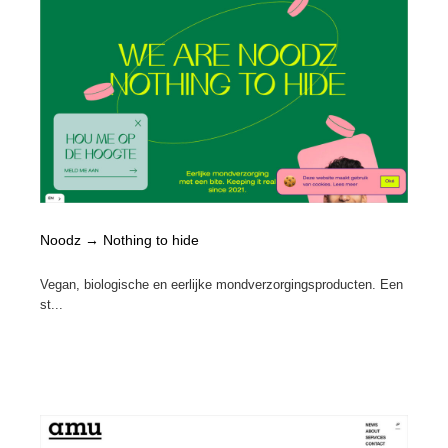
Noodz → Nothing to hide
Vegan, biologische en eerlijke mondverzorgingsproducten. Een
st...