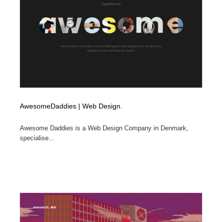
AwesomeDaddies | Web Design.
Awesome Daddies is a Web Design Company in Denmark,
specialise...