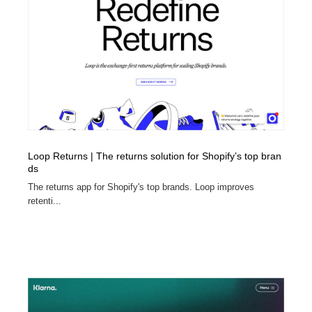
Loop Returns | The returns solution for Shopify’s top bran
ds
The returns app for Shopify's top brands. Loop improves
retenti...