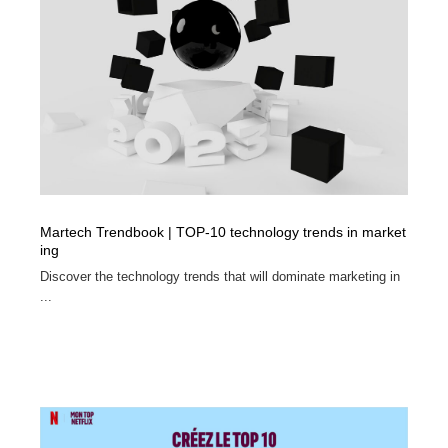
Martech Trendbook | TOP-10 technology trends in market
ing
Discover the technology trends that will dominate marketing in
...