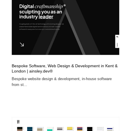
Bespoke Software, Web Design & Development in Kent &
London | ainsley.dev®
Bespoke website design & development, in-house software
from st...