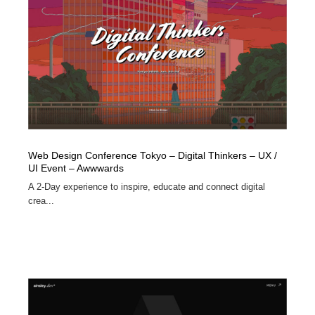
Web Design Conference Tokyo – Digital Thinkers – UX /
UI Event – Awwwards
A 2-Day experience to inspire, educate and connect digital
crea...