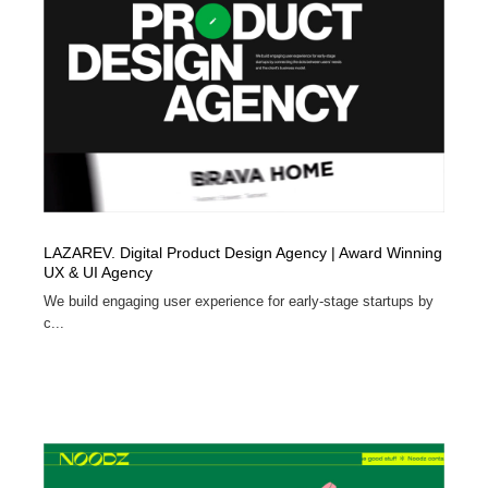
LAZAREV. Digital Product Design Agency | Award Winning
UX & UI Agency
We build engaging user experience for early-stage startups by
c...