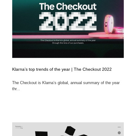
Klarna’s top trends of the year | The Checkout 2022
The Checkout is Klarna’s global, annual summary of the year
thr...