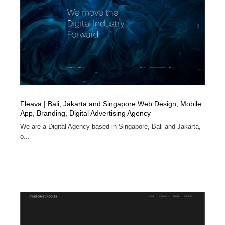
Fleava | Bali, Jakarta and Singapore Web Design, Mobile
App, Branding, Digital Advertising Agency
We are a Digital Agency based in Singapore, Bali and Jakarta,
o...