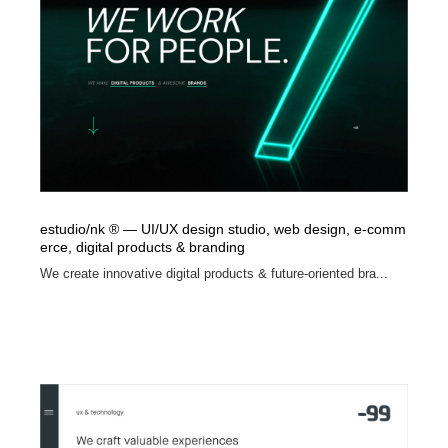
estudio/nk ® — UI/UX design studio, web design, e-comm
erce, digital products & branding
We create innovative digital products & future-oriented bra...