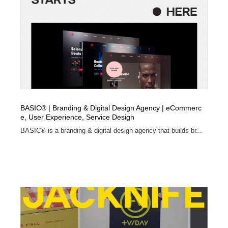
BASIC® | Branding & Digital Design Agency | eCommerc
e, User Experience, Service Design
BASIC® is a branding & digital design agency that builds br...