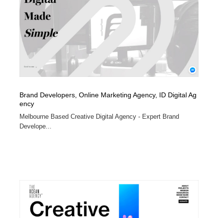
Brand Developers, Online Marketing Agency, ID Digital Ag
ency
Melbourne Based Creative Digital Agency - Expert Brand
Develope...