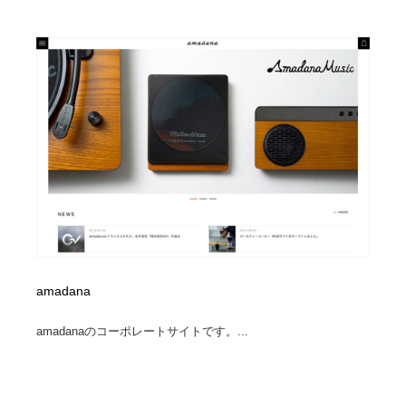
amadana
amadanaのコーポレートサイトです。...