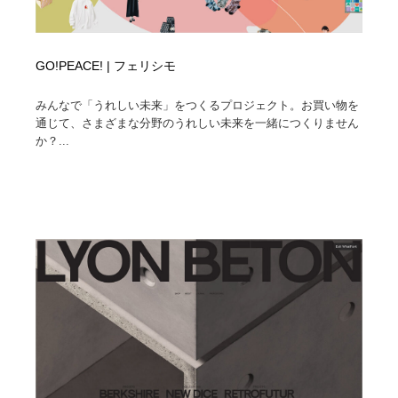
GO!PEACE! | フェリシモ
みんなで「うれしい未来」をつくるプロジェクト。お買い物を
通じて、さまざまな分野のうれしい未来を一緒につくりません
か？...