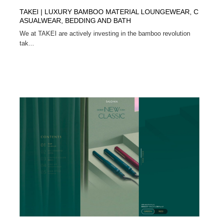
TAKEI | LUXURY BAMBOO MATERIAL LOUNGEWEAR, C
ASUALWEAR, BEDDING AND BATH
We at TAKEI are actively investing in the bamboo revolution
tak...