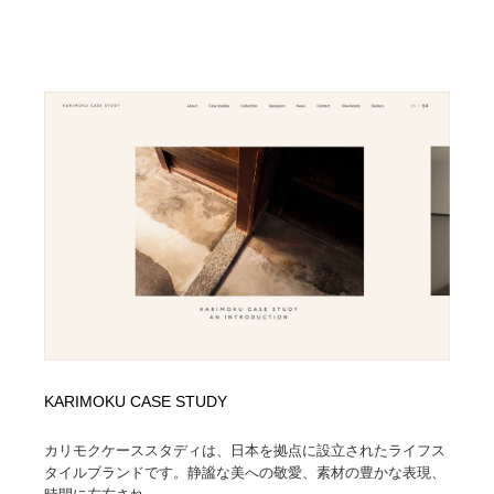
KARIMOKU CASE STUDY
カリモクケーススタディは、日本を拠点に設立されたライフス
タイルブランドです。静謐な美への敬愛、素材の豊かな表現、