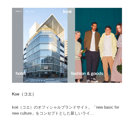
Koe（コエ）
koé（コエ）のオフィシャルブランドサイト。「new basic for
new culture」をコンセプトとした新しいライ...