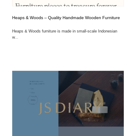
Heaps & Woods – Quality Handmade Wooden Furniture
Heaps & Woods furniture is made in small-scale Indonesian
w...