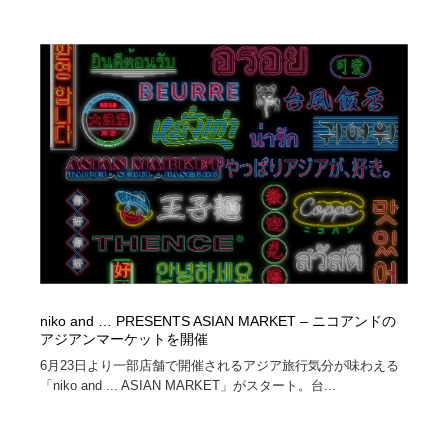
niko and … PRESENTS ASIAN MARKET – ニコアンドの
アジアンマーケットを開催
6月23日より一部店舗で開催されるアジア旅行気分が味わえる
「niko and ... ASIAN MARKET」がスタート。台...