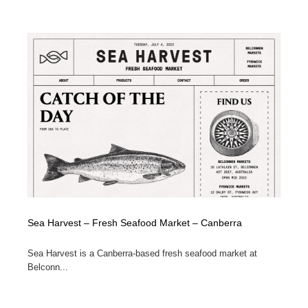
Sea Harvest – Fresh Seafood Market – Canberra
Sea Harvest is a Canberra-based fresh seafood market at
Belconn...