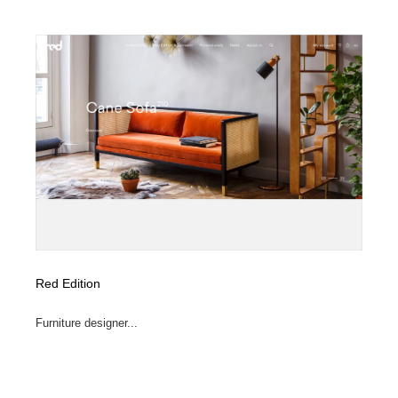
Red Edition
Furniture designer...