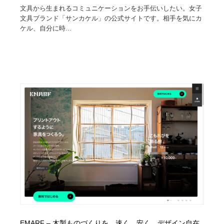
文具から生まれるコミュニケーションをお手伝いしたい。女子
文具ブランド「サンカケル」の公式サイトです。相手を気にカ
ケル、自分に時...
EMARF – 木製ものづくりを、速く、安く、デザイン自在