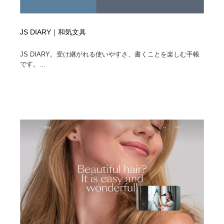
JS DIARY｜和気文具
JS DIARY。受け継がれる使いやすさ、書くことを楽しむ手帳
です。...