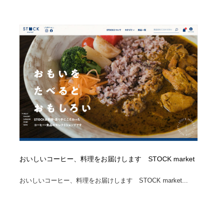
おいしいコーヒー、料理をお届けします STOCK market
おいしいコーヒー、料理をお届けします STOCK market...