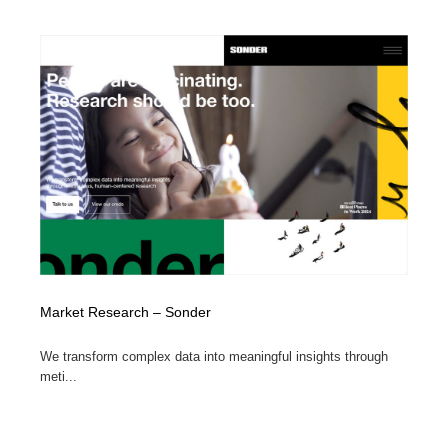
Market Research – Sonder
We transform complex data into meaningful insights through
meti...