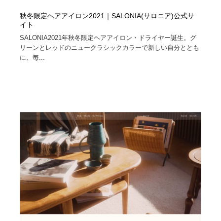
秋冬限定ヘアアイロン2021｜SALONIA(サロニア)公式サ
イト
SALONIA2021年秋冬限定ヘアアイロン・ドライヤー誕生。グ
リーンとレッドのニュークラシックカラーで新しい自分ととも
に、毎...