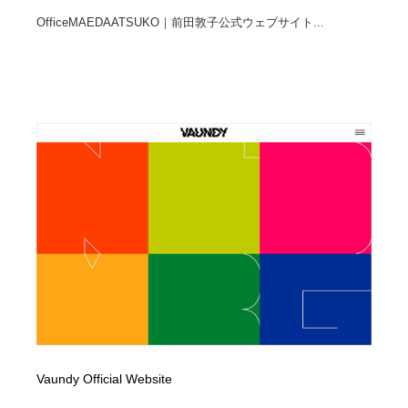
OfficeMAEDAATSUKO｜前田敦子公式ウェブサイト...
Vaundy Official Website