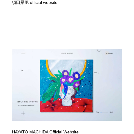
須田景凪 official website
...
HAYATO MACHIDA Official Website