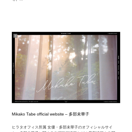
Mikako Tabe official website – 多部未華子
ヒラタオフィス所属 女優・多部未華子のオフィシャルサイ