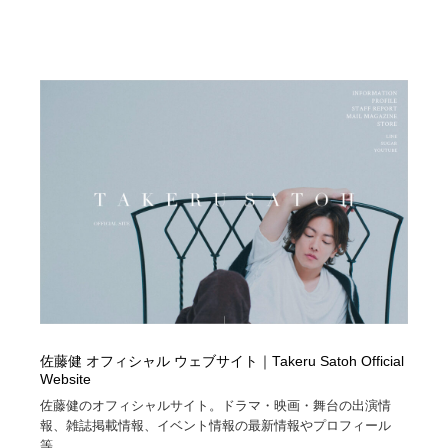
佐藤健 オフィシャル ウェブサイト｜Takeru Satoh Official
Website
佐藤健のオフィシャルサイト。ドラマ・映画・舞台の出演情
報、雑誌掲載情報、イベント情報の最新情報やプロフィール
等。...