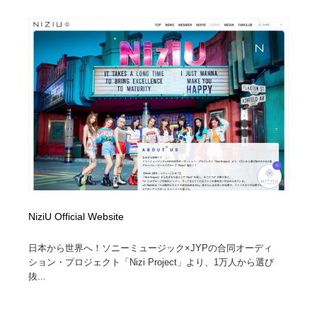
NiziU Official Website
日本から世界へ！ソニーミュージック×JYPの合同オーディ
ション・プロジェクト「Nizi Project」より、1万人から選び
抜...