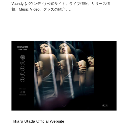
Vaundy (バウンディ) 公式サイト。ライブ情報、リリース情
報、Music Video、グッズの紹介。...
Hikaru Utada Official Website