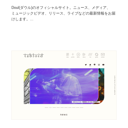
Doul(ダウル)のオフィシャルサイト。ニュース、メディア、
ミュージックビデオ、リリース、ライブなどの最新情報をお届
けします。...