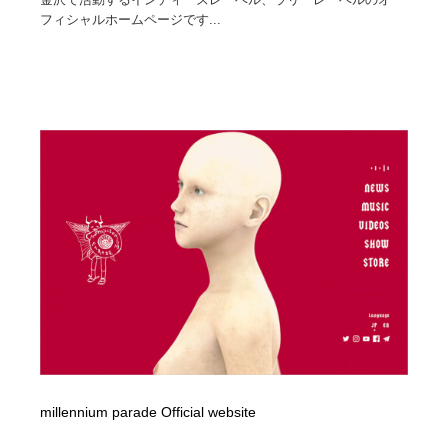
フィシャルホームページです...
millennium parade Official website