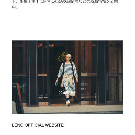
ト。多部未華子に関する出演映画情報などの最新情報を公開
中...
LENO OFFICIAL WEBSITE