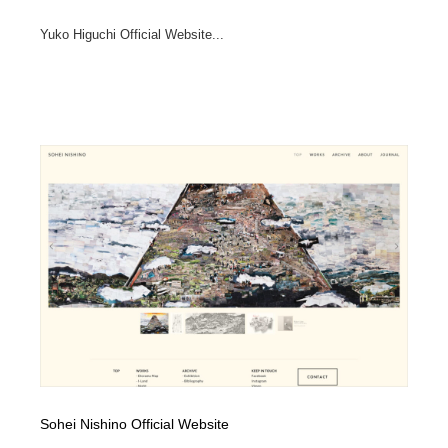
Yuko Higuchi Official Website...
Sohei Nishino Official Website