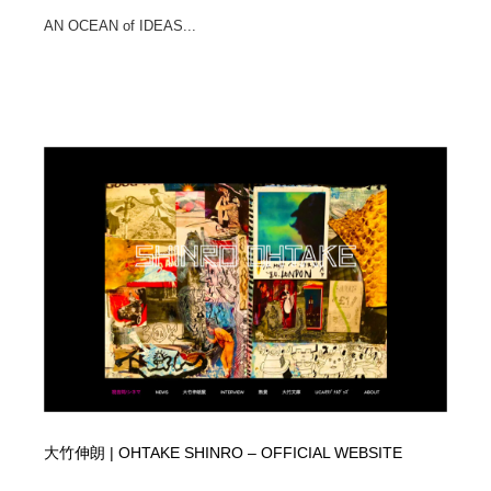
AN OCEAN of IDEAS...
大竹伸朗 | OHTAKE SHINRO – OFFICIAL WEBSITE