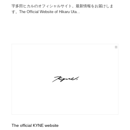
宇多田ヒカルのオフィシャルサイト。最新情報をお届けしま
す。The Official Website of Hikaru Uta...
The official KYNE website