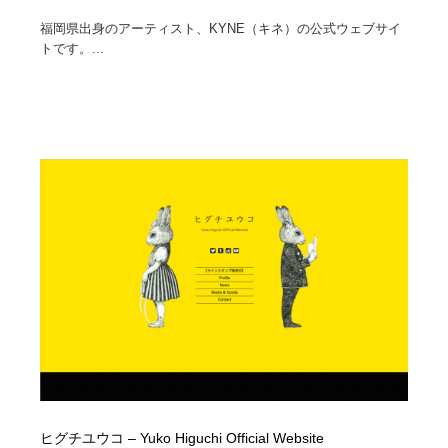
福岡県出身のアーティスト、KYNE（キネ）の公式ウェブサイ
トです。...
ヒグチユウコ – Yuko Higuchi Official Website