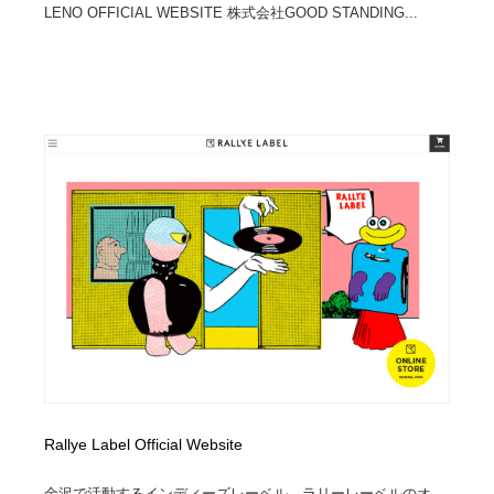
LENO OFFICIAL WEBSITE 株式会社GOOD STANDING...
Rallye Label Official Website
金沢で活動するインディーズレーベル、ラリーレーベルのオ