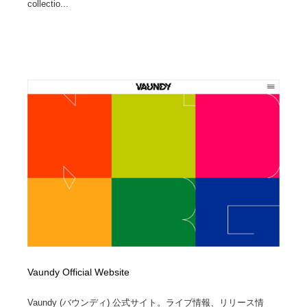
collectio...
Vaundy Official Website
Vaundy (バウンディ) 公式サイト。ライブ情報、リリース情