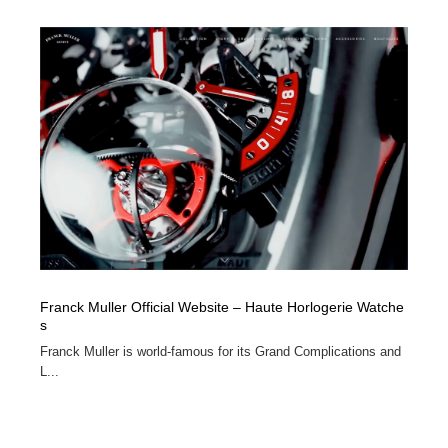
Franck Muller Official Website – Haute Horlogerie Watche
s
Franck Muller is world-famous for its Grand Complications and
L...