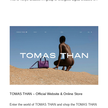
TOMAS THAN – Official Website & Online Store
Enter the world of TOMAS THAN and shop the TOMAS THAN