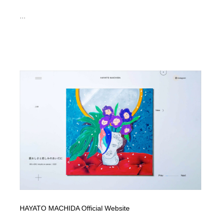
...
HAYATO MACHIDA Official Website