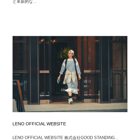
と革新的な...
LENO OFFICIAL WEBSITE
LENO OFFICIAL WEBSITE 株式会社GOOD STANDING...