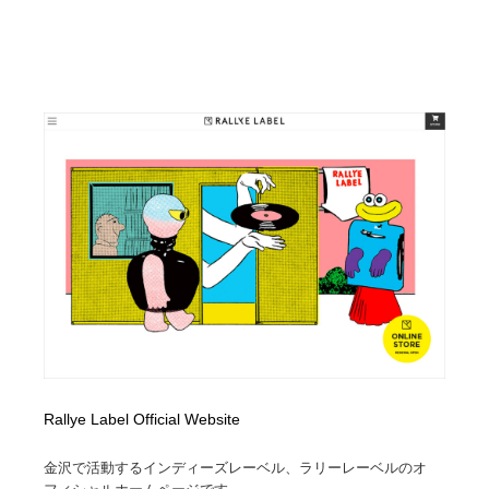
Rallye Label Official Website
金沢で活動するインディーズレーベル、ラリーレーベルのオ