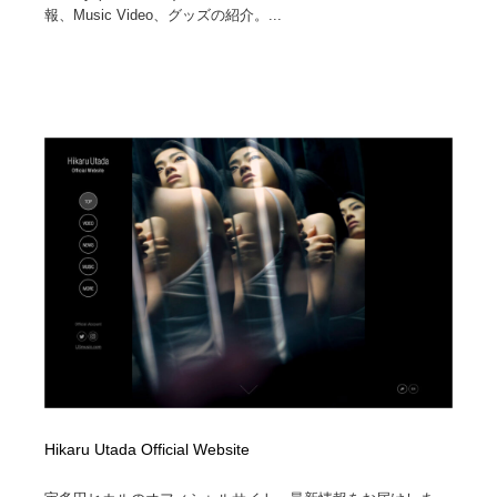
報、Music Video、グッズの紹介。...
Hikaru Utada Official Website