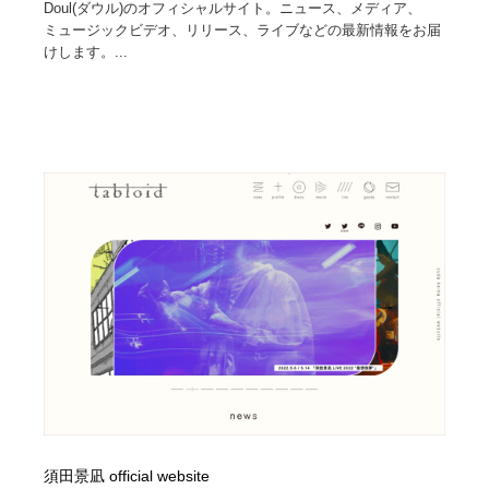
Doul(ダウル)のオフィシャルサイト。ニュース、メディア、
ミュージックビデオ、リリース、ライブなどの最新情報をお届
けします。...
須田景凪 official website