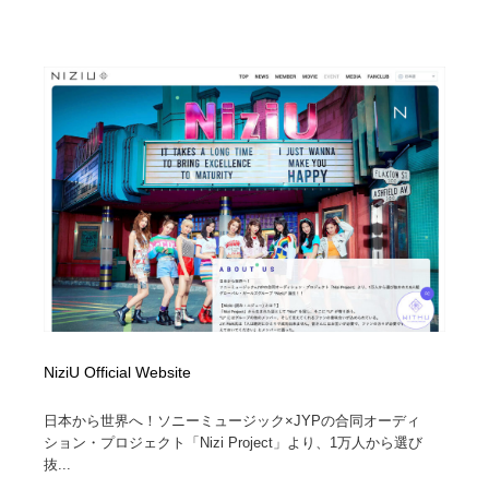
NiziU Official Website
日本から世界へ！ソニーミュージック×JYPの合同オーディ
ション・プロジェクト「Nizi Project」より、1万人から選び
抜...