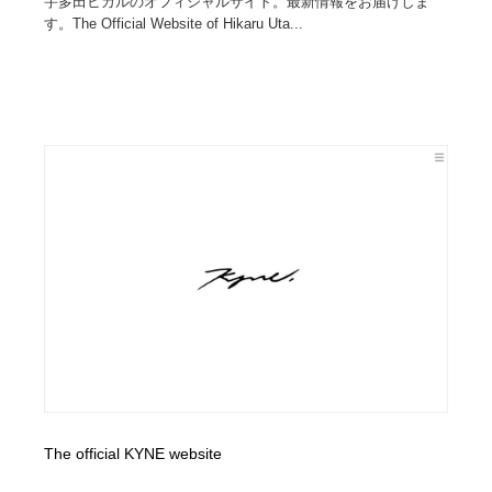
宇多田ヒカルのオフィシャルサイト。最新情報をお届けしま
す。The Official Website of Hikaru Uta...
The official KYNE website