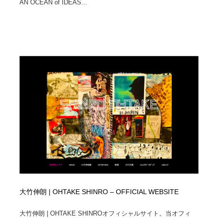
AN OCEAN of IDEAS...
大竹伸朗 | OHTAKE SHINRO – OFFICIAL WEBSITE
大竹伸朗 | OHTAKE SHINROオフィシャルサイト。当オフィ