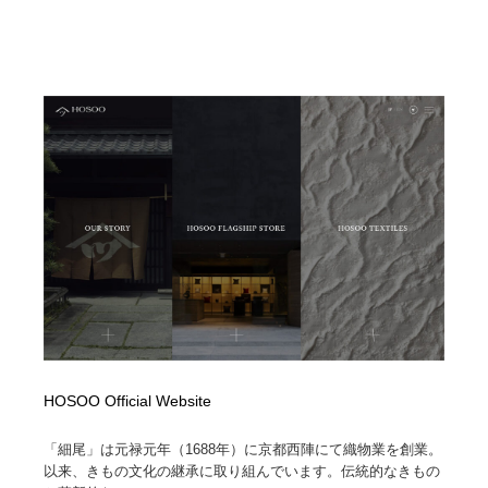
HOSOO Official Website
「細尾」は元禄元年（1688年）に京都西陣にて織物業を創業。
以来、きもの文化の継承に取り組んでいます。伝統的なきもの