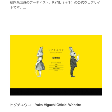
福岡県出身のアーティスト、KYNE（キネ）の公式ウェブサイ
トです。...
ヒグチユウコ – Yuko Higuchi Official Website