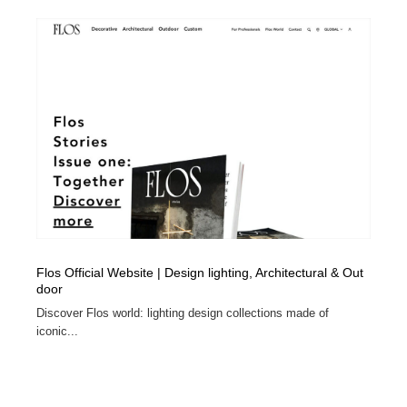
Flos Official Website | Design lighting, Architectural & Out
door
Discover Flos world: lighting design collections made of
iconic...