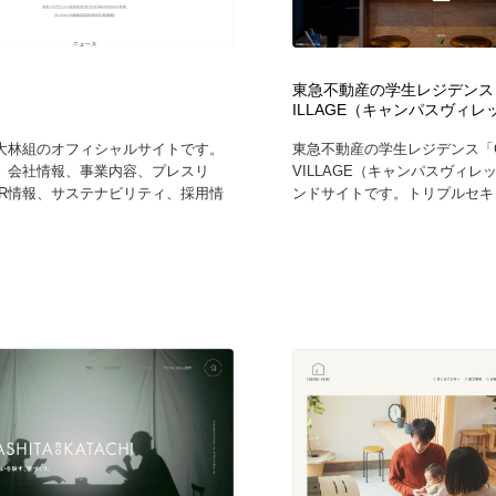
東急不動産の学生レジデンス｜C
ILLAGE（キャンパスヴィレ
大林組のオフィシャルサイトです。
東急不動産の学生レジデンス「C
、会社情報、事業内容、プレスリ
VILLAGE（キャンパスヴィレ
IR情報、サステナビリティ、採用情
ンドサイトです。トリプルセキュ