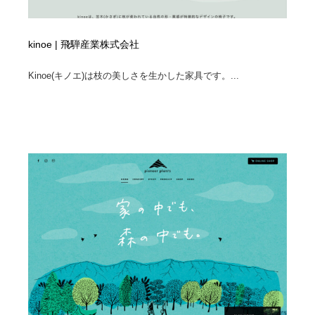
kinoe | 飛騨産業株式会社
Kinoe(キノエ)は枝の美しさを生かした家具です。...