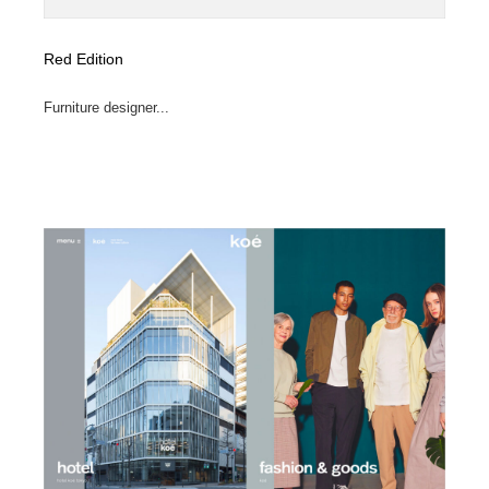
Red Edition
Furniture designer...