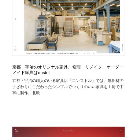
京都・宇治のオリジナル家具、修理・リメイク、オーダー
メイド家具はenstol
京都・宇治の職人のいる家具店「エンストル」では、無垢材の
手ざわりにこだわったシンプルでつくりのいい家具を工房で丁
寧に製作。北欧...