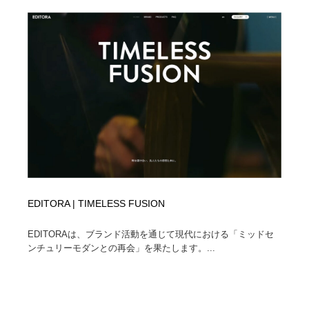
EDITORA | TIMELESS FUSION
EDITORAは、ブランド活動を通じて現代における「ミッドセ
ンチュリーモダンとの再会」を果たします。...