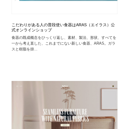
こだわりがある人の普段使い食器はARAS（エイラス）公
式オンラインショップ
食器の既成概念をひっくり返し、素材、製法、形状、すべてを
一から考え直した、これまでにない新しい食器、ARAS。ガラ
スと樹脂を掛...