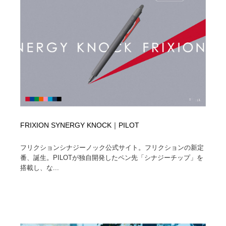
FRIXION SYNERGY KNOCK｜PILOT
フリクションシナジーノック公式サイト。フリクションの新定
番、誕生。PILOTが独自開発したペン先「シナジーチップ」を
搭載し、な...