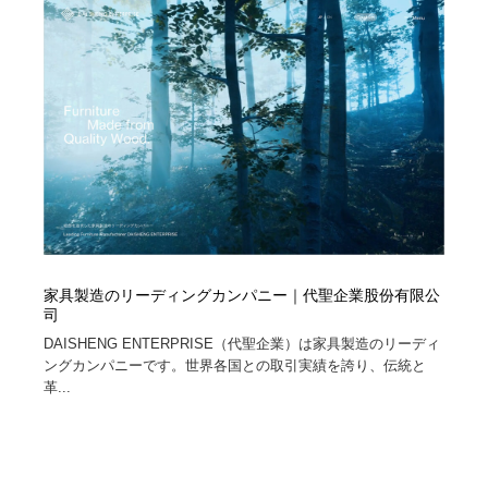
家具製造のリーディングカンパニー｜代聖企業股份有限公
司
DAISHENG ENTERPRISE（代聖企業）は家具製造のリーディ
ングカンパニーです。世界各国との取引実績を誇り、伝統と
革...