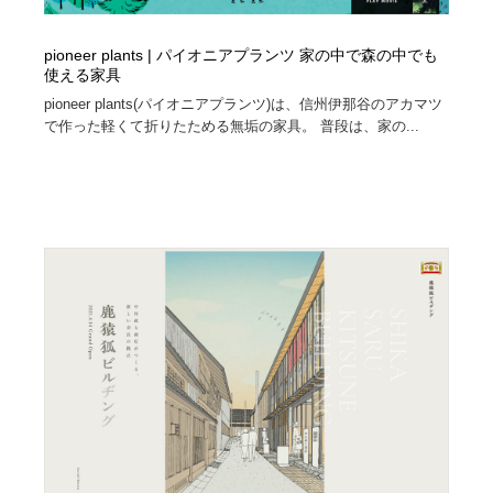
pioneer plants | パイオニアプランツ 家の中で森の中でも
使える家具
pioneer plants(パイオニアプランツ)は、信州伊那谷のアカマツ
で作った軽くて折りたためる無垢の家具。 普段は、家の...