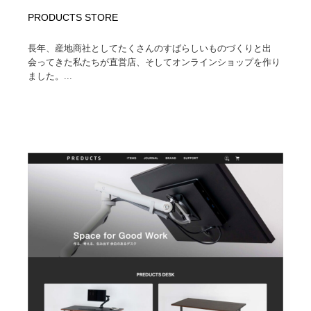
PRODUCTS STORE
長年、産地商社としてたくさんのすばらしいものづくりと出
会ってきた私たちが直営店、そしてオンラインショップを作り
ました。...