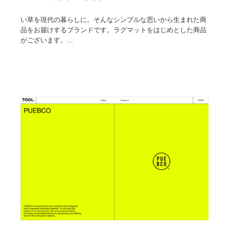
い草を現代の暮らしに。そんなシンプルな思いから生まれた商
品をお届けするブランドです。ラグマットをはじめとした商品
がございます。...