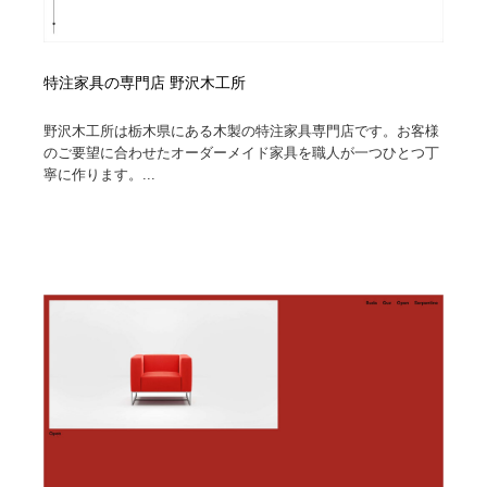
特注家具の専門店 野沢木工所
野沢木工所は栃木県にある木製の特注家具専門店です。お客様
のご要望に合わせたオーダーメイド家具を職人が一つひとつ丁
寧に作ります。...