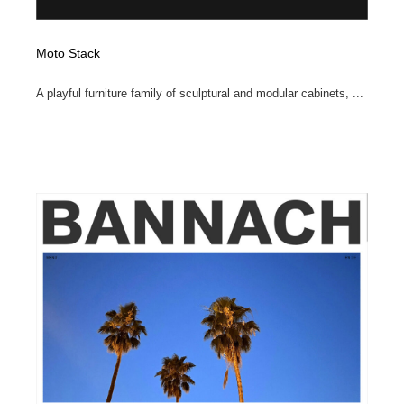
Moto Stack
A playful furniture family of sculptural and modular cabinets, ...