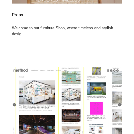
Props
Welcome to our furniture Shop, where timeless and stylish
desig...