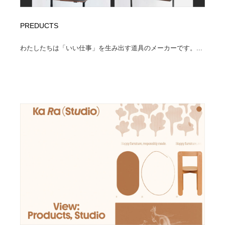
PREDUCTS
わたしたちは「いい仕事」を生み出す道具のメーカーです。...