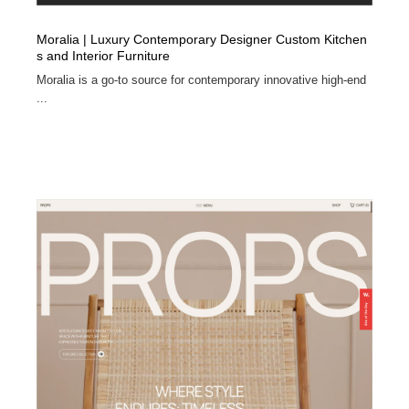
Moralia | Luxury Contemporary Designer Custom Kitchen
s and Interior Furniture
Moralia is a go-to source for contemporary innovative high-end
...