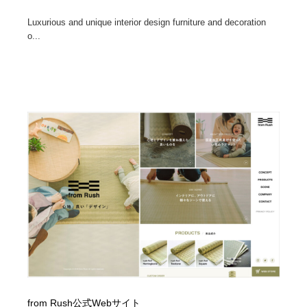
Luxurious and unique interior design furniture and decoration
o...
from Rush公式Webサイト