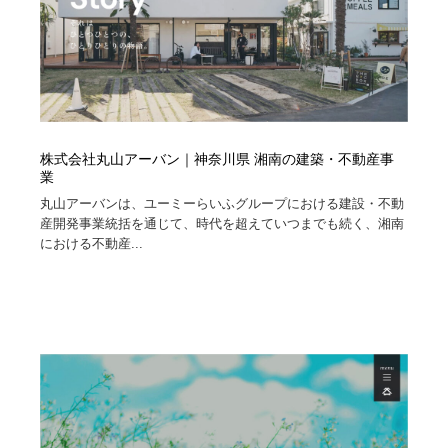
株式会社丸山アーバン｜神奈川県 湘南の建築・不動産事
業
丸山アーバンは、ユーミーらいふグループにおける建設・不動
産開発事業統括を通じて、時代を超えていつまでも続く、湘南
における不動産...