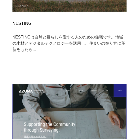
NESTING
NESTINGは自然と暮らしを愛する人のための住宅です。地域
の木材とデジタルテクノロジーを活用し、住まいの在り方に革
新をもたら...