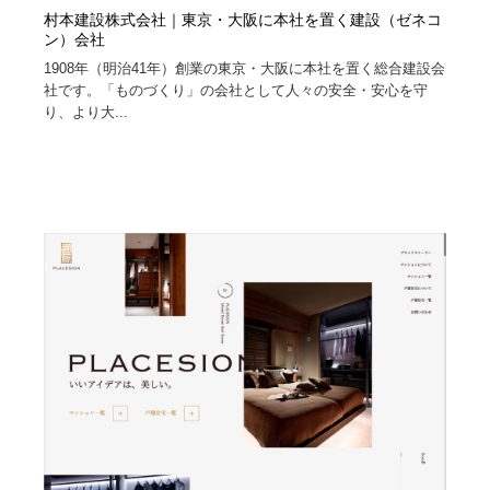
村本建設株式会社｜東京・大阪に本社を置く建設（ゼネコ
ン）会社
1908年（明治41年）創業の東京・大阪に本社を置く総合建設会
社です。「ものづくり」の会社として人々の安全・安心を守
り、より大...