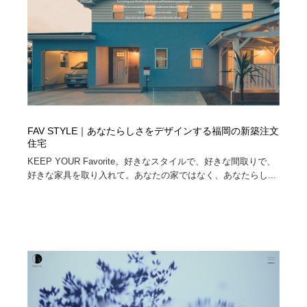
FAV STYLE｜あなたらしさをデザインする福岡の新築注文
住宅
KEEP YOUR Favorite。好きなスタイルで、好きな間取りで、
好きな家具を取り入れて。あなたの家ではなく、あなたらし...