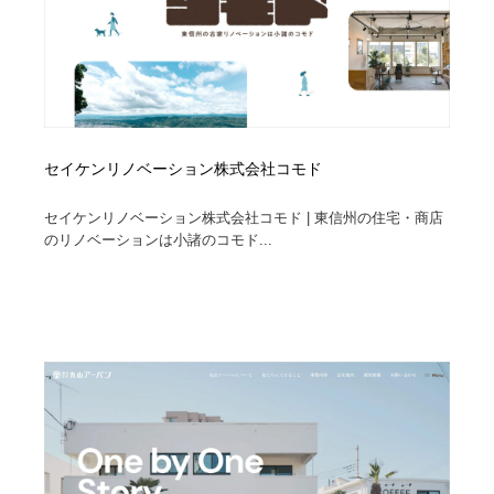
セイケンリノベーション株式会社コモド
セイケンリノベーション株式会社コモド | 東信州の住宅・商店
のリノベーションは小諸のコモド...