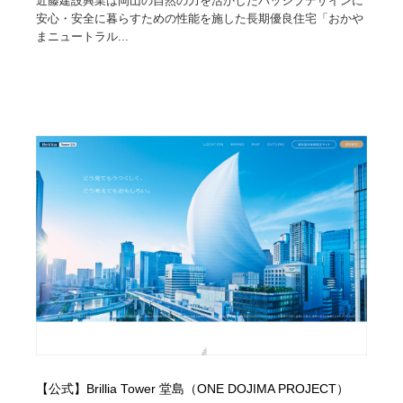
近藤建設興業は岡山の自然の力を活かしたパッシブデザインに
安心・安全に暮らすための性能を施した長期優良住宅「おかや
まニュートラル...
【公式】Brillia Tower 堂島（ONE DOJIMA PROJECT）