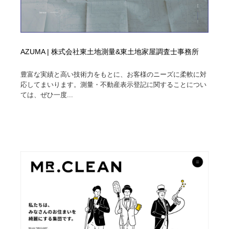
AZUMA | 株式会社東土地測量&東土地家屋調査士事務所
豊富な実績と高い技術力をもとに、お客様のニーズに柔軟に対
応してまいります。測量・不動産表示登記に関することについ
ては、ぜひ一度...