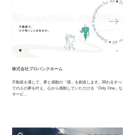
株式会社プロバンクホーム
不動産を通して、夢と感動の「環」を創造します。関わるすべ
ての人の夢を叶え、心から感動していただける「Only One」な
サービ...