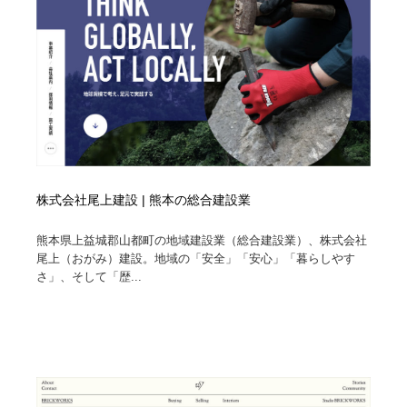
株式会社尾上建設 | 熊本の総合建設業
熊本県上益城郡山都町の地域建設業（総合建設業）、株式会社
尾上（おがみ）建設。地域の「安全」「安心」「暮らしやす
さ」、そして「歴...