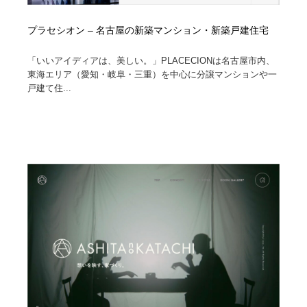
プラセシオン – 名古屋の新築マンション・新築戸建住宅
「いいアイディアは、美しい。」PLACECIONは名古屋市内、
東海エリア（愛知・岐阜・三重）を中心に分譲マンションや一
戸建て住...