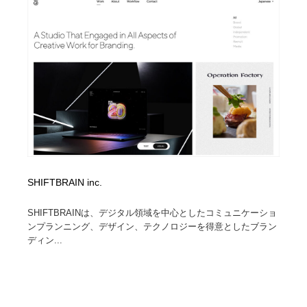
SHIFTBRAIN inc.
SHIFTBRAINは、デジタル領域を中心としたコミュニケーショ
ンプランニング、デザイン、テクノロジーを得意としたブラン
ディン...