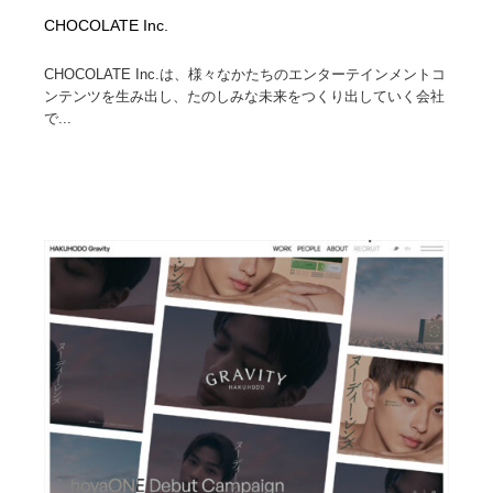
CHOCOLATE Inc.
CHOCOLATE Inc.は、様々なかたちのエンターテインメントコ
ンテンツを生み出し、たのしみな未来をつくり出していく会社
で...