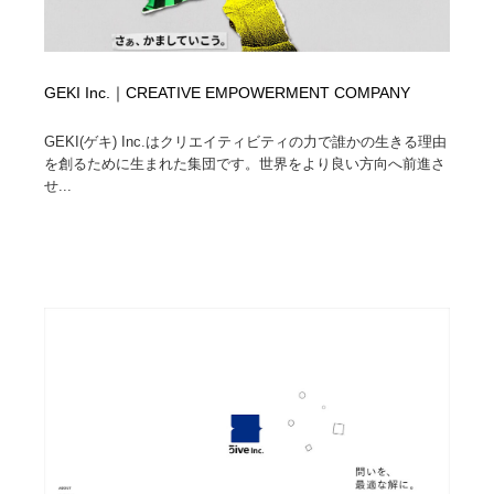
GEKI Inc.｜CREATIVE EMPOWERMENT COMPANY
GEKI(ゲキ) Inc.はクリエイティビティの力で誰かの生きる理由
を創るために生まれた集団です。世界をより良い方向へ前進さ
せ...