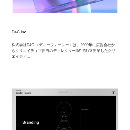
D4C.inc
株式会社D4C.（ディーフォーシー）は、2009年に広告会社か
らクリエイティブ担当のディレクター3名で独立開業したクリ
エイティ...