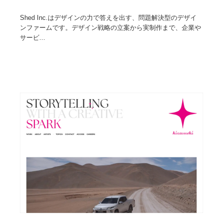
Shed Inc.はデザインの力で答えを出す、問題解決型のデザイ
ンファームです。デザイン戦略の立案から実制作まで、企業や
サービ...