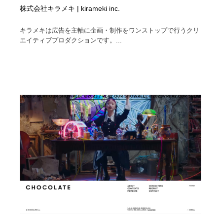
株式会社キラメキ | kirameki inc.
キラメキは広告を主軸に企画・制作をワンストップで行うクリ
エイティブプロダクションです。...