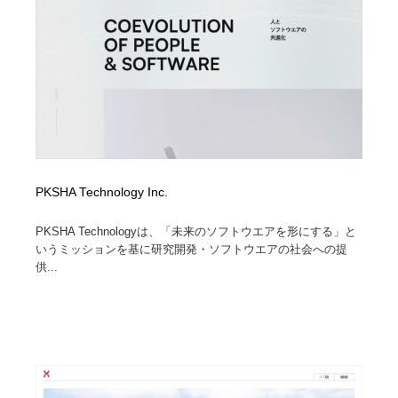
PKSHA Technology Inc.
PKSHA Technologyは、「未来のソフトウエアを形にする」と
いうミッションを基に研究開発・ソフトウエアの社会への提
供...