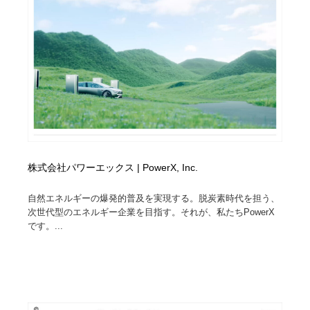
株式会社パワーエックス | PowerX, Inc.
自然エネルギーの爆発的普及を実現する。脱炭素時代を担う、
次世代型のエネルギー企業を目指す。それが、私たちPowerX
です。...