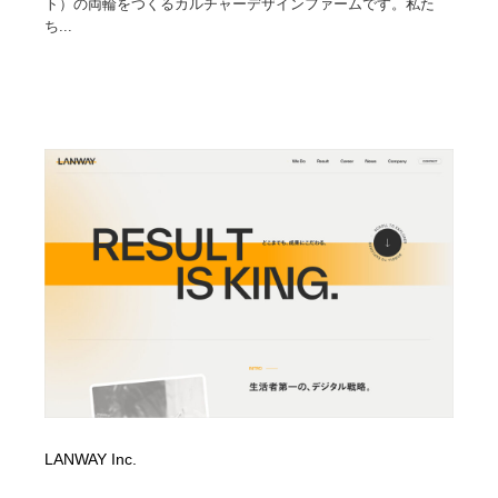
ト）の両輪をつくるカルチャーデザインファームです。私た
ち...
LANWAY Inc.