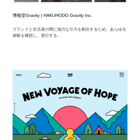
博報堂Gravity | HAKUHODO Gravity Inc.
ブランドと生活者の間に強力な引力を創出するため、あらゆる
体験を構想し、実行する...