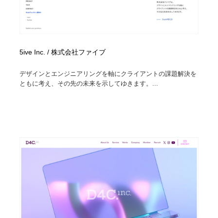
5ive Inc. / 株式会社ファイブ
デザインとエンジニアリングを軸にクライアントの課題解決を
ともに考え、その先の未来を示してゆきます。...