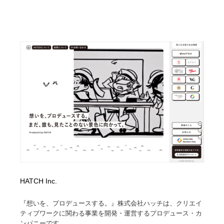
HATCH Inc.
『想いを、プロデュースする。』株式会社ハッチは、クリエイ
ティブワークに関わる事業を開発・運営するプロデュース・カ
ンパニーです。...