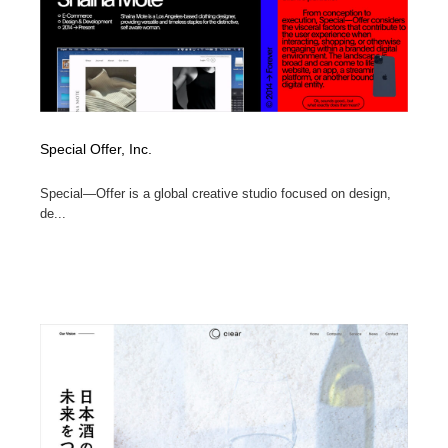
Special Offer, Inc.
Special—Offer is a global creative studio focused on design,
de...