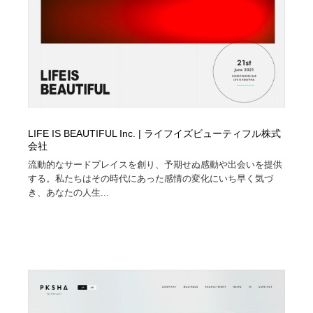
LIFE IS BEAUTIFUL Inc. | ライフイズビューティフル株式
会社
流動的なサードプレイスを創り、予期せぬ感動や出会いを提供
する。私たちはその時代にあった感情の変化にいち早く気づ
き、あなたの人生...