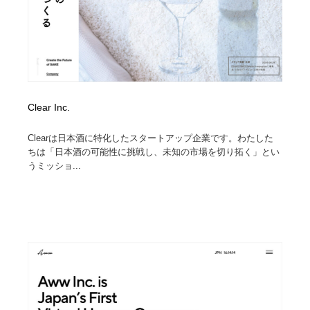
Clear Inc.
Clearは日本酒に特化したスタートアップ企業です。わたした
ちは「日本酒の可能性に挑戦し、未知の市場を切り拓く」とい
うミッショ...