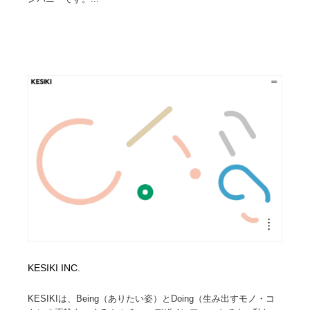
KESIKI INC.
KESIKIは、Being（ありたい姿）とDoing（生み出すモノ・コ