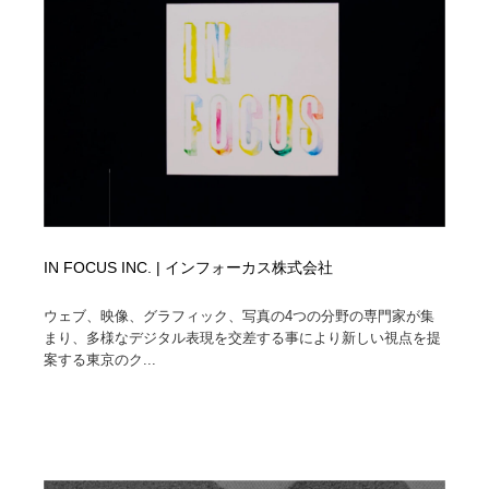
IN FOCUS INC. | インフォーカス株式会社
ウェブ、映像、グラフィック、写真の4つの分野の専門家が集
まり、多様なデジタル表現を交差する事により新しい視点を提
案する東京のク...