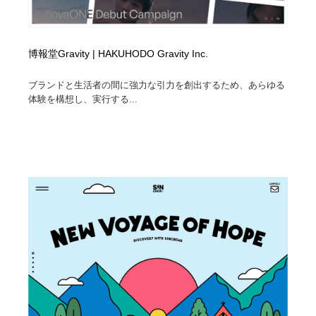
博報堂Gravity | HAKUHODO Gravity Inc.
ブランドと生活者の間に強力な引力を創出するため、あらゆる
体験を構想し、実行する...