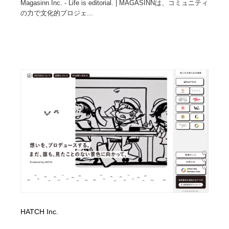
Magasinn Inc. - Life is editorial. | MAGASINNは、コミュニティ
の力で文化的プロジェ...
HATCH Inc.