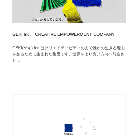
GEKI Inc.｜CREATIVE EMPOWERMENT COMPANY
GEKI(ゲキ) Inc.はクリエイティビティの力で誰かの生きる理由
を創るために生まれた集団です。世界をより良い方向へ前進さ
せ...