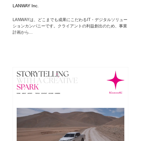
LANWAY Inc.
LANWAYは、どこまでも成果にこだわるIT・デジタルソリュー
ションカンパニーです。クライアントの利益創出のため、事業
計画から...