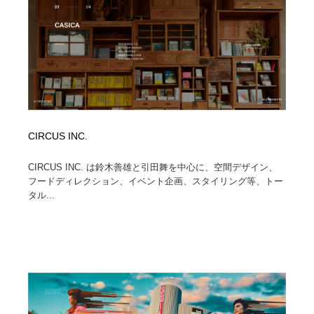
CIRCUS INC.
CIRCUS INC. は鈴木善雄と引田舞を中心に、空間デザイン、
フードディレクション、イベント企画、スタイリング等、トー
タル...