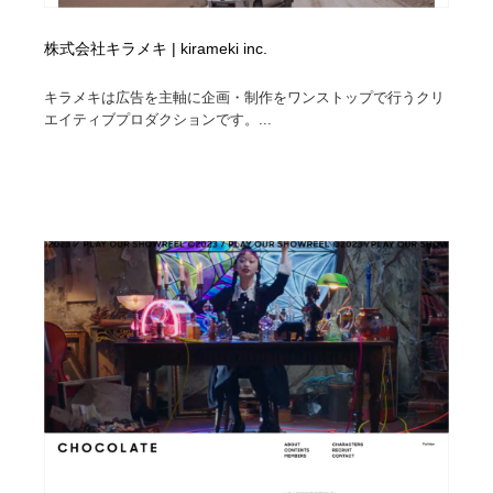
株式会社キラメキ | kirameki inc.
キラメキは広告を主軸に企画・制作をワンストップで行うクリ
エイティブプロダクションです。...