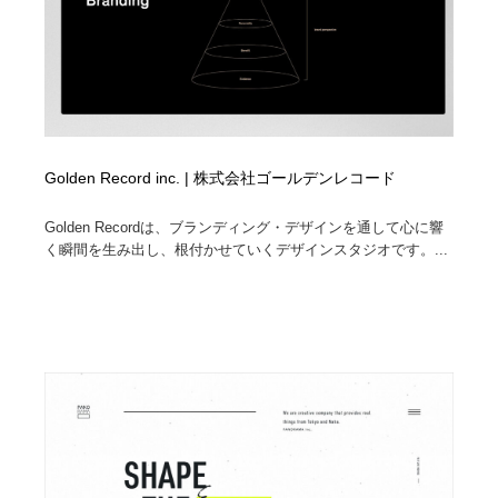
Golden Record inc. | 株式会社ゴールデンレコード
Golden Recordは、ブランディング・デザインを通して心に響
く瞬間を生み出し、根付かせていくデザインスタジオです。...