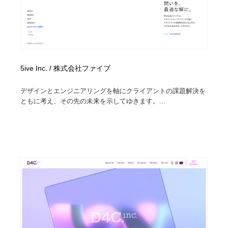
5ive Inc. / 株式会社ファイブ
デザインとエンジニアリングを軸にクライアントの課題解決を
ともに考え、その先の未来を示してゆきます。...