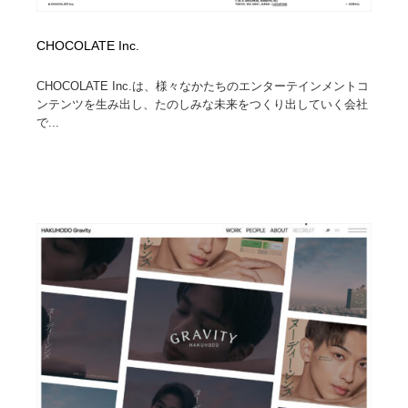
CHOCOLATE Inc.
CHOCOLATE Inc.は、様々なかたちのエンターテインメントコ
ンテンツを生み出し、たのしみな未来をつくり出していく会社
で...