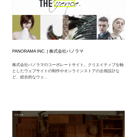
PANORAMA INC. | 株式会社パノラマ
株式会社パノラマのコーポレートサイト。クリエイティブを軸
としたウェブサイトの制作やオンラインストアの企画設計な
ど、総合的なウェ...