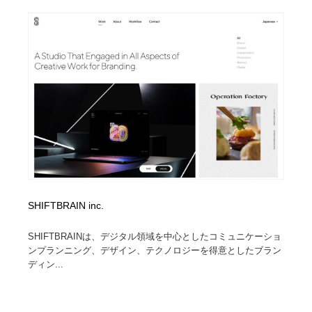
SHIFTBRAIN inc.
SHIFTBRAINは、デジタル領域を中心としたコミュニケーショ
ンプランニング、デザイン、テクノロジーを得意としたブラン
ディン...