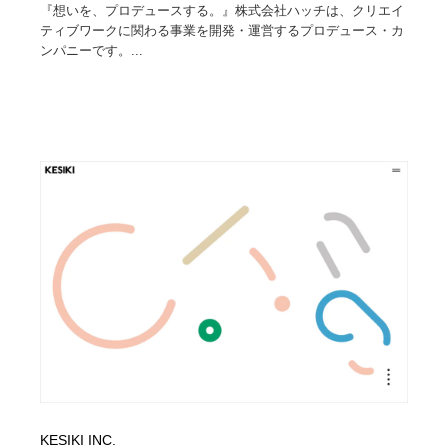
『想いを、プロデュースする。』株式会社ハッチは、クリエイ
ティブワークに関わる事業を開発・運営するプロデュース・カ
ンパニーです。...
KESIKI INC.