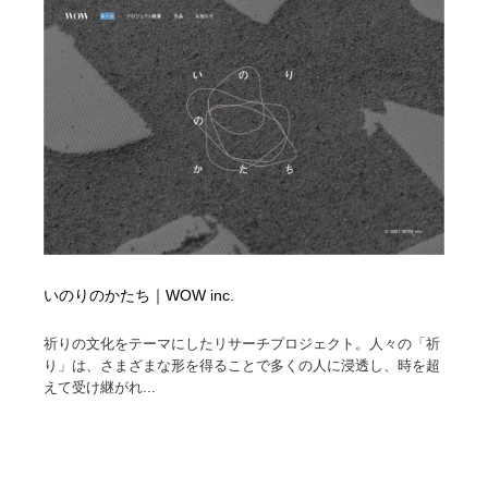
いのりのかたち｜WOW inc.
祈りの文化をテーマにしたリサーチプロジェクト。人々の「祈
り」は、さまざまな形を得ることで多くの人に浸透し、時を超
えて受け継がれ...