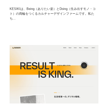
KESIKIは、Being（ありたい姿）とDoing（生み出すモノ・コ
ト）の両輪をつくるカルチャーデザインファームです。私た
ち...