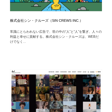
株式会社シン・クルーズ（SIN CREWS INC.）
常識にとらわれない広告で、世の中の“人”と“人”を繋ぎ、人々の
利益と幸せに貢献する。株式会社シン・クルーズは、WEBだ
けでなく...