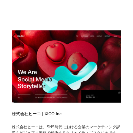
株式会社ヒーコ | XICO Inc.
株式会社ヒーコは、SNS時代における企業のマーケティング課
題をビジュアル戦略で解決するクリエイティブスタジオです。